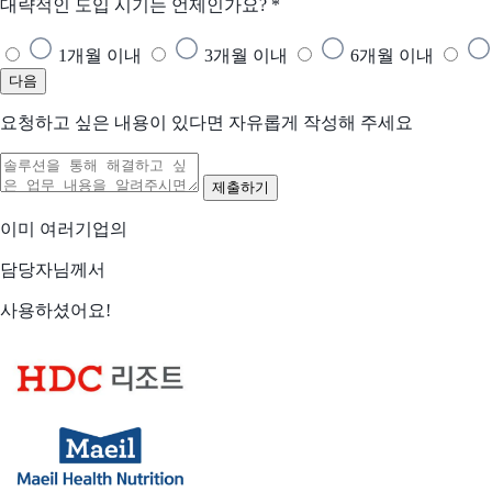
대략적인 도입 시기는 언제인가요?
*
1개월 이내
3개월 이내
6개월 이내
다음
요청하고 싶은 내용이 있다면 자유롭게 작성해 주세요
이미 여러기업의
담당자님께서
사용하셨어요!