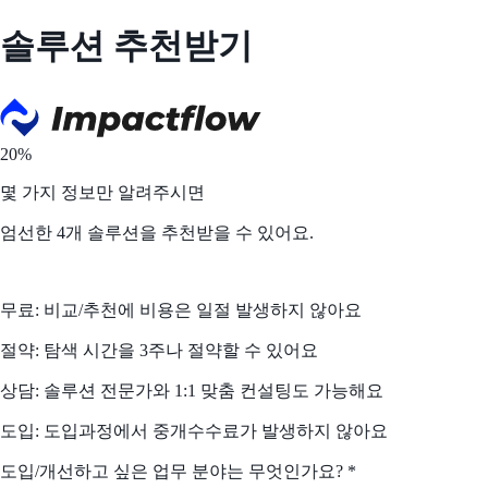
솔루션 추천받기
20%
몇 가지 정보만 알려주시면
엄선한 4개 솔루션을 추천받을 수 있어요.
무료
: 비교/추천에 비용은 일절 발생하지 않아요
절약
: 탐색 시간을 3주나 절약할 수 있어요
상담
: 솔루션 전문가와 1:1 맞춤 컨설팅도 가능해요
도입
: 도입과정에서 중개수수료가 발생하지 않아요
도입/개선하고 싶은 업무 분야는 무엇인가요?
*