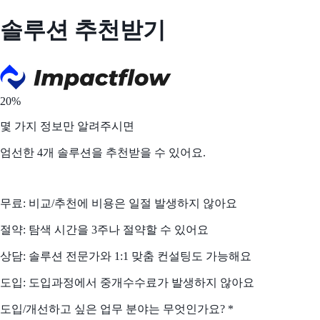
솔루션 추천받기
20%
몇 가지 정보만 알려주시면
엄선한 4개 솔루션을 추천받을 수 있어요.
무료
: 비교/추천에 비용은 일절 발생하지 않아요
절약
: 탐색 시간을 3주나 절약할 수 있어요
상담
: 솔루션 전문가와 1:1 맞춤 컨설팅도 가능해요
도입
: 도입과정에서 중개수수료가 발생하지 않아요
도입/개선하고 싶은 업무 분야는 무엇인가요?
*