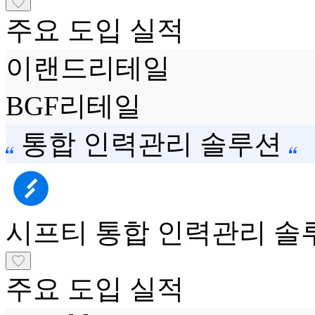
주요 도입 실적
이랜드리테일
BGF리테일
통합 인력관리 솔루션
시프티
통합 인력관리 솔
주요 도입 실적