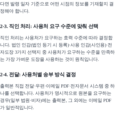
다면 발령 일자 기준으로 어떤 시점의 정보를 기재할지 결
정해야 합니다.
2-3. 직인 처리: 사용처 요구 수준에 맞춰 선택
직인 처리는 사용처가 요구하는 효력 수준에 따라 결정합
니다. 법인 인감(법인 등기 시 등록)·사용 인감(사인용)·전
자도장 3가지 선택지 중 사용처가 요구하는 수준을 만족하
는 가장 가벼운 도장을 사용하는 것이 원칙입니다.
2-4. 전달: 사용처별 송부 방식 결정
출력본 직접 전달·우편·이메일 PDF·전자문서 시스템 중 하
나를 선택합니다. 사용처가 명시적으로 원본을 요구하는
경우(일부 법원·비자)에는 출력본, 그 외에는 이메일 PDF
가 일반적입니다.