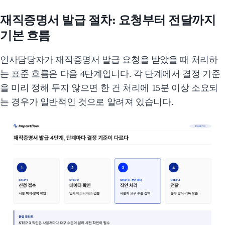
재직증명서 발급 절차: 요청부터 전달까지
기본 흐름
인사담당자가 재직증명서 발급 요청을 받았을 때 처리하
는 표준 흐름은 다음 4단계입니다. 각 단계에서 결정 기준
을 미리 정해 두지 않으면 한 건 처리에 15분 이상 소요되
는 경우가 일반적인 것으로 알려져 있습니다.