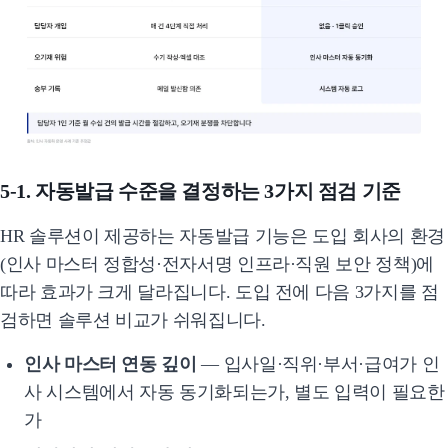
5-1. 자동발급 수준을 결정하는 3가지 점검 기준
HR 솔루션이 제공하는 자동발급 기능은 도입 회사의 환경
(인사 마스터 정합성·전자서명 인프라·직원 보안 정책)에
따라 효과가 크게 달라집니다. 도입 전에 다음 3가지를 점
검하면 솔루션 비교가 쉬워집니다.
인사 마스터 연동 깊이
— 입사일·직위·부서·급여가 인
사 시스템에서 자동 동기화되는가, 별도 입력이 필요한
가