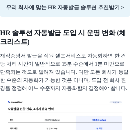
우리 회사에 맞는 HR 자동발급 솔루션 추천받기 >
HR 솔루션 자동발급 도입 시 운영 변화 (체
크리스트)
재직증명서 발급을 직원 셀프서비스로 자동화하면 한 건
당 처리 시간이 일반적으로 15분 수준에서 1분 미만으로
단축되는 것으로 알려져 있습니다. 다만 모든 회사가 동일
한 수준의 자동화가 가능한 것은 아니며, 도입 전 회사 환
경을 점검해 어느 수준까지 자동화할지 결정해야 합니다.