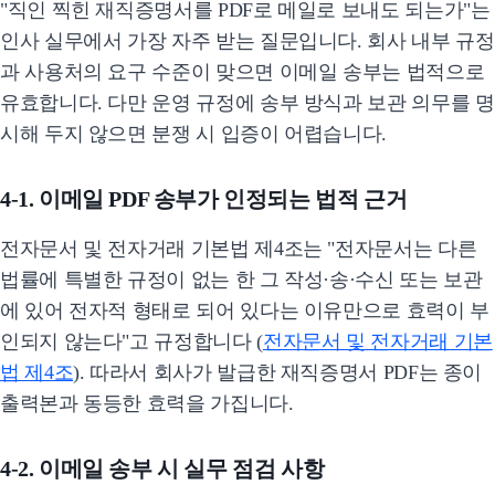
"직인 찍힌 재직증명서를 PDF로 메일로 보내도 되는가"는
인사 실무에서 가장 자주 받는 질문입니다. 회사 내부 규정
과 사용처의 요구 수준이 맞으면 이메일 송부는 법적으로
유효합니다. 다만 운영 규정에 송부 방식과 보관 의무를 명
시해 두지 않으면 분쟁 시 입증이 어렵습니다.
4-1. 이메일 PDF 송부가 인정되는 법적 근거
전자문서 및 전자거래 기본법 제4조는 "전자문서는 다른
법률에 특별한 규정이 없는 한 그 작성·송·수신 또는 보관
에 있어 전자적 형태로 되어 있다는 이유만으로 효력이 부
인되지 않는다"고 규정합니다 (
전자문서 및 전자거래 기본
법 제4조
). 따라서 회사가 발급한 재직증명서 PDF는 종이
출력본과 동등한 효력을 가집니다.
4-2. 이메일 송부 시 실무 점검 사항