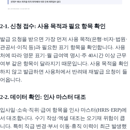
2-1. 신청 접수: 사용 목적과 필요 항목 확인
발급 요청을 받으면 가장 먼저 사용 목적(은행·비자·법원·
관공서·이직 등)과 필요한 표기 항목을 확인합니다. 사용
처에 따라 영문 표기·월 급여액 명시·주 40시간 이상 근무
여부 같은 항목이 달라지기 때문입니다. 사용 목적을 확인
하지 않고 발급하면 사용처에서 반려돼 재발급 요청이 들
어옵니다.
2-2. 데이터 확인: 인사 마스터 대조
입사일·소속·직위·급여 항목을 인사 마스터(HRIS·ERP)에
서 대조합니다. 수기 작성·엑셀 대조는 오기재 위험이 큽
니다. 특히 직급 변경·부서 이동·휴직 이력이 최근 발생했