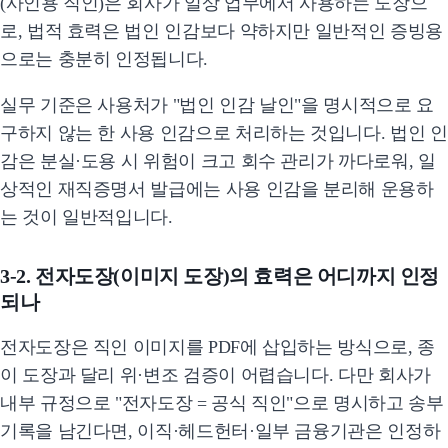
(사인용 직인)은 회사가 일상 업무에서 사용하는 도장으
로, 법적 효력은 법인 인감보다 약하지만 일반적인 증빙용
으로는 충분히 인정됩니다.
실무 기준은 사용처가 "법인 인감 날인"을 명시적으로 요
구하지 않는 한 사용 인감으로 처리하는 것입니다. 법인 인
감은 분실·도용 시 위험이 크고 회수 관리가 까다로워, 일
상적인 재직증명서 발급에는 사용 인감을 분리해 운용하
는 것이 일반적입니다.
3-2. 전자도장(이미지 도장)의 효력은 어디까지 인정
되나
전자도장은 직인 이미지를 PDF에 삽입하는 방식으로, 종
이 도장과 달리 위·변조 검증이 어렵습니다. 다만 회사가
내부 규정으로 "전자도장 = 공식 직인"으로 명시하고 송부
기록을 남긴다면, 이직·헤드헌터·일부 금융기관은 인정하