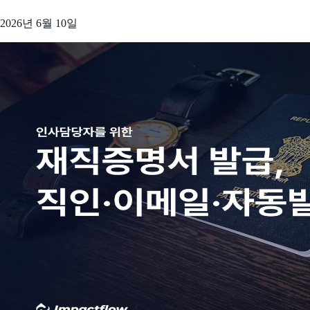
2026년 6월 10일