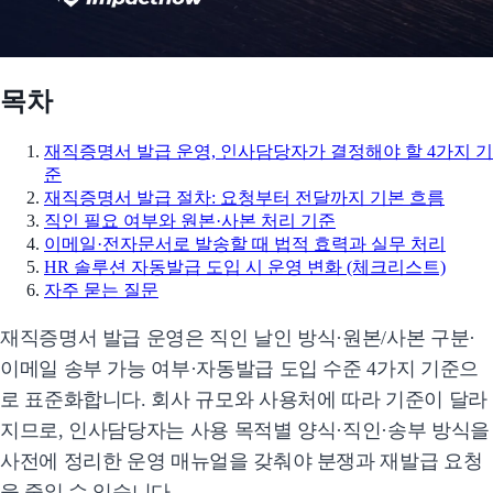
목차
재직증명서 발급 운영, 인사담당자가 결정해야 할 4가지 기
준
재직증명서 발급 절차: 요청부터 전달까지 기본 흐름
직인 필요 여부와 원본·사본 처리 기준
이메일·전자문서로 발송할 때 법적 효력과 실무 처리
HR 솔루션 자동발급 도입 시 운영 변화 (체크리스트)
자주 묻는 질문
재직증명서 발급 운영은 직인 날인 방식·원본/사본 구분·
이메일 송부 가능 여부·자동발급 도입 수준 4가지 기준으
로 표준화합니다. 회사 규모와 사용처에 따라 기준이 달라
지므로, 인사담당자는 사용 목적별 양식·직인·송부 방식을
사전에 정리한 운영 매뉴얼을 갖춰야 분쟁과 재발급 요청
을 줄일 수 있습니다.