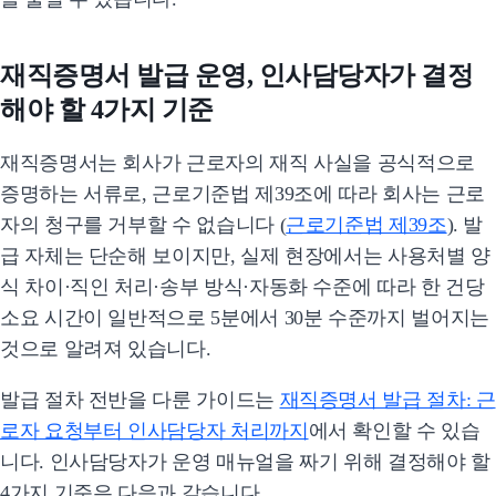
재직증명서 발급 운영, 인사담당자가 결정
해야 할 4가지 기준
재직증명서는 회사가 근로자의 재직 사실을 공식적으로
증명하는 서류로, 근로기준법 제39조에 따라 회사는 근로
자의 청구를 거부할 수 없습니다 (
근로기준법 제39조
). 발
급 자체는 단순해 보이지만, 실제 현장에서는 사용처별 양
식 차이·직인 처리·송부 방식·자동화 수준에 따라 한 건당
소요 시간이 일반적으로 5분에서 30분 수준까지 벌어지는
것으로 알려져 있습니다.
발급 절차 전반을 다룬 가이드는
재직증명서 발급 절차: 근
로자 요청부터 인사담당자 처리까지
에서 확인할 수 있습
니다. 인사담당자가 운영 매뉴얼을 짜기 위해 결정해야 할
4가지 기준은 다음과 같습니다.