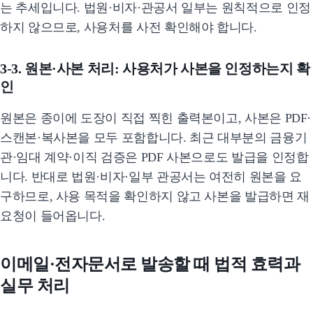
는 추세입니다. 법원·비자·관공서 일부는 원칙적으로 인정
하지 않으므로, 사용처를 사전 확인해야 합니다.
3-3. 원본·사본 처리: 사용처가 사본을 인정하는지 확
인
원본은 종이에 도장이 직접 찍힌 출력본이고, 사본은 PDF·
스캔본·복사본을 모두 포함합니다. 최근 대부분의 금융기
관·임대 계약·이직 검증은 PDF 사본으로도 발급을 인정합
니다. 반대로 법원·비자·일부 관공서는 여전히 원본을 요
구하므로, 사용 목적을 확인하지 않고 사본을 발급하면 재
요청이 들어옵니다.
이메일·전자문서로 발송할 때 법적 효력과
실무 처리