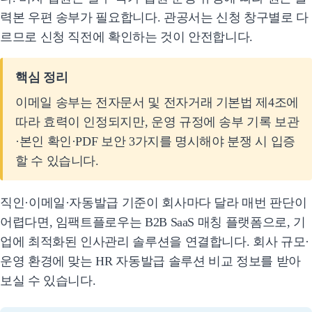
력본 우편 송부가 필요합니다. 관공서는 신청 창구별로 다
르므로 신청 직전에 확인하는 것이 안전합니다.
핵심 정리
이메일 송부는 전자문서 및 전자거래 기본법 제4조에
따라 효력이 인정되지만, 운영 규정에 송부 기록 보관
·본인 확인·PDF 보안 3가지를 명시해야 분쟁 시 입증
할 수 있습니다.
직인·이메일·자동발급 기준이 회사마다 달라 매번 판단이
어렵다면, 임팩트플로우는 B2B SaaS 매칭 플랫폼으로, 기
업에 최적화된 인사관리 솔루션을 연결합니다. 회사 규모·
운영 환경에 맞는 HR 자동발급 솔루션 비교 정보를 받아
보실 수 있습니다.