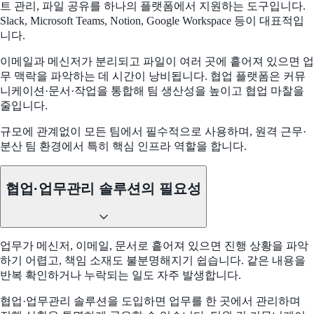
트 관리, 파일 공유를 하나의 플랫폼에서 지원하는 도구입니다.
Slack, Microsoft Teams, Notion, Google Workspace 등이 대표적입
니다.
이메일과 메신저가 분리되고 파일이 여러 곳에 흩어져 있으면 업
무 맥락을 파악하는 데 시간이 낭비됩니다. 협업 플랫폼은 커뮤
니케이션·문서·작업을 통합해 팀 생산성을 높이고 협업 마찰을
줄입니다.
규모에 관계없이 모든 팀에서 필수적으로 사용하며, 원격 근무·
분산 팀 환경에서 특히 핵심 인프라 역할을 합니다.
협업·업무관리 솔루션의 필요성
업무가 메신저, 이메일, 문서로 흩어져 있으면 진행 상황을 파악
하기 어렵고, 책임 소재도 불분명해지기 쉽습니다. 같은 내용을
반복 확인하거나 누락되는 일도 자주 발생합니다.
협업·업무관리 솔루션을 도입하면 업무를 한 곳에서 관리하며