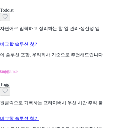
Todoist
자연어로 입력하고 정리하는 할 일 관리·생산성 앱
비교할 솔루션 찾기
이 솔루션 포함, 우리회사 기준으로 추천해드립니다.
Toggl
원클릭으로 기록하는 프라이버시 우선 시간 추적 툴
비교할 솔루션 찾기