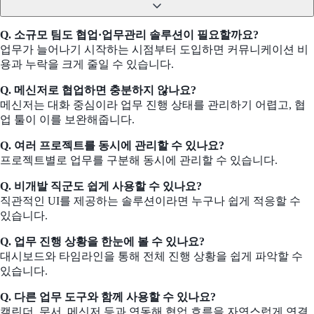
Q. 소규모 팀도 협업·업무관리 솔루션이 필요할까요?
업무가 늘어나기 시작하는 시점부터 도입하면 커뮤니케이션 비
용과 누락을 크게 줄일 수 있습니다.
Q. 메신저로 협업하면 충분하지 않나요?
메신저는 대화 중심이라 업무 진행 상태를 관리하기 어렵고, 협
업 툴이 이를 보완해줍니다.
Q. 여러 프로젝트를 동시에 관리할 수 있나요?
프로젝트별로 업무를 구분해 동시에 관리할 수 있습니다.
Q. 비개발 직군도 쉽게 사용할 수 있나요?
직관적인 UI를 제공하는 솔루션이라면 누구나 쉽게 적응할 수
있습니다.
Q. 업무 진행 상황을 한눈에 볼 수 있나요?
대시보드와 타임라인을 통해 전체 진행 상황을 쉽게 파악할 수
있습니다.
Q. 다른 업무 도구와 함께 사용할 수 있나요?
캘린더, 문서, 메신저 등과 연동해 협업 흐름을 자연스럽게 연결