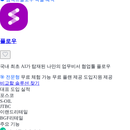
플로우
국내 최초 AI가 탑재된 나만의 업무비서 협업툴 플로우
🎯 전문형
무료 체험 가능
무료 플랜 제공
도입지원 제공
비교할 솔루션 찾기
대표 도입 실적
포스코
S-OIL
JTBC
이랜드리테일
BGF리테일
주요 기능