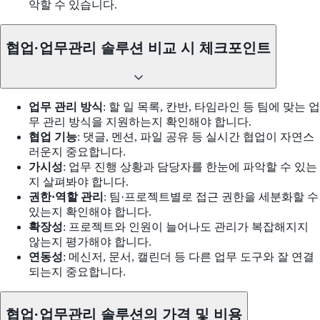
악할 수 있습니다.
협업·업무관리 솔루션 비교 시 체크포인트
업무 관리 방식
: 할 일 목록, 칸반, 타임라인 등 팀에 맞는 업
무 관리 방식을 지원하는지 확인해야 합니다.
협업 기능
: 댓글, 멘션, 파일 공유 등 실시간 협업이 자연스
러운지 중요합니다.
가시성
: 업무 진행 상황과 담당자를 한눈에 파악할 수 있는
지 살펴봐야 합니다.
권한·역할 관리
: 팀·프로젝트별로 접근 권한을 세분화할 수
있는지 확인해야 합니다.
확장성
: 프로젝트와 인원이 늘어나도 관리가 복잡해지지
않는지 평가해야 합니다.
연동성
: 메신저, 문서, 캘린더 등 다른 업무 도구와 잘 연결
되는지 중요합니다.
협업·업무관리 솔루션의 가격 및 비용