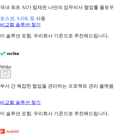
국내 최초 AI가 탑재된 나만의 업무비서 협업툴 플로우
포스코, S-OIL 등
사용
비교할 솔루션 찾기
이 솔루션 포함, 우리회사 기준으로 추천해드립니다.
Wrike
부서 간 복잡한 협업을 관리하는 프로젝트 관리 플랫폼
비교할 솔루션 찾기
이 솔루션 포함, 우리회사 기준으로 추천해드립니다.