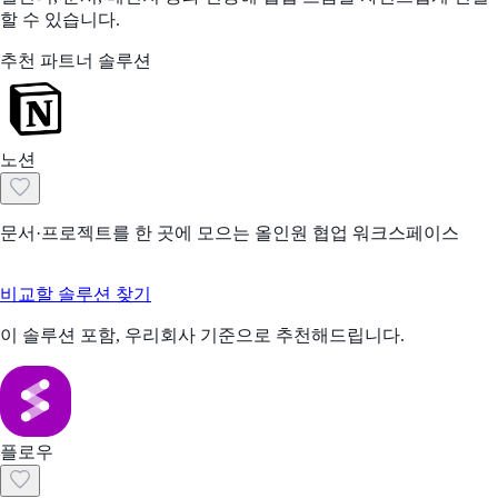
할 수 있습니다.
추천 파트너 솔루션
노션
문서·프로젝트를 한 곳에 모으는 올인원 협업 워크스페이스
비교할 솔루션 찾기
이 솔루션 포함, 우리회사 기준으로 추천해드립니다.
플로우