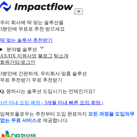
✕
우리 회사에 딱 맞는 솔루션을
3분만에 무료로 추천 받으세요
딱 맞는 솔루션 추천받기
분야별 솔루션
AX/DX 지원사업
블로그
팀소개
회원가입/로그인
3분만에 간편하게,
우리회사 맞춤 솔루션
무료 추천받기
무료 추천받기
Q.
원하시는 솔루션 도입시기는 언제인가요?
1년 이내 도입 예정
›
3개월 이내 빠른 도입 희망
›
임팩트플로우는 추천부터 도입 완료까지
모든 과정을 도입의무
없는 무료 서비스
로 제공합니다.