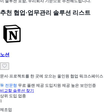
이 솔루션 포함, 우리회사 기준으로 추천해드립니다.
추천 협업·업무관리 솔루션 리스트
노션
문서·프로젝트를 한 곳에 모으는 올인원 협업 워크스페이스
🎯 전문형
무료 플랜 제공
도입지원 제공
높은 보안인증
비교할 솔루션 찾기
상위 도입 업종
1
제조업