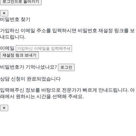
로그인으로 돌아가기
✕
비밀번호 찾기
가입하신 이메일 주소를 입력하시면 비밀번호 재설정 링크를 보
내드립니다.
이메일
비밀번호가 기억나셨나요?
로그인
상담 신청이 완료되었습니다
입력해주신 정보를 바탕으로 전문가가 빠르게 안내드립니다. 아
래에서 원하시는 시간을 선택해 주세요.
✕