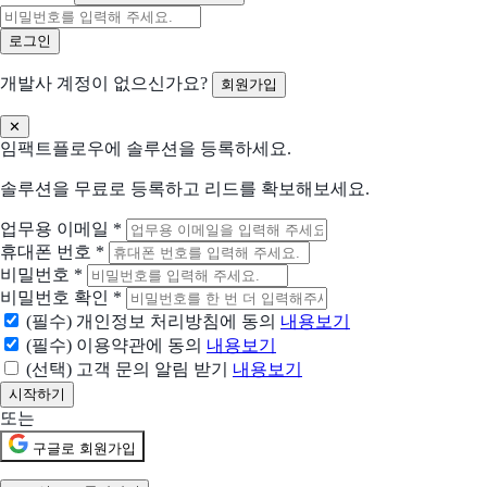
개발사 계정이 없으신가요?
회원가입
✕
임팩트플로우에 솔루션을 등록하세요.
솔루션을 무료로 등록하고 리드를 확보해보세요.
업무용 이메일
*
휴대폰 번호
*
비밀번호
*
비밀번호 확인
*
(필수) 개인정보 처리방침에 동의
내용보기
(필수) 이용약관에 동의
내용보기
(선택) 고객 문의 알림 받기
내용보기
또는
구글로 회원가입