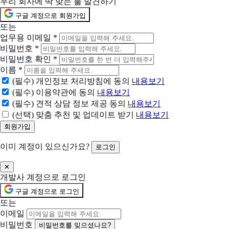
우리 회사에 딱 맞는 툴 발견하기
구글 계정으로 회원가입
또는
업무용 이메일
*
비밀번호
*
비밀번호 확인
*
이름
*
(필수) 개인정보 처리방침에 동의
내용보기
(필수) 이용약관에 동의
내용보기
(필수) 견적 상담 정보 제공 동의
내용보기
(선택) 맞춤 추천 및 업데이트 받기
내용보기
이미 계정이 있으신가요?
로그인
✕
개발사 계정으로 로그인
구글 계정으로 로그인
또는
이메일
비밀번호
비밀번호를 잊으셨나요?