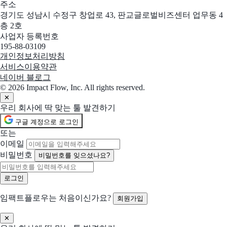
주소
경기도 성남시 수정구 창업로 43, 판교글로벌비즈센터 업무동 4
층 2호
사업자 등록번호
195-88-03109
개인정보처리방침
서비스이용약관
네이버 블로그
© 2026 Impact Flow, Inc. All rights reserved.
✕
우리 회사에 딱 맞는 툴 발견하기
구글 계정으로 로그인
또는
이메일
비밀번호
비밀번호를 잊으셨나요?
임팩트플로우는 처음이신가요?
회원가입
✕