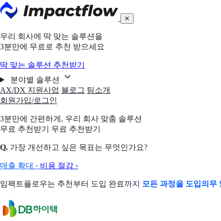
✕
우리 회사에 딱 맞는 솔루션을
3분만에 무료로 추천 받으세요
딱 맞는 솔루션 추천받기
분야별 솔루션
AX/DX 지원사업
블로그
팀소개
회원가입/로그인
3분만에 간편하게,
우리 회사 맞춤 솔루션
무료 추천받기
무료 추천받기
Q.
가장 개선하고 싶은 목표는 무엇인가요?
매출 확대
›
비용 절감
›
임팩트플로우는 추천부터 도입 완료까지
모든 과정을 도입의무 