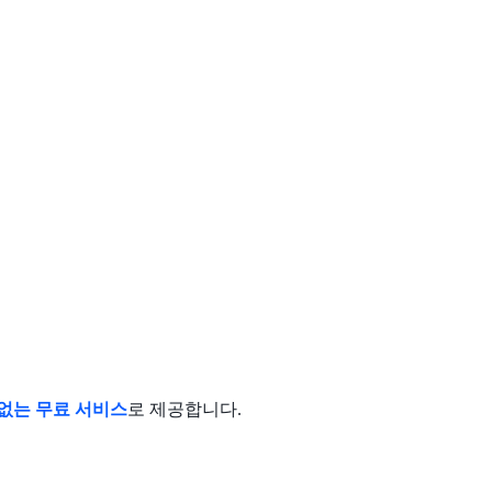
없는 무료 서비스
로 제공합니다.