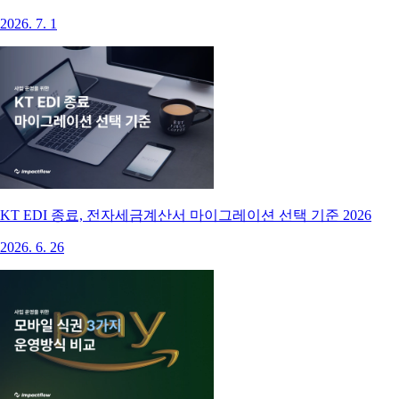
2026. 7. 1
KT EDI 종료, 전자세금계산서 마이그레이션 선택 기준 2026
2026. 6. 26