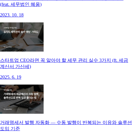
(feat. 세무법인 혜움)
2023. 10. 18
스타트업 CEO라면 꼭 알아야 할 세무 관리 실수 3가지 (ft. 세금
계산서 가산세)
2025. 6. 19
거래명세서 발행 자동화 — 수동 발행이 반복되는 이유와 솔루션
도입 기준