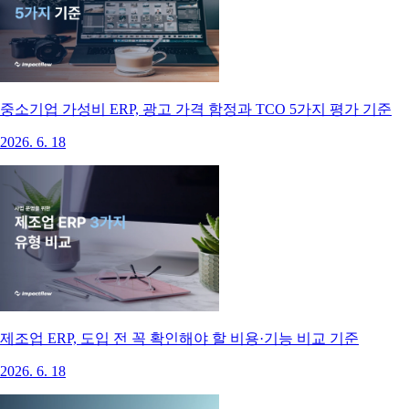
중소기업 가성비 ERP, 광고 가격 함정과 TCO 5가지 평가 기준
2026. 6. 18
제조업 ERP, 도입 전 꼭 확인해야 할 비용·기능 비교 기준
2026. 6. 18