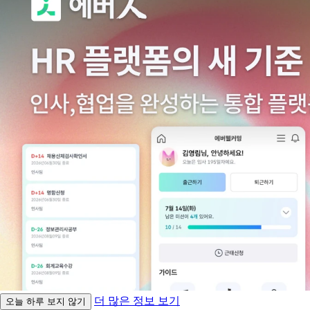
더 많은 정보 보기
오늘 하루 보지 않기