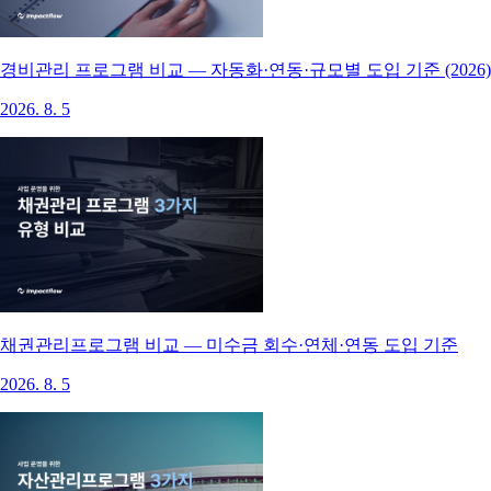
경비관리 프로그램 비교 — 자동화·연동·규모별 도입 기준 (2026)
2026. 8. 5
채권관리프로그램 비교 — 미수금 회수·연체·연동 도입 기준
2026. 8. 5