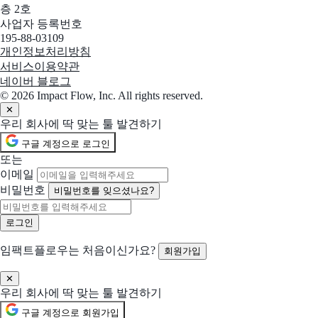
층 2호
사업자 등록번호
195-88-03109
개인정보처리방침
서비스이용약관
네이버 블로그
© 2026 Impact Flow, Inc. All rights reserved.
✕
우리 회사에 딱 맞는 툴 발견하기
구글 계정으로 로그인
또는
이메일
비밀번호
비밀번호를 잊으셨나요?
임팩트플로우는 처음이신가요?
회원가입
✕
우리 회사에 딱 맞는 툴 발견하기
구글 계정으로 회원가입