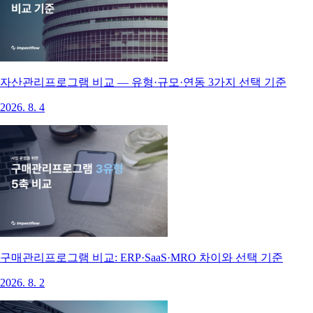
자산관리프로그램 비교 — 유형·규모·연동 3가지 선택 기준
2026. 8. 4
구매관리프로그램 비교: ERP·SaaS·MRO 차이와 선택 기준
2026. 8. 2