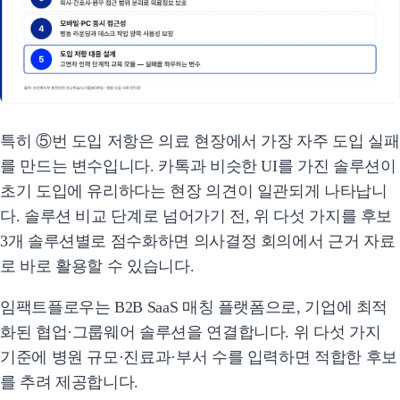
특히 ⑤번 도입 저항은 의료 현장에서 가장 자주 도입 실패
를 만드는 변수입니다. 카톡과 비슷한 UI를 가진 솔루션이
초기 도입에 유리하다는 현장 의견이 일관되게 나타납니
다. 솔루션 비교 단계로 넘어가기 전, 위 다섯 가지를 후보
3개 솔루션별로 점수화하면 의사결정 회의에서 근거 자료
로 바로 활용할 수 있습니다.
임팩트플로우는 B2B SaaS 매칭 플랫폼으로, 기업에 최적
화된 협업·그룹웨어 솔루션을 연결합니다. 위 다섯 가지
기준에 병원 규모·진료과·부서 수를 입력하면 적합한 후보
를 추려 제공합니다.