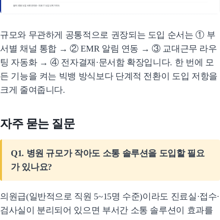
규모와 무관하게 공통적으로 권장되는 도입 순서는 ① 부
서별 채널 통합 → ② EMR 알림 연동 → ③ 교대근무 라우
팅 자동화 → ④ 전자결재·문서함 확장입니다. 한 번에 모
든 기능을 켜는 빅뱅 방식보다 단계적 전환이 도입 저항을
크게 줄여줍니다.
자주 묻는 질문
Q1. 병원 규모가 작아도 소통 솔루션을 도입할 필요
가 있나요?
의원급(일반적으로 직원 5~15명 수준)이라도 진료실·접수·
검사실이 분리되어 있으면 부서간 소통 솔루션이 효과를