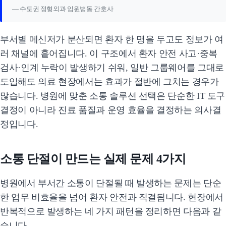
— 수도권 정형외과 입원병동 간호사
부서별 메신저가 분산되면 환자 한 명을 두고도 정보가 여
러 채널에 흩어집니다. 이 구조에서 환자 안전 사고·중복
검사·인계 누락이 발생하기 쉬워, 일반 그룹웨어를 그대로
도입해도 의료 현장에서는 효과가 절반에 그치는 경우가
많습니다. 병원에 맞춘 소통 솔루션 선택은 단순한 IT 도구
결정이 아니라 진료 품질과 운영 효율을 결정하는 의사결
정입니다.
소통 단절이 만드는 실제 문제 4가지
병원에서 부서간 소통이 단절될 때 발생하는 문제는 단순
한 업무 비효율을 넘어 환자 안전과 직결됩니다. 현장에서
반복적으로 발생하는 네 가지 패턴을 정리하면 다음과 같
습니다.