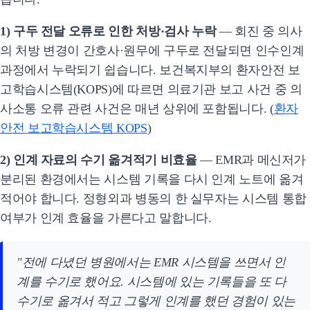
1) 구두 전달 오류로 인한 처방·검사 누락
— 회진 중 의사
의 처방 변경이 간호사·원무에 구두로 전달되면 인수인계
과정에서 누락되기 쉽습니다. 보건복지부의 환자안전 보
고학습시스템(KOPS)에 따르면 의료기관 보고 사건 중 의
사소통 오류 관련 사건은 매년 상위에 포함됩니다. (
환자
안전 보고학습시스템 KOPS
)
2) 인계 자료의 수기 옮겨적기 비효율
— EMR과 메신저가
분리된 환경에서는 시스템 기록을 다시 인계 노트에 옮겨
적어야 합니다. 정형외과 병동의 한 실무자는 시스템 통합
여부가 인계 효율을 가른다고 말합니다.
"전에 다녔던 병원에서는 EMR 시스템을 쓰면서 인
계를 수기로 했어요. 시스템에 있는 기록들을 또 다
수기로 옮겨서 적고 그렇게 인계를 했던 경험이 있는