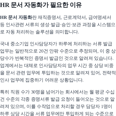
HR 문서 자동화가 필요한 이유
HR 문서 자동화
란 재직증명서, 근로계약서, 급여명세서
등 인사관련 서류의 생성·발급·승인·보관 과정을 시스템으
로 자동 처리하는 솔루션을 의미합니다.
국내 중소기업 인사담당자가 하루에 처리하는 서류 발급
업무는 일반적으로 20건 안팎 수준으로 추정되며, 이 중 상
당수가 반복적인 증명서 발급인 것으로 알려져 있습니다.
업계에서는 대체로 인사담당자의 업무 시간 중 상당 비중
을 문서 관련 업무에 투입하는 것으로 알려져 있어, 전략적
인사 업무에 집중하기 어려운 상황입니다.
특히 직원 수가 30명을 넘어가는 회사에서는 월 평균 수십
건 수준의 각종 증명서류 발급 요청이 들어오는 것으로 알
려져 있으며, 이를 수작업으로 처리할 경우 담당자 1명이
하루 상당 시간을 서류 업무에만 투입하게 되는 수준으로