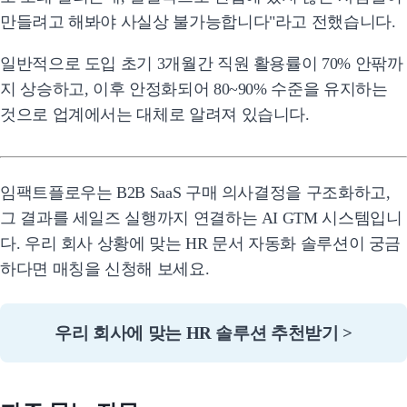
만들려고 해봐야 사실상 불가능합니다"라고 전했습니다.
일반적으로 도입 초기 3개월간 직원 활용률이 70% 안팎까
지 상승하고, 이후 안정화되어 80~90% 수준을 유지하는
것으로 업계에서는 대체로 알려져 있습니다.
임팩트플로우는 B2B SaaS 구매 의사결정을 구조화하고,
그 결과를 세일즈 실행까지 연결하는 AI GTM 시스템입니
다. 우리 회사 상황에 맞는 HR 문서 자동화 솔루션이 궁금
하다면 매칭을 신청해 보세요.
우리 회사에 맞는 HR 솔루션 추천받기 >