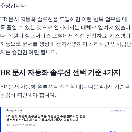
추정됩니다.
HR 문서 자동화 솔루션을 도입하면 이런 반복 업무를 대
폭 줄일 수 있는 것으로 업계에서는 대체로 알려져 있습니
다. 직원이 셀프서비스 포털에서 직접 신청하고, 시스템이
자동으로 문서를 생성해 전자서명까지 처리하면 인사담당
자는 승인만 하면 됩니다.
HR 문서 자동화 솔루션 선택 기준 4가지
HR 문서 자동화 솔루션을 선택할 때는 다음 4가지 기준을
꼼꼼히 확인해야 합니다.
EXHIBIT 01
HR 문서 자동화 솔루션 선택은 자동발급 수준·전자서명 연동
셀프서비스·인사 마스터 연동 4가지 기준이 결정합니다
회사 규모·업종 무관한 공통 평가 기준