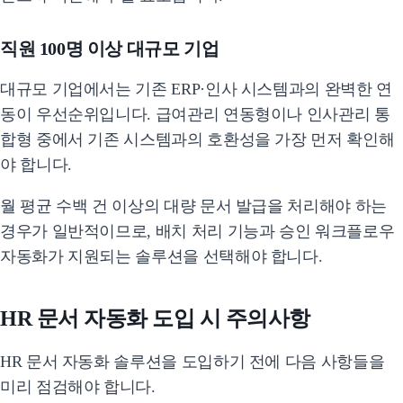
직원 100명 이상 대규모 기업
대규모 기업에서는 기존 ERP·인사 시스템과의 완벽한 연
동이 우선순위입니다. 급여관리 연동형이나 인사관리 통
합형 중에서 기존 시스템과의 호환성을 가장 먼저 확인해
야 합니다.
월 평균 수백 건 이상의 대량 문서 발급을 처리해야 하는
경우가 일반적이므로, 배치 처리 기능과 승인 워크플로우
자동화가 지원되는 솔루션을 선택해야 합니다.
HR 문서 자동화 도입 시 주의사항
HR 문서 자동화 솔루션을 도입하기 전에 다음 사항들을
미리 점검해야 합니다.