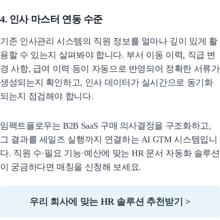
4. 인사 마스터 연동 수준
기존 인사관리 시스템의 직원 정보를 얼마나 깊이 있게 활
용할 수 있는지 살펴봐야 합니다. 부서 이동 이력, 직급 변
경 사항, 급여 이력 등이 자동으로 반영되어 정확한 서류가
생성되는지 확인하고, 인사 데이터가 실시간으로 동기화
되는지 점검해야 합니다.
임팩트플로우는 B2B SaaS 구매 의사결정을 구조화하고,
그 결과를 세일즈 실행까지 연결하는 AI GTM 시스템입니
다. 직원 수·필요 기능·예산에 맞는 HR 문서 자동화 솔루션
이 궁금하다면 매칭을 신청해 보세요.
우리 회사에 맞는 HR 솔루션 추천받기 >