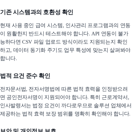
기존 시스템과의 호환성 확인
현재 사용 중인 급여 시스템, 인사관리 프로그램과의 연동
이 원활한지 반드시 테스트해야 합니다. API 연동이 불가
능하다면 CSV 파일 업로드 방식이라도 지원되는지 확인
하고, 데이터 동기화 주기도 업무 특성에 맞는지 살펴봐야
합니다.
법적 요건 준수 확인
전자문서법, 전자서명법에 따른 법적 효력을 인정받으려
면 공인전자서명이 지원되어야 합니다. 특히 근로계약서,
인사발령서는 법정 요건이 까다로우므로 솔루션 업체에서
제공하는 법적 효력 보장 범위를 명확히 확인해야 합니다.
보안 및 개인정보 보호