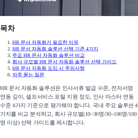
목차
HR 문서 자동화가 필요한 이유
HR 문서 자동화 솔루션 선택 기준 4가지
주요 HR 문서 자동화 솔루션 비교
회사 규모별 HR 문서 자동화 솔루션 선택 가이드
HR 문서 자동화 도입 시 주의사항
자주 묻는 질문
HR 문서 자동화 솔루션은 인사서류 발급 수준, 전자서명
연동 깊이, 셀프서비스 포털 지원 정도, 인사 마스터 연동
수준 4가지 기준으로 평가해야 합니다. 국내 주요 솔루션 4
가지를 비교 분석하고, 회사 규모별(10~30명/30~100명/100
명 이상) 선택 가이드를 제시합니다.