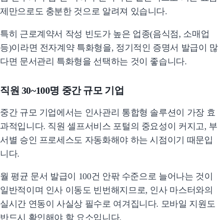
제만으로도 충분한 것으로 알려져 있습니다.
특히 근로계약서 작성 빈도가 높은 업종(음식점, 소매업
등)이라면 전자계약 특화형을, 정기적인 증명서 발급이 많
다면 문서관리 특화형을 선택하는 것이 좋습니다.
직원 30~100명 중간 규모 기업
중간 규모 기업에서는 인사관리 통합형 솔루션이 가장 효
과적입니다. 직원 셀프서비스 포털의 중요성이 커지고, 부
서별 승인 프로세스도 자동화해야 하는 시점이기 때문입
니다.
월 평균 문서 발급이 100건 안팎 수준으로 늘어나는 것이
일반적이며 인사 이동도 빈번해지므로, 인사 마스터와의
실시간 연동이 사실상 필수로 여겨집니다. 모바일 지원도
반드시 확인해야 할 요소입니다.