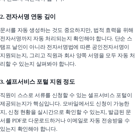
2. 전자서명 연동 깊이
문서를 자동 생성하는 것도 중요하지만, 법적 효력을 위해
전자서명까지 자동 처리되는지 확인해야 합니다. 단순 스
탬프 날인이 아니라 전자서명법에 따른 공인전자서명이
지원되는지, 그리고 직원과 회사 양쪽 서명을 모두 자동 처
리할 수 있는지 살펴봐야 합니다.
3. 셀프서비스 포털 지원 정도
직원이 스스로 서류를 신청할 수 있는 셀프서비스 포털이
제공되는지가 핵심입니다. 모바일에서도 신청이 가능한
지, 신청 현황을 실시간으로 확인할 수 있는지, 발급된 문
서를 PDF로 다운로드하거나 이메일로 자동 전송받을 수
있는지 확인해야 합니다.