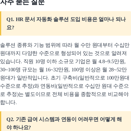
자주 묻는 질문
Q1. HR 문서 자동화 솔루션 도입 비용은 얼마나 되나
요?
솔루션 종류와 기능 범위에 따라 월 수만 원대부터 수십만
원대까지 다양한 수준으로 형성되어 있는 것으로 알려져
있습니다. 직원 10명 이하 소규모 기업은 월 4.8~9.5만원,
30~100명 규모는 월 16~32만원, 100명 이상은 월 28~52만
원대가 일반적입니다. 초기 구축비(일반적으로 100만원대
수준으로 추정)와 연동비(일반적으로 수십만 원대 수준으
로 추정)는 별도이므로 전체 비용을 종합적으로 비교해야
합니다.
Q2. 기존 급여 시스템과 연동이 어려우면 어떻게 해
야 하나요?