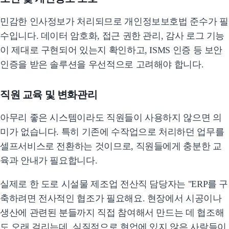
민감한 인사정보가 처리되므로 개인정보보호법 준수가 필
수입니다. 데이터 암호화, 접근 권한 관리, 감사 로그 기능
이 제대로 구현되어 있는지 확인하고, ISMS 인증 등 보안
인증을 받은 솔루션을 우선적으로 고려해야 합니다.
직원 교육 및 변화관리
아무리 좋은 시스템이라도 직원들이 사용하지 않으면 의
미가 없습니다. 특히 기존에 수작업으로 처리하던 업무를
셀프서비스로 전환하는 것이므로, 직원들에게 충분한 교
육과 안내가 필요합니다.
실제로 한 도로 시설물 제조업 전산직 담당자는 "ERP를 구
축하려면 전사적인 협조가 필요해요. 현장에서 시공이나
생산에 관련된 분들까지 직접 참여해서 만드는 데 협조해
도 오래 걸리는데, 실질적으로 현업에 있지 않은 사람들이