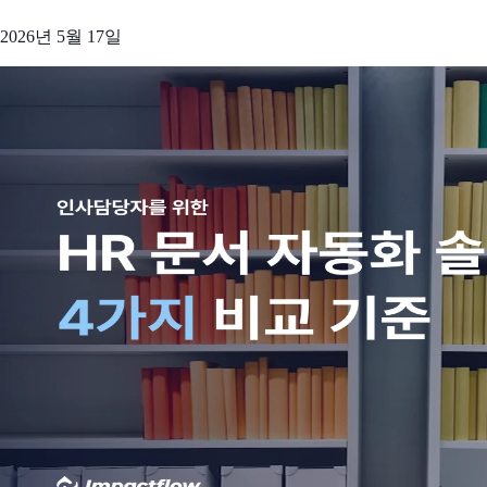
2026년 5월 17일