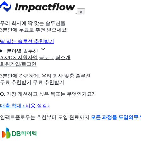
✕
우리 회사에 딱 맞는 솔루션을
3분만에 무료로 추천 받으세요
딱 맞는 솔루션 추천받기
분야별 솔루션
AX/DX 지원사업
블로그
팀소개
회원가입/로그인
3분만에 간편하게,
우리 회사 맞춤 솔루션
무료 추천받기
무료 추천받기
Q.
가장 개선하고 싶은 목표는 무엇인가요?
매출 확대
›
비용 절감
›
임팩트플로우는 추천부터 도입 완료까지
모든 과정을 도입의무 