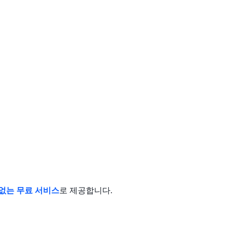
없는 무료 서비스
로 제공합니다.