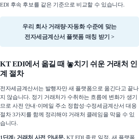
EDI 후속 후보를 같은 기준으로 비교할 수 있습니다.
우리 회사 거래량·자동화 수준에 맞는
전자세금계산서 플랫폼 매칭 받기 >
KT EDI에서 옮길 때 놓치기 쉬운 거래처 인
계 절차
전자세금계산서는 발행자만 새 플랫폼으로 옮긴다고 끝나
지 않습니다. 정기 거래처가 수취하는 흐름에 변화가 생기
므로 사전 안내·이메일 주소 정합성·수정세금계산서 대응
절차 3가지를 함께 정리해야 거래처 클레임을 막을 수 있
습니다.
1단계: 거래처 사전 안내문.
KT EDI 종료 일정, 새 플랫폼