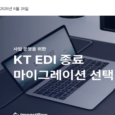
2026년 6월 26일