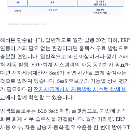
해석은 단순합니다. 일반적으로 월간 발행 30건 이하, ERP
연동이 거의 필요 없는 환경이라면 홈택스 무료 발행으로
충분한 편입니다. 일반적으로 50건 이상이거나 정기 거래
처 자동 발행, ERP·회계 시스템과의 자동 동기화가 필요하
다면 전자세금계산서 SaaS가 운영 시간을 크게 줄여주는
것으로 알려져 있습니다. SaaS 후보군의 기능별 상세 평가
가 필요하다면
전자세금계산서 자동발행 시스템 상세 비
교
에서 함께 확인할 수 있습니다.
임팩트플로우는 B2B SaaS 매칭 플랫폼으로, 기업에 최적
화된 회계·세무 솔루션을 연결합니다. 월간 거래량, ERP
사용 여부, 자동 발송 자동화 필요 수준을 한 번에 받아 KT