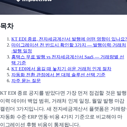
목차
KT EDI 종료, 전자세금계산서 발행에 어떤 영향이 있나요?
마이그레이션 전 반드시 확인할 3가지 — 발행이력·거래처
·발행 일정
홈택스 무료 발행 vs 전자세금계산서 SaaS — 거래량별 선
택 기준
KT EDI에서 옮길 때 놓치기 쉬운 거래처 인계 절차
자동화 전환 관점에서 본 대체 솔루션 선택 기준
자주 묻는 질문
KT EDI 종료 공지를 받았다면 가장 먼저 점검할 것은 발행
이력 데이터 백업 범위, 거래처 인계 일정, 월말 발행 마감
캘린더 3가지입니다. 새 전자세금계산서 플랫폼은 거래량·
자동화 수준·ERP 연동·비용 4가지 기준으로 비교해야 마
이그레이션 후행 비용이 통제됩니다.