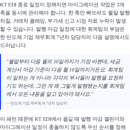
KT EDI 종료 일정이 정해지면 마이그레이션 작업은 3개
축을 동시에 관리해야 합니다. 한 축만 빠뜨려도 월말 발행
차질, 거래처 클레임, 부가세 신고 시점 자료 누락이 발생
할 수 있습니다. 발행 마감 일정에 대한 회계팀의 부담은
한 반도체 기업 재무회계 7년차 담당자의 다음 설명에서도
드러납니다.
"월말부터 다음 월의 10일까지가 가장 바쁜데, 세금
계산서 마감 기준이 다음 월 10일까지거든요. 회계팀
이 일하는 게 아니라 각각의 부서들이 발행을 요청하
기도 하는데, 그런 게 왜 그렇게 발행됐는지를 회계팀
에서 모든 내용을 알고 있어야 돼서요."
— 반도체 기업 재무회계 7년차 담당자
이 패턴 때문에 KT EDI에서 옮길 때 발행 마감 캘린더와
마이그레이션 일정이 충돌하지 않도록 우선 순서를 정해