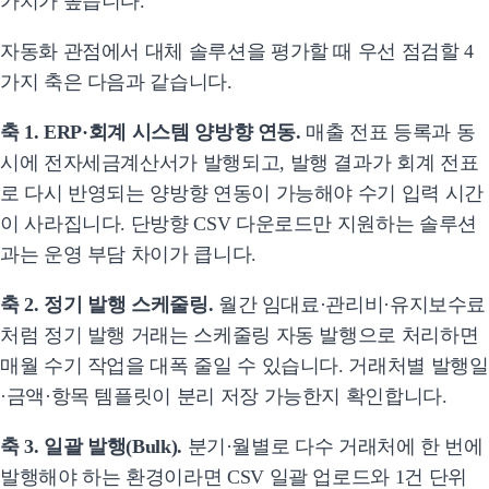
가치가 높습니다.
자동화 관점에서 대체 솔루션을 평가할 때 우선 점검할 4
가지 축은 다음과 같습니다.
축 1. ERP·회계 시스템 양방향 연동.
매출 전표 등록과 동
시에 전자세금계산서가 발행되고, 발행 결과가 회계 전표
로 다시 반영되는 양방향 연동이 가능해야 수기 입력 시간
이 사라집니다. 단방향 CSV 다운로드만 지원하는 솔루션
과는 운영 부담 차이가 큽니다.
축 2. 정기 발행 스케줄링.
월간 임대료·관리비·유지보수료
처럼 정기 발행 거래는 스케줄링 자동 발행으로 처리하면
매월 수기 작업을 대폭 줄일 수 있습니다. 거래처별 발행일
·금액·항목 템플릿이 분리 저장 가능한지 확인합니다.
축 3. 일괄 발행(Bulk).
분기·월별로 다수 거래처에 한 번에
발행해야 하는 환경이라면 CSV 일괄 업로드와 1건 단위