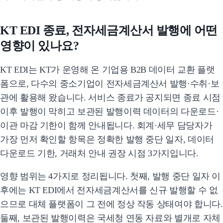
KT EDI 종료, 전자세금계산서 발행에 어떤
영향이 있나요?
KT EDI는 KT가 운영해 온 기업용 B2B 데이터 교환 플랫
폼으로, 다수의 중소기업이 전자세금계산서 발행·수취·보
관에 활용해 왔습니다. 서비스 종료가 공지되면 종료 시점
이후 발행이 막히고 보관된 발행이력 데이터의 다운로드·
이관 마감 기한이 함께 안내됩니다. 회계·세무 담당자가
가장 먼저 확인할 항목은 정확한 발행 중단 일자, 데이터
다운로드 기한, 거래처 안내 권장 시점 3가지입니다.
영향 범위는 4가지로 정리됩니다. 첫째, 발행 중단 일자 이
후에는 KT EDI에서 전자세금계산서를 신규 발행할 수 없
으므로 대체 플랫폼이 그 전에 정상 작동 상태여야 합니다.
둘째, 보관된 발행이력은 국세청 연동 자료와 별개로 자체