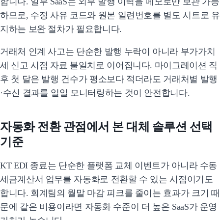
합니다. 일부 SaaS는 외부 발행 이력을 메모로만 보관 가능
하므로, 수정 사유 코드와 원본 일련번호를 별도 시트로 유
지하는 보완 절차가 필요합니다.
거래처 인계 사고는 단순한 발행 누락이 아니라 부가가치
세 신고 시점 자료 불일치로 이어집니다. 마이그레이션 직
후 첫 달은 발행 건수가 평소보다 적더라도 거래처별 발행
·수신 결과를 일일 모니터링하는 것이 안전합니다.
자동화 전환 관점에서 본 대체 솔루션 선택
기준
KT EDI 종료는 단순한 플랫폼 교체 이벤트가 아니라 수동
세금계산서 업무를 자동화로 전환할 수 있는 시점이기도
합니다. 회계팀의 월말 마감 피크를 줄이는 효과가 크기 때
문에 같은 비용이라면 자동화 수준이 더 높은 SaaS가 운영