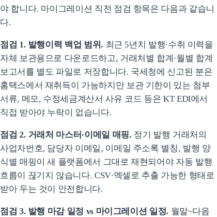
야 합니다. 마이그레이션 직전 점검 항목은 다음과 같습니
다.
점검 1. 발행이력 백업 범위.
최근 5년치 발행·수취 이력을
자체 보관용으로 다운로드하고, 거래처별 합계·월별 합계
보고서를 별도 파일로 저장합니다. 국세청에 신고된 분은
홈택스에서 재취득이 가능하지만 보관 기한이 있는 첨부
서류, 메모, 수정세금계산서 사유 코드 등은 KT EDI에서
직접 받아야 누락이 없습니다.
점검 2. 거래처 마스터·이메일 매핑.
정기 발행 거래처의
사업자번호, 담당자 이메일, 이메일 주소록 별칭, 발행 양
식별 매핑이 새 플랫폼에서 그대로 재현되어야 자동 발행
흐름이 끊기지 않습니다. CSV·엑셀로 추출 가능한 형태로
받아 두는 것이 안전합니다.
점검 3. 발행 마감 일정 vs 마이그레이션 일정.
월말~다음