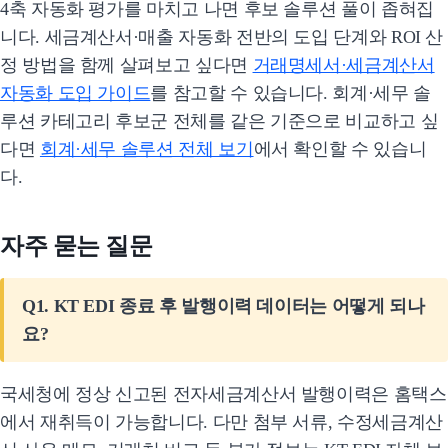
4축 자동화 평가를 마치고 나면 후보 솔루션 풀이 좁혀집
니다. 세금계산서·매출 자동화 전반의 도입 단계와 ROI 산
정 방법을 함께 살펴보고 싶다면
거래명세서·세금계산서
자동화 도입 가이드
를 참고할 수 있습니다. 회계·세무 솔
루션 카테고리 후보군 전체를 같은 기준으로 비교하고 싶
다면
회계·세무 솔루션 전체 보기
에서 확인할 수 있습니
다.
자주 묻는 질문
Q1. KT EDI 종료 후 발행이력 데이터는 어떻게 되나
요?
국세청에 정상 신고된 전자세금계산서 발행이력은 홈택스
에서 재취득이 가능합니다. 다만 첨부 서류, 수정세금계산