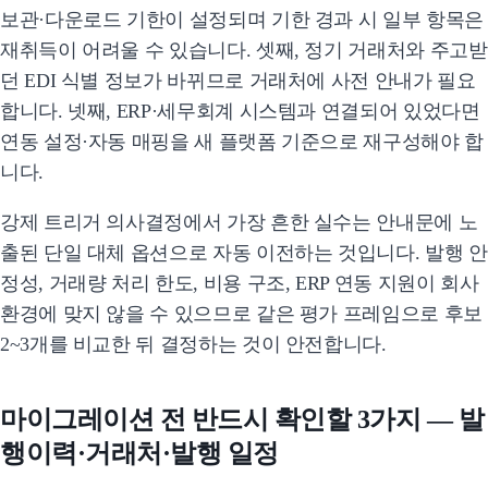
보관·다운로드 기한이 설정되며 기한 경과 시 일부 항목은
재취득이 어려울 수 있습니다. 셋째, 정기 거래처와 주고받
던 EDI 식별 정보가 바뀌므로 거래처에 사전 안내가 필요
합니다. 넷째, ERP·세무회계 시스템과 연결되어 있었다면
연동 설정·자동 매핑을 새 플랫폼 기준으로 재구성해야 합
니다.
강제 트리거 의사결정에서 가장 흔한 실수는 안내문에 노
출된 단일 대체 옵션으로 자동 이전하는 것입니다. 발행 안
정성, 거래량 처리 한도, 비용 구조, ERP 연동 지원이 회사
환경에 맞지 않을 수 있으므로 같은 평가 프레임으로 후보
2~3개를 비교한 뒤 결정하는 것이 안전합니다.
마이그레이션 전 반드시 확인할 3가지 — 발
행이력·거래처·발행 일정