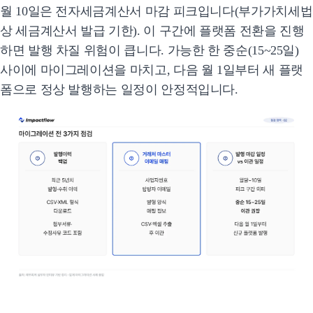
월 10일은 전자세금계산서 마감 피크입니다(부가가치세법
상 세금계산서 발급 기한). 이 구간에 플랫폼 전환을 진행
하면 발행 차질 위험이 큽니다. 가능한 한 중순(15~25일)
사이에 마이그레이션을 마치고, 다음 월 1일부터 새 플랫
폼으로 정상 발행하는 일정이 안정적입니다.