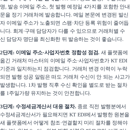
명, 발송 이메일 주소, 첫 발행 예정일 4가지를 포함한 안내
문을 정기 거래처에 발송합니다. 메일 본문에 변경된 발신
자 이메일 주소가 노출되면 스팸·차단 등록 위험이 줄어듭
니다. 회계·구매 담당자가 다를 수 있으므로 거래처별 수
신 담당자 명단을 최신화한 뒤 발송하는 것이 좋습니다.
2단계: 이메일 주소·사업자번호 정합성 점검.
새 플랫폼에
옮긴 거래처 마스터의 이메일 주소·사업자번호가 KT EDI
기준과 일치하는지 점검합니다. 거래처 변경 이력이 누락
되면 발행 성공 알림은 떠도 거래처 수신이 안 되는 사고가
발생합니다. 1차 발행 직후 수신 확인을 별도로 받는 절차
를 1주일가량 유지하는 것이 안전합니다.
3단계: 수정세금계산서 대응 절차.
종료 직전 발행분에서
수정세금계산서가 필요해지면 KT EDI에서 발행한 원본을
새 플랫폼에서 어떻게 참조·연결할지 미리 절차를 정해야