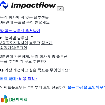
✕
우리 회사에 딱 맞는 솔루션을
3분만에 무료로 추천 받으세요
딱 맞는 솔루션 추천받기
분야별 솔루션
AX/DX 지원사업
블로그
팀소개
회원가입/로그인
3분만에 간편하게,
우리 회사 맞춤 솔루션
무료 추천받기
무료 추천받기
Q.
가장 개선하고 싶은 목표는 무엇인가요?
매출 확대
›
비용 절감
›
임팩트플로우는 추천부터 도입 완료까지
모든 과정을 도입의무 