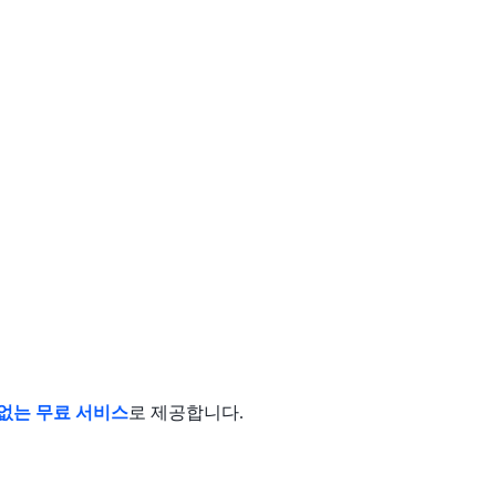
없는 무료 서비스
로 제공합니다.