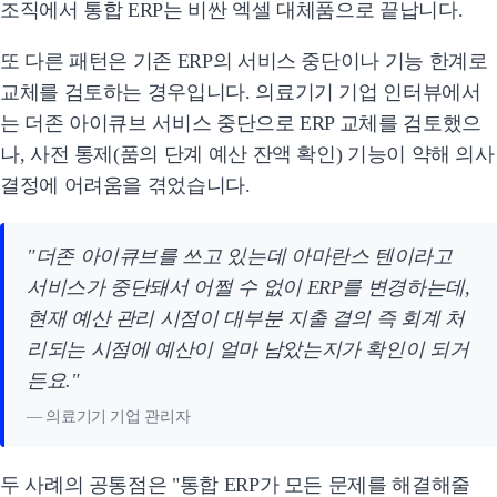
조직에서 통합 ERP는 비싼 엑셀 대체품으로 끝납니다.
또 다른 패턴은 기존 ERP의 서비스 중단이나 기능 한계로
교체를 검토하는 경우입니다. 의료기기 기업 인터뷰에서
는 더존 아이큐브 서비스 중단으로 ERP 교체를 검토했으
나, 사전 통제(품의 단계 예산 잔액 확인) 기능이 약해 의사
결정에 어려움을 겪었습니다.
"더존 아이큐브를 쓰고 있는데 아마란스 텐이라고
서비스가 중단돼서 어쩔 수 없이 ERP를 변경하는데,
현재 예산 관리 시점이 대부분 지출 결의 즉 회계 처
리되는 시점에 예산이 얼마 남았는지가 확인이 되거
든요."
— 의료기기 기업 관리자
두 사례의 공통점은 "통합 ERP가 모든 문제를 해결해줄