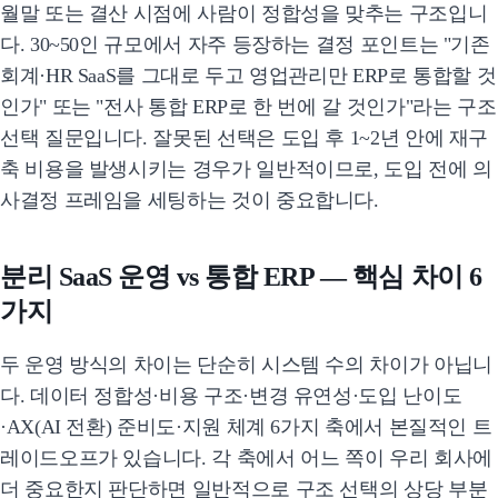
월말 또는 결산 시점에 사람이 정합성을 맞추는 구조입니
다. 30~50인 규모에서 자주 등장하는 결정 포인트는 "기존
회계·HR SaaS를 그대로 두고 영업관리만 ERP로 통합할 것
인가" 또는 "전사 통합 ERP로 한 번에 갈 것인가"라는 구조
선택 질문입니다. 잘못된 선택은 도입 후 1~2년 안에 재구
축 비용을 발생시키는 경우가 일반적이므로, 도입 전에 의
사결정 프레임을 세팅하는 것이 중요합니다.
분리 SaaS 운영 vs 통합 ERP — 핵심 차이 6
가지
두 운영 방식의 차이는 단순히 시스템 수의 차이가 아닙니
다. 데이터 정합성·비용 구조·변경 유연성·도입 난이도
·AX(AI 전환) 준비도·지원 체계 6가지 축에서 본질적인 트
레이드오프가 있습니다. 각 축에서 어느 쪽이 우리 회사에
더 중요한지 판단하면 일반적으로 구조 선택의 상당 부분