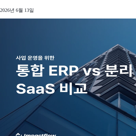
2026년 6월 13일