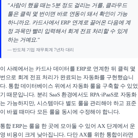
"사람이 했을 때는 5분 정도 걸리는 거를, 클라우드
툴은 클릭 몇 번이면 바로 연동이 돼서 확인이 가능
하니까요. 카드사에서 ERP 연계로 끌어온 다음에 계
정 과목만 빨리 입력해서 회계 전표 처리할 수 있게
하는 거예요."
— 반도체 기업 재무회계 7년차 대리
이 사례에서는 카드사 데이터를 ERP로 연계한 뒤 클릭 몇
번으로 회계 전표 처리가 완료되는 자동화를 구현했습니
다. 통합 데이터베이스 위에서 자동화 룰을 구축할 수 있었
기 때문입니다. 분리 SaaS 환경에서도 RPA·iPaaS로 자동화
는 가능하지만, 시스템마다 별도 룰을 관리해야 하고 표준
이 바뀔 때마다 모든 룰을 동시에 수정해야 합니다.
통합 ERP는 룰을 한 곳에 모아둘 수 있어 AX 단계에서 운
영 비용이 크게 낮아집니다. 다만 AX를 위한 통합이라면