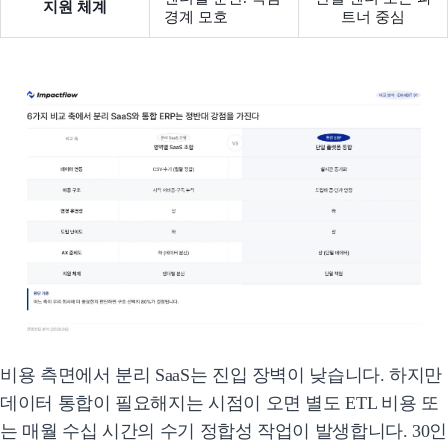
지원 체계
경계 모호
트너 중심
비용 측면에서 분리 SaaS는 진입 장벽이 낮습니다. 하지만
데이터 통합이 필요해지는 시점이 오면 별도 ETL 비용 또
는 매월 수십 시간의 수기 정합성 작업이 발생합니다. 30인