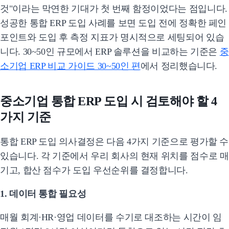
것"이라는 막연한 기대가 첫 번째 함정이었다는 점입니다.
성공한 통합 ERP 도입 사례를 보면 도입 전에 정확한 페인
포인트와 도입 후 측정 지표가 명시적으로 세팅되어 있습
니다. 30~50인 규모에서 ERP 솔루션을 비교하는 기준은
중
소기업 ERP 비교 가이드 30~50인 편
에서 정리했습니다.
중소기업 통합 ERP 도입 시 검토해야 할 4
가지 기준
통합 ERP 도입 의사결정은 다음 4가지 기준으로 평가할 수
있습니다. 각 기준에서 우리 회사의 현재 위치를 점수로 매
기고, 합산 점수가 도입 우선순위를 결정합니다.
1. 데이터 통합 필요성
매월 회계·HR·영업 데이터를 수기로 대조하는 시간이 임