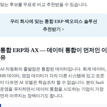
맞는 후보를 무료로 비교 추천받을 수 있습니다.
우리 회사에 맞는 통합 ERP·백오피스 솔루션
추천받기 >
통합 ERP와 AX — 데이터 통합이 먼저인 이
유
AI 자동화의 출발점은 통합된 데이터입니다. 회계 데이터,
HR 데이터, 영업 데이터가 각자 다른 시스템에 있고 표준
이 다르면 AI 모델은 학습조차 할 수 없습니다. 분리 SaaS
운영을 유지하면서 데이터 통합을 시도하는 기업이 가장
먼저 마주치는 장벽이기도 합니다.