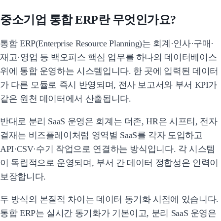
중소기업 통합 ERP란 무엇인가요?
통합 ERP(Enterprise Resource Planning)는 회계·인사·구매·
재고·영업 등 백오피스 핵심 업무를 하나의 데이터베이스
위에 통합 운영하는 시스템입니다. 한 곳에 입력된 데이터
가 다른 모듈로 즉시 반영되며, 전사 보고서와 부서 KPI가
같은 원천 데이터에서 산출됩니다.
반대로 분리 SaaS 운영은 회계는 더존, HR은 시프티, 전자
결재는 비즈플레이처럼 영역별 SaaS를 각자 도입하고
API·CSV·수기 작업으로 연결하는 방식입니다. 각 시스템
이 독립적으로 운영되며, 부서 간 데이터 정합성은 인력이
보장합니다.
두 방식의 본질적 차이는 데이터 동기화 시점에 있습니다.
통합 ERP는 실시간 동기화가 기본이고, 분리 SaaS 운영은