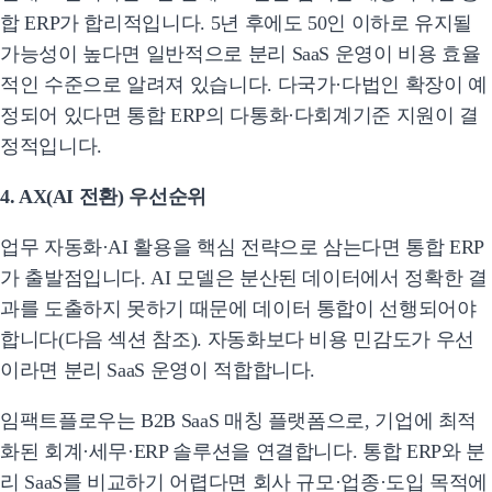
합 ERP가 합리적입니다. 5년 후에도 50인 이하로 유지될
가능성이 높다면 일반적으로 분리 SaaS 운영이 비용 효율
적인 수준으로 알려져 있습니다. 다국가·다법인 확장이 예
정되어 있다면 통합 ERP의 다통화·다회계기준 지원이 결
정적입니다.
4. AX(AI 전환) 우선순위
업무 자동화·AI 활용을 핵심 전략으로 삼는다면 통합 ERP
가 출발점입니다. AI 모델은 분산된 데이터에서 정확한 결
과를 도출하지 못하기 때문에 데이터 통합이 선행되어야
합니다(다음 섹션 참조). 자동화보다 비용 민감도가 우선
이라면 분리 SaaS 운영이 적합합니다.
임팩트플로우는 B2B SaaS 매칭 플랫폼으로, 기업에 최적
화된 회계·세무·ERP 솔루션을 연결합니다. 통합 ERP와 분
리 SaaS를 비교하기 어렵다면 회사 규모·업종·도입 목적에