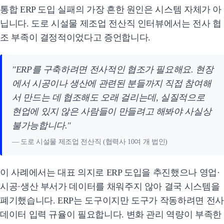
통합 ERP 도입 실패의 가장 흔한 원인은 시스템 자체가 아
닙니다. 도로 시설물 제조업 전산직 인터뷰에서는 전사 협
조 부족이 결정적이었다고 증언합니다.
"ERP를 구축하려면 전사적인 협조가 필요해요. 현장
에서 시공이나 생산에 관련된 분들까지 직접 참여해
서 만드는 데 협조해도 오래 걸리는데, 실질적으로
현업에 있지 않은 사람들이 만들려고 해봐야 사실상
불가능합니다."
— 도로 시설물 제조업 전산직 (협력사 10여 개 법인)
이 사례에서는 대표 의지로 ERP 도입을 추진했으나 영업·
시공·생산 부서가 데이터를 채워주지 않아 결국 시스템을
폐기했습니다. ERP는 도구이지만 도구가 작동하려면 전사
데이터 입력 규율이 필요합니다. 변화 관리 역량이 부족한