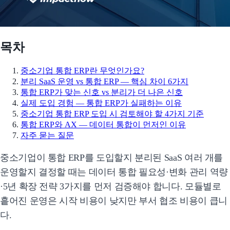
목차
중소기업 통합 ERP란 무엇인가요?
분리 SaaS 운영 vs 통합 ERP — 핵심 차이 6가지
통합 ERP가 맞는 신호 vs 분리가 더 나은 신호
실제 도입 경험 — 통합 ERP가 실패하는 이유
중소기업 통합 ERP 도입 시 검토해야 할 4가지 기준
통합 ERP와 AX — 데이터 통합이 먼저인 이유
자주 묻는 질문
중소기업이 통합 ERP를 도입할지 분리된 SaaS 여러 개를
운영할지 결정할 때는 데이터 통합 필요성·변화 관리 역량
·5년 확장 전략 3가지를 먼저 검증해야 합니다. 모듈별로
흩어진 운영은 시작 비용이 낮지만 부서 협조 비용이 큽니
다.