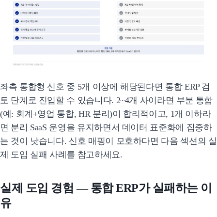
좌측 통합형 신호 중 5개 이상에 해당된다면 통합 ERP 검
토 단계로 진입할 수 있습니다. 2~4개 사이라면 부분 통합
(예: 회계+영업 통합, HR 분리)이 합리적이고, 1개 이하라
면 분리 SaaS 운영을 유지하면서 데이터 표준화에 집중하
는 것이 낫습니다. 신호 매핑이 모호하다면 다음 섹션의 실
제 도입 실패 사례를 참고하세요.
실제 도입 경험 — 통합 ERP가 실패하는 이
유