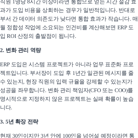
직원 1명당 8시간 이상이라면 통합으로 얻는 시간 절감 효
과가 도입 비용을 상회하는 경우가 일반적입니다. 반대로
부서 간 데이터 의존도가 낮다면 통합 효과가 작습니다. 매
월 정합성 작업에 소요되는 인건비를 계산해보면 ERP 도
입 ROI 산정의 출발점이 됩니다.
2. 변화 관리 역량
ERP 도입은 시스템 프로젝트가 아니라 업무 표준화 프로
젝트입니다. 부서장이 도입 후 1년간 일관된 메시지를 줄
수 있는지, 현장 직원의 입력 규율을 강제할 수 있는지가
성공을 좌우합니다. 변화 관리 책임자(CFO 또는 COO)를
명시적으로 지정하지 않은 프로젝트는 실패 확률이 높습
니다.
3. 5년 확장 전략
현재 30인이지만 3년 안에 100인을 넘어설 예정이라면 통