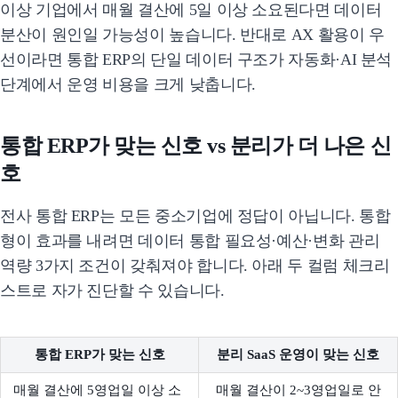
이상 기업에서 매월 결산에 5일 이상 소요된다면 데이터
분산이 원인일 가능성이 높습니다. 반대로 AX 활용이 우
선이라면 통합 ERP의 단일 데이터 구조가 자동화·AI 분석
단계에서 운영 비용을 크게 낮춥니다.
통합 ERP가 맞는 신호 vs 분리가 더 나은 신
호
전사 통합 ERP는 모든 중소기업에 정답이 아닙니다. 통합
형이 효과를 내려면 데이터 통합 필요성·예산·변화 관리
역량 3가지 조건이 갖춰져야 합니다. 아래 두 컬럼 체크리
스트로 자가 진단할 수 있습니다.
통합 ERP가 맞는 신호
분리 SaaS 운영이 맞는 신호
매월 결산에 5영업일 이상 소
매월 결산이 2~3영업일로 안