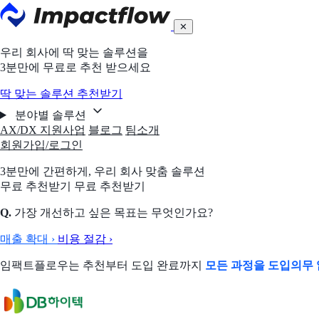
✕
우리 회사에 딱 맞는 솔루션을
3분만에 무료로 추천 받으세요
딱 맞는 솔루션 추천받기
분야별 솔루션
AX/DX 지원사업
블로그
팀소개
회원가입/로그인
3분만에 간편하게,
우리 회사 맞춤 솔루션
무료 추천받기
무료 추천받기
Q.
가장 개선하고 싶은 목표는 무엇인가요?
매출 확대
›
비용 절감
›
임팩트플로우는 추천부터 도입 완료까지
모든 과정을 도입의무 