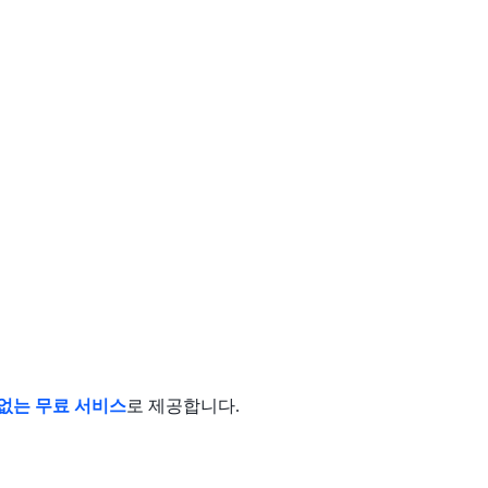
없는 무료 서비스
로 제공합니다.