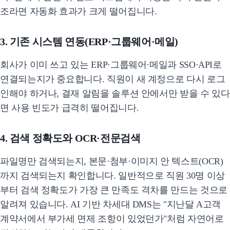
조라면 자동화 효과가 크게 떨어집니다.
3. 기존 시스템 연동(ERP·그룹웨어·메일)
회사가 이미 쓰고 있는 ERP·그룹웨어·메일과 SSO·API로
연결되는지가 중요합니다. 직원이 새 계정으로 다시 로그
인해야 하거나, 결재 알림을 솔루션 안에서만 받을 수 있다
면 사용 빈도가 급격히 떨어집니다.
4. 검색 정확도와 OCR·전문검색
파일명만 검색되는지, 본문·첨부·이미지 안 텍스트(OCR)
까지 검색되는지 확인합니다. 일반적으로 직원 30명 이상
부터 검색 정확도가 가장 큰 만족도 격차를 만드는 것으로
알려져 있습니다. AI 기반 차세대 DMS는 "지난달 A고객
계약서에서 부가세 면제 조항이 있었던가"처럼 자연어로