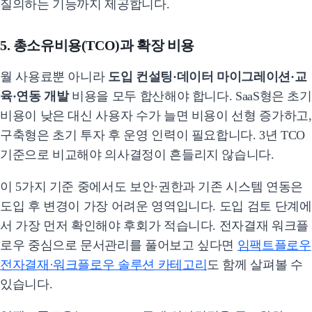
질의하는 기능까지 제공합니다.
5. 총소유비용(TCO)과 확장 비용
월 사용료뿐 아니라
도입 컨설팅·데이터 마이그레이션·교
육·연동 개발
비용을 모두 합산해야 합니다. SaaS형은 초기
비용이 낮은 대신 사용자 수가 늘면 비용이 선형 증가하고,
구축형은 초기 투자 후 운영 인력이 필요합니다. 3년 TCO
기준으로 비교해야 의사결정이 흔들리지 않습니다.
이 5가지 기준 중에서도 보안·권한과 기존 시스템 연동은
도입 후 변경이 가장 어려운 영역입니다. 도입 검토 단계에
서 가장 먼저 확인해야 후회가 적습니다. 전자결재 워크플
로우 중심으로 문서관리를 풀어보고 싶다면
임팩트플로우
전자결재·워크플로우 솔루션 카테고리
도 함께 살펴볼 수
있습니다.