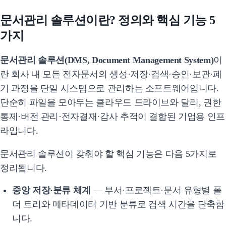
문서관리 솔루션이란? 정의와 핵심 기능 5
가지
문서관리 솔루션(DMS, Document Management System)
이
란 회사 내 모든 전자문서의 생성·저장·검색·승인·보관·폐
기 과정을 단일 시스템으로 관리하는 소프트웨어입니다.
단순히 파일을 모아두는 클라우드 드라이브와 달리, 권한
통제·버전 관리·전자결재·감사 추적이 결합된 기업용 인프
라입니다.
문서관리 솔루션이 갖춰야 할 핵심 기능은 다음 5가지로
정리됩니다.
중앙 저장·분류 체계
— 부서·프로젝트·문서 유형별 폴
더 트리와 메타데이터 기반 분류로 검색 시간을 단축합
니다.