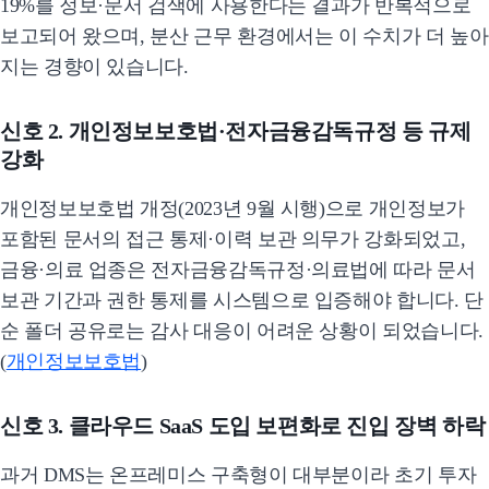
19%를 정보·문서 검색에 사용한다는 결과가 반복적으로
보고되어 왔으며, 분산 근무 환경에서는 이 수치가 더 높아
지는 경향이 있습니다.
신호 2. 개인정보보호법·전자금융감독규정 등 규제
강화
개인정보보호법 개정(2023년 9월 시행)으로 개인정보가
포함된 문서의 접근 통제·이력 보관 의무가 강화되었고,
금융·의료 업종은 전자금융감독규정·의료법에 따라 문서
보관 기간과 권한 통제를 시스템으로 입증해야 합니다. 단
순 폴더 공유로는 감사 대응이 어려운 상황이 되었습니다.
(
개인정보보호법
)
신호 3. 클라우드 SaaS 도입 보편화로 진입 장벽 하락
과거 DMS는 온프레미스 구축형이 대부분이라 초기 투자