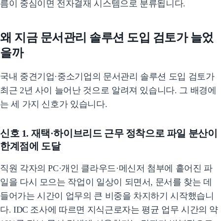
름이 중심이면 전자결재 시스템으로 분류됩니다.
왜 지금 문서관리 솔루션 도입 검토가 늘었
을까
국내 중견기업·중소기업의 문서관리 솔루션 도입 검토가
최근 2년 사이 늘어난 것으로 알려져 있습니다. 그 배경에
는 세 가지 신호가 있습니다.
신호 1. 재택·하이브리드 근무 정착으로 파일 분산이
한계점에 도달
직원 각자의 PC·개인 클라우드·메신저 첨부에 흩어진 파
일을 다시 모으는 작업이 일상이 되면서, 문서를 찾는 데
들어가는 시간이 업무의 큰 비중을 차지하기 시작했습니
다. IDC 조사에 따르면 지식근로자는 평균 업무 시간의 약