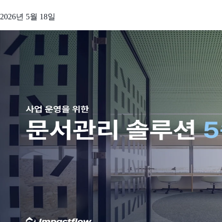
2026년 5월 18일