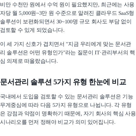
비만 수천만 원에서 수억 원이 필요했지만, 최근에는 사용
자당 월 5,000원~3만 원 수준으로 알려진 클라우드 SaaS형
솔루션이 보편화되면서 30~100명 규모 회사도 부담 없이
검토할 수 있게 되었습니다.
이 세 가지 신호가 겹치면서 "지금 우리에게 맞는 문서관
리 솔루션은 어떤 유형인가"라는 질문이 IT·관리부서의 핵
심 의제로 떠올랐습니다.
문서관리 솔루션 5가지 유형 한눈에 비교
국내에서 도입을 검토할 수 있는 문서관리 솔루션은 기능
무게중심에 따라 다음 5가지 유형으로 나뉩니다. 각 유형
은 강점과 약점이 명확하기 때문에, 자기 회사의 핵심 사용
시나리오를 먼저 정해야 비교가 의미 있어집니다.