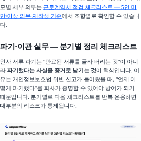
모별 세부 의무는
근로계약서 점검 체크리스트 — 5인 미
만/이상 의무·재작성 기준
에서 조항별로 확인할 수 있습니
다.
파기·이관 실무 — 분기별 정리 체크리스트
인사 서류 파기는 "만료된 서류를 골라 버리는 것"이 아니
라
파기했다는 사실을 증거로 남기는 것
이 핵심입니다. 이
유는 개인정보보호법 위반 신고가 들어왔을 때, "언제 어
떻게 파기했다"를 회사가 증명할 수 있어야 방어가 되기
때문입니다. 분기별로 다음 체크리스트를 반복 운용하면
대부분의 리스크가 통제됩니다.