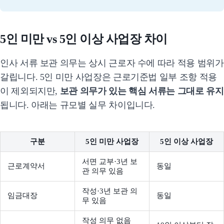
5인 미만 vs 5인 이상 사업장 차이
인사 서류 보관 의무는 상시 근로자 수에 따라 적용 범위가
갈립니다. 5인 미만 사업장은 근로기준법 일부 조항 적용
이 제외되지만,
보관 의무가 있는 핵심 서류는 그대로 유지
됩니다. 아래는 규모별 실무 차이입니다.
구분
5인 미만 사업장
5인 이상 사업장
서면 교부·3년 보
근로계약서
동일
관 의무 있음
작성·3년 보관 의
임금대장
동일
무 있음
작성 의무 없음