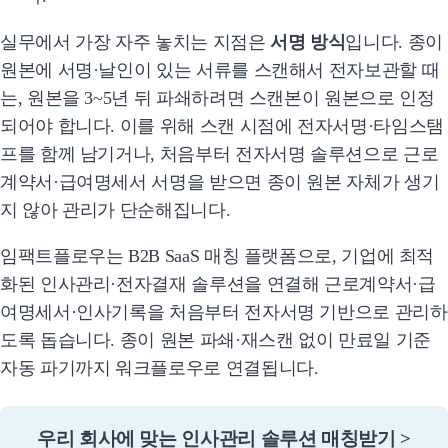
실무에서 가장 자주 놓치는 지점은
서명 방식
입니다. 종이
원본에 서명·날인이 있는 서류를 스캔해서 전자보관할 때
는, 원본을 3~5년 뒤 파쇄하려면 스캔본이 원본으로 인정
되어야 합니다. 이를 위해 스캔 시점에 전자서명·타임스탬
프를 함께 남기거나, 처음부터 전자서명 솔루션으로 근로
계약서·급여명세서 서명을 받으면 종이 원본 자체가 생기
지 않아 관리가 단순해집니다.
임팩트플로우는 B2B SaaS 매칭 플랫폼으로, 기업에 최적
화된 인사관리·전자결재 솔루션을 연결해 근로계약서·급
여명세서·인사기록을 처음부터 전자서명 기반으로 관리하
도록 돕습니다. 종이 원본 파쇄·재스캔 없이 만료일 기준
자동 파기까지 워크플로우로 연결됩니다.
우리 회사에 맞는 인사관리 솔루션 매칭받기 >