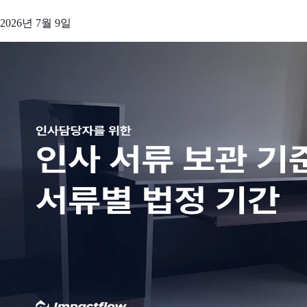
2026년 7월 9일