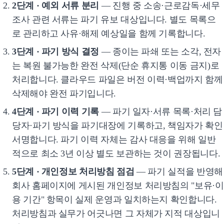
2단계 · 예외 서류 분리
— 진행 중 소송·근로감독·세무
조사 관련 서류는 파기 유보 대상입니다. 별도 목록으
로 관리하고 사유·해제 예상일을 함께 기록합니다.
3단계 · 파기 방식 결정
— 종이는 파쇄 또는 소각, 전자
는 복원 불가능한 완전 삭제(단순 휴지통 이동 금지)로
처리합니다. 클라우드 파일은 버전 이력·백업까지 함께
삭제해야 완전 파기입니다.
4단계 · 파기 이력 기록
— 파기 일자·서류 목록·처리 담
당자·파기 방식을 파기대장에 기록하고, 책임자가 확인
서명합니다. 파기 이력 자체는 감사 대응을 위해 일반
적으로 최소 3년 이상 별도 보관하는 것이 권장됩니다.
5단계 · 개인정보 처리방침 점검
— 파기 실적을 반영해
회사 홈페이지에 게시된 개인정보 처리방침의 "보유·이
용 기간" 항목이 실제 운영과 일치하는지 확인합니다.
처리방침과 실무가 어긋나면 그 자체가 지적 대상입니