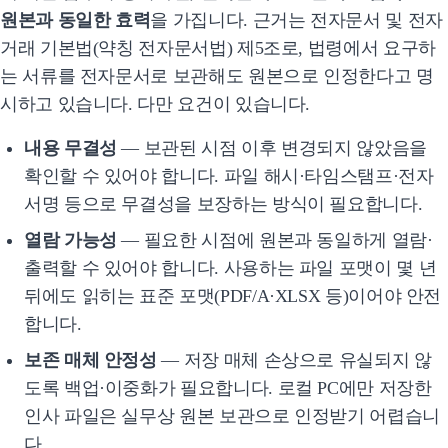
원본과 동일한 효력
을 가집니다. 근거는 전자문서 및 전자
거래 기본법(약칭 전자문서법) 제5조로, 법령에서 요구하
는 서류를 전자문서로 보관해도 원본으로 인정한다고 명
시하고 있습니다. 다만 요건이 있습니다.
내용 무결성
— 보관된 시점 이후 변경되지 않았음을
확인할 수 있어야 합니다. 파일 해시·타임스탬프·전자
서명 등으로 무결성을 보장하는 방식이 필요합니다.
열람 가능성
— 필요한 시점에 원본과 동일하게 열람·
출력할 수 있어야 합니다. 사용하는 파일 포맷이 몇 년
뒤에도 읽히는 표준 포맷(PDF/A·XLSX 등)이어야 안전
합니다.
보존 매체 안정성
— 저장 매체 손상으로 유실되지 않
도록 백업·이중화가 필요합니다. 로컬 PC에만 저장한
인사 파일은 실무상 원본 보관으로 인정받기 어렵습니
다.