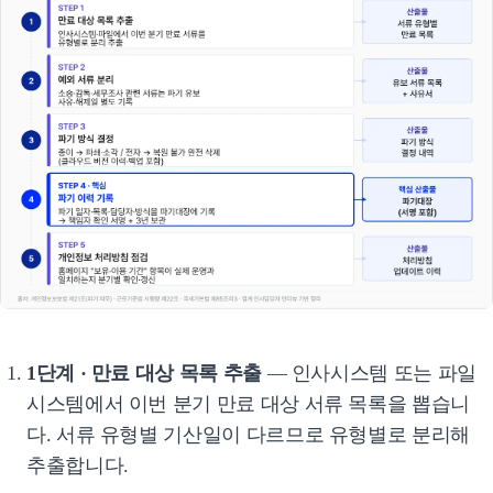
1단계 · 만료 대상 목록 추출
— 인사시스템 또는 파일
시스템에서 이번 분기 만료 대상 서류 목록을 뽑습니
다. 서류 유형별 기산일이 다르므로 유형별로 분리해
추출합니다.