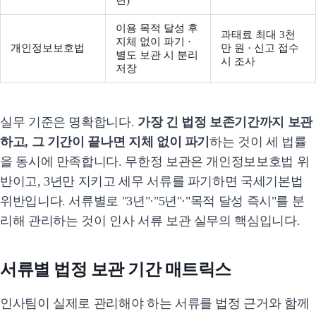
련)
이용 목적 달성 후
과태료 최대 3천
지체 없이 파기 ·
개인정보보호법
만 원 · 신고 접수
별도 보관 시 분리
시 조사
저장
실무 기준은 명확합니다.
가장 긴 법정 보존기간까지 보관
하고, 그 기간이 끝나면 지체 없이 파기
하는 것이 세 법률
을 동시에 만족합니다. 무한정 보관은 개인정보보호법 위
반이고, 3년만 지키고 세무 서류를 파기하면 국세기본법
위반입니다. 서류별로 "3년"·"5년"·"목적 달성 즉시"를 분
리해 관리하는 것이 인사 서류 보관 실무의 핵심입니다.
서류별 법정 보관 기간 매트릭스
인사팀이 실제로 관리해야 하는 서류를 법정 근거와 함께