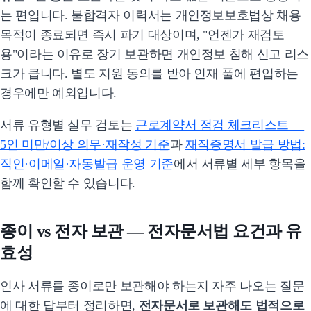
는 편입니다. 불합격자 이력서는 개인정보보호법상 채용
목적이 종료되면 즉시 파기 대상이며, "언젠가 재검토
용"이라는 이유로 장기 보관하면 개인정보 침해 신고 리스
크가 큽니다. 별도 지원 동의를 받아 인재 풀에 편입하는
경우에만 예외입니다.
서류 유형별 실무 검토는
근로계약서 점검 체크리스트 —
5인 미만/이상 의무·재작성 기준
과
재직증명서 발급 방법:
직인·이메일·자동발급 운영 기준
에서 서류별 세부 항목을
함께 확인할 수 있습니다.
종이 vs 전자 보관 — 전자문서법 요건과 유
효성
인사 서류를 종이로만 보관해야 하는지 자주 나오는 질문
에 대한 답부터 정리하면,
전자문서로 보관해도 법적으로