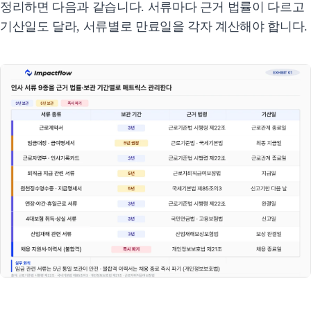
정리하면 다음과 같습니다. 서류마다 근거 법률이 다르고
기산일도 달라, 서류별로 만료일을 각자 계산해야 합니다.