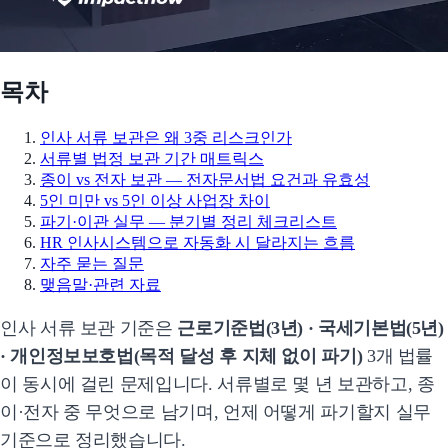
목차
인사 서류 보관은 왜 3중 리스크인가
서류별 법정 보관 기간 매트릭스
종이 vs 전자 보관 — 전자문서법 요건과 유효성
5인 미만 vs 5인 이상 사업장 차이
파기·이관 실무 — 분기별 정리 체크리스트
HR 인사시스템으로 자동화 시 달라지는 흐름
자주 묻는 질문
맺음말·관련 자료
인사 서류 보관 기준은
근로기준법(3년) · 국세기본법(5년)
· 개인정보보호법(목적 달성 후 지체 없이 파기)
3개 법률
이 동시에 걸린 문제입니다. 서류별로 몇 년 보관하고, 종
이·전자 중 무엇으로 남기며, 언제 어떻게 파기할지 실무
기준으로 정리했습니다.