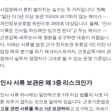
사업장에서 흔히 벌어지는 실수는 두 가지입니다. 첫째,
"일단 다 5년 이상 보관"이라며 파기하지 않는 케이스 —
개인정보보호법 위반으로 과태료 대상입니다. 둘째, "인사
기록은 인사팀 하드에만 있으면 된다"고 두는 케이스 —
근로감독·세무조사 때 원본을 요구하면 대응이 어렵습니
다. 아래는 서류별 법정 근거·전자보관 유효성·5인 미만 사
업장 예외·분기별 파기 체크리스트까지, 근로감독 대비 관
점에서 실무자·경영자가 그대로 쓸 수 있는 운영 기준입니
다.
인사 서류 보관은 왜 3중 리스크인가
인사 서류 하나에는 일반적으로 3개 이상 법률의 서로 다
른 의무가 겹치는 것으로 알려져 있습니다. 근로기준법은
고용 관련 서류를 최소 3년 보관하라
고 요구하고, 국세기