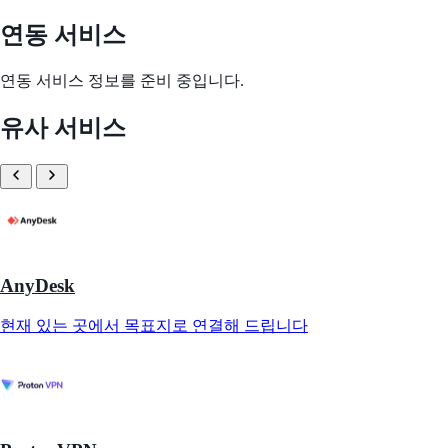
연동 서비스
연동 서비스 정보를 준비 중입니다.
유사 서비스
AnyDesk
현재 있는 곳에서 목표지로 연결해 드립니다