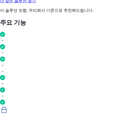
더 맞는 솔루션 찾기
이 솔루션 포함, 우리회사 기준으로 추천해드립니다.
주요 기능