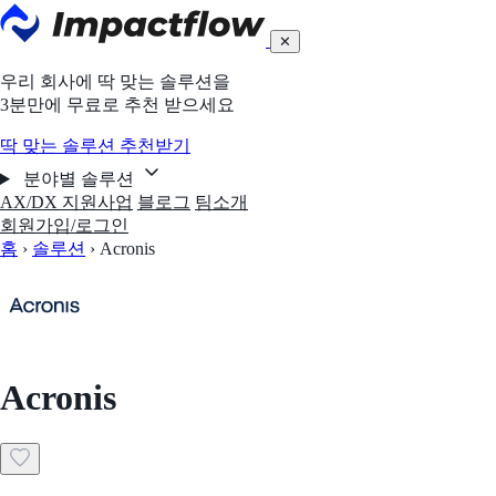
✕
우리 회사에 딱 맞는 솔루션을
3분만에 무료로 추천 받으세요
딱 맞는 솔루션 추천받기
분야별 솔루션
AX/DX 지원사업
블로그
팀소개
회원가입/로그인
홈
›
솔루션
›
Acronis
Acronis