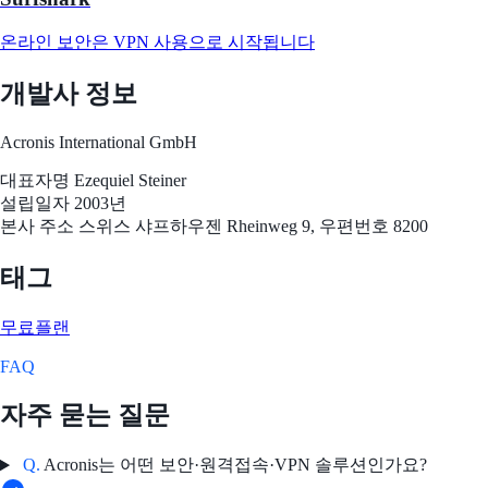
온라인 보안은 VPN 사용으로 시작됩니다
개발사 정보
Acronis International GmbH
대표자명
Ezequiel Steiner
설립일자
2003년
본사 주소
스위스 샤프하우젠 Rheinweg 9, 우편번호 8200
태그
무료플랜
FAQ
자주 묻는 질문
Q.
Acronis는 어떤 보안·원격접속·VPN 솔루션인가요?