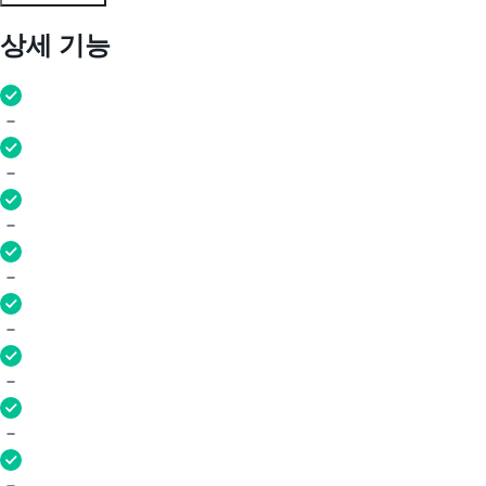
상세 기능