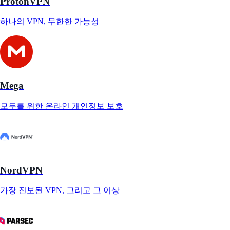
ProtonVPN
하나의 VPN, 무한한 가능성
Mega
모두를 위한 온라인 개인정보 보호
NordVPN
가장 진보된 VPN, 그리고 그 이상