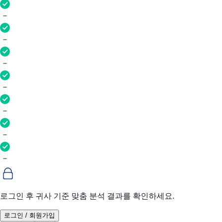
로그인 후 귀사 기준 맞춤 분석 결과를 확인하세요.
로그인 / 회원가입