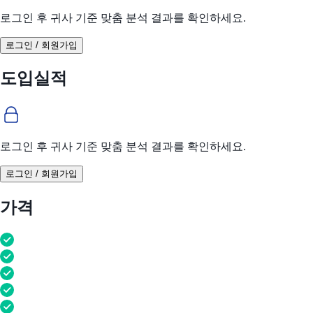
로그인 후 귀사 기준 맞춤 분석 결과를 확인하세요.
로그인 / 회원가입
도입실적
로그인 후 귀사 기준 맞춤 분석 결과를 확인하세요.
로그인 / 회원가입
가격