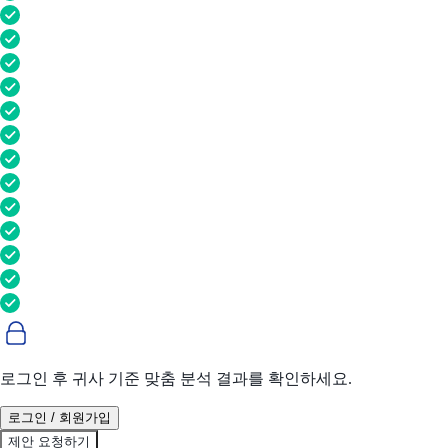
로그인 후 귀사 기준 맞춤 분석 결과를 확인하세요.
로그인 / 회원가입
제안 요청하기