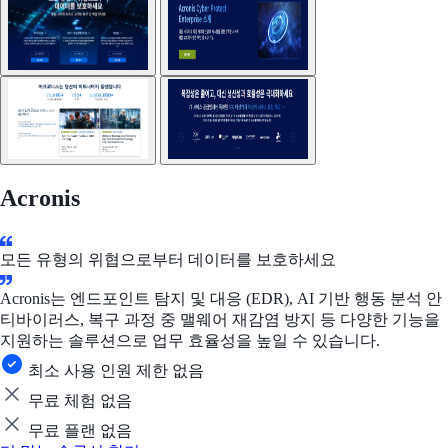
Acronis
모든 유형의 위협으로부터 데이터를 보호하세요
Acronis는 엔드포인트 탐지 및 대응 (EDR), AI 기반 행동 분석 안
티바이러스, 복구 과정 중 맬웨어 재감염 방지 등 다양한 기능을
지원하는 솔루션으로 업무 효율성을 높일 수 있습니다.
최소 사용 인원 제한 없음
무료 체험 없음
무료 플랜 없음