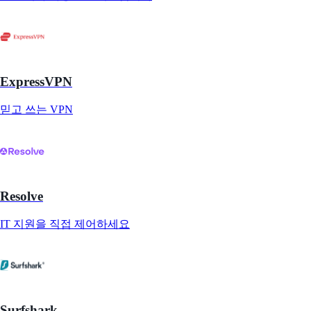
ExpressVPN
믿고 쓰는 VPN
Resolve
IT 지원을 직접 제어하세요
Surfshark