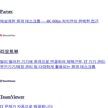
Parsec
재설계된 원격 데스크톱 — 4K·60fps·저지연의 완벽한 접근
리모트뷰
멀리 떨어진 기기에 원격으로 연결하여 재택근무, IT 기기 관리,
무인기기/매장 관리 등 다양하게 활용되는 원격 데스크톱
TeamViewer
IT 문제가 자동으로 해결됩니다