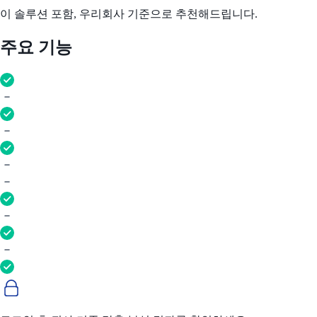
이 솔루션 포함, 우리회사 기준으로 추천해드립니다.
주요 기능