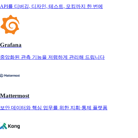
API를 디버깅, 디자인, 테스트, 모킹까지 한 번에
Grafana
중앙화된 관측 기능을 저렴하게 관리해 드립니다
Mattermost
보안 데이터와 핵심 업무를 위한 지휘·통제 플랫폼