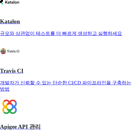
Katalon
규모와 상관없이 테스트를 더 빠르게 생성하고 실행하세요
Travis CI
개발자가 신뢰할 수 있는 단순한 CI/CD 파이프라인을 구축하는
방법
Apigee API 관리