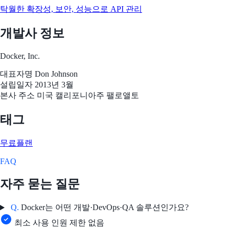
탁월한 확장성, 보안, 성능으로 API 관리
개발사 정보
Docker, Inc.
대표자명
Don Johnson
설립일자
2013년 3월
본사 주소
미국 캘리포니아주 팰로앨토
태그
무료플랜
FAQ
자주 묻는 질문
Q.
Docker는 어떤 개발·DevOps·QA 솔루션인가요?
최소 사용 인원 제한 없음