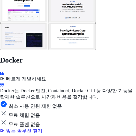
Docker
더 빠르게 개발하세요
Docker는 Docker 엔진, Containerd, Docker CLI 등 다양한 기능을
탑재한 솔루션으로 시간과 비용을 절감합니다.
최소 사용 인원 제한 없음
무료 체험 없음
무료 플랜 없음
더 맞는 솔루션 찾기