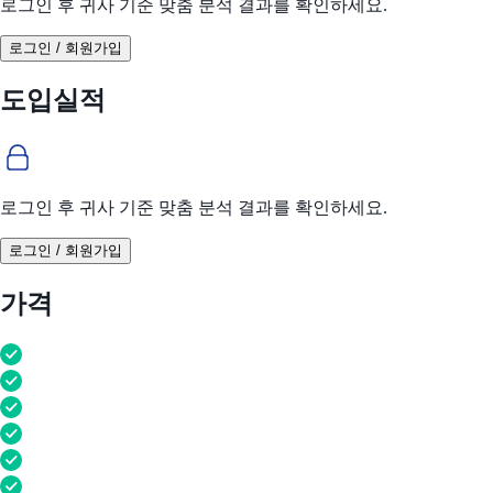
로그인 후 귀사 기준 맞춤 분석 결과를 확인하세요.
로그인 / 회원가입
도입실적
로그인 후 귀사 기준 맞춤 분석 결과를 확인하세요.
로그인 / 회원가입
가격