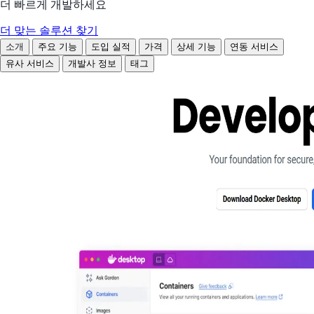
더 빠르게 개발하세요
더 맞는 솔루션 찾기
소개
주요 기능
도입 실적
가격
상세 기능
연동 서비스
유사 서비스
개발사 정보
태그