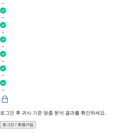
로그인 후 귀사 기준 맞춤 분석 결과를 확인하세요.
로그인 / 회원가입