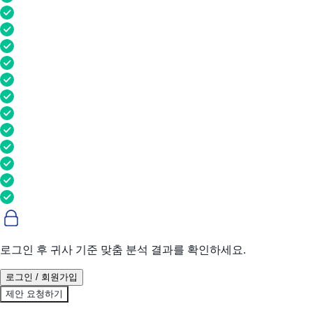
로그인 후 귀사 기준 맞춤 분석 결과를 확인하세요.
로그인 / 회원가입
제안 요청하기