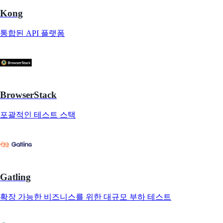
Kong
통합된 API 플랫폼
BrowserStack
포괄적인 테스트 스택
Gatling
확장 가능한 비즈니스를 위한 대규모 부하 테스트