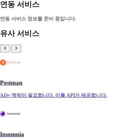
연동 서비스
연동 서비스 정보를 준비 중입니다.
유사 서비스
Postman
AI는 맥락이 필요합니다. 이를 API가 제공합니다.
Insomnia