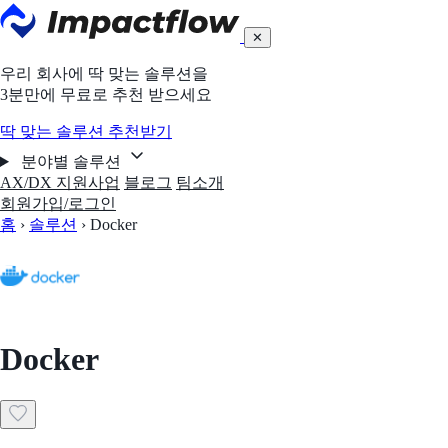
✕
우리 회사에 딱 맞는 솔루션을
3분만에 무료로 추천 받으세요
딱 맞는 솔루션 추천받기
분야별 솔루션
AX/DX 지원사업
블로그
팀소개
회원가입/로그인
홈
›
솔루션
›
Docker
Docker