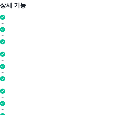
상세 기능