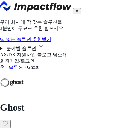
✕
우리 회사에 딱 맞는 솔루션을
3분만에 무료로 추천 받으세요
딱 맞는 솔루션 추천받기
분야별 솔루션
AX/DX 지원사업
블로그
팀소개
회원가입/로그인
홈
›
솔루션
›
Ghost
Ghost