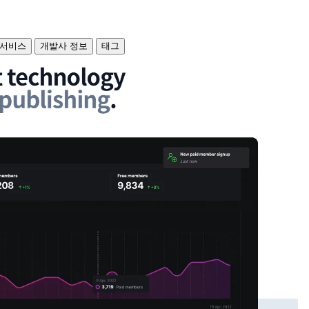
 서비스
개발사 정보
태그