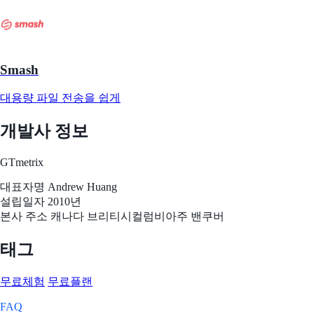
Smash
대용량 파일 전송을 쉽게
개발사 정보
GTmetrix
대표자명
Andrew Huang
설립일자
2010년
본사 주소
캐나다 브리티시컬럼비아주 밴쿠버
태그
무료체험
무료플랜
FAQ