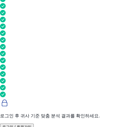
로그인 후 귀사 기준 맞춤 분석 결과를 확인하세요.
로그인 / 회원가입