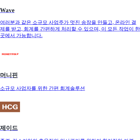
Wave
여러분과 같은 소규모 사업주가 멋진 송장을 만들고, 온라인 결
제를 받고, 회계를 간편하게 처리할 수 있으며, 이 모든 작업이 한
곳에서 가능합니다.
머니핀
소규모 사업자를 위한 간편 회계솔루션
제이드