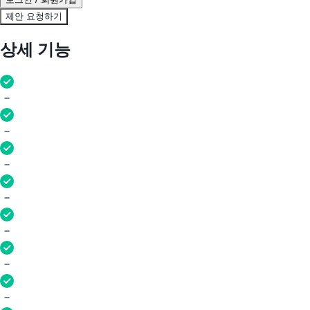
제안 요청하기
상세 기능