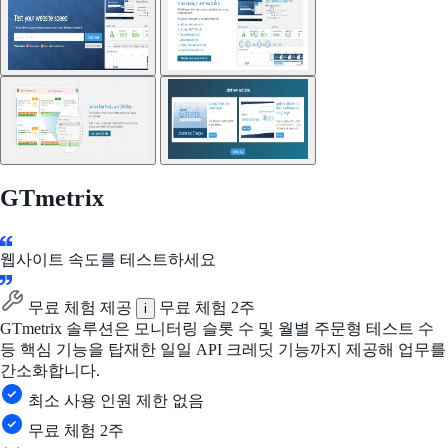
GTmetrix
웹사이트 속도를 테스트하세요
무료 체험 제공
무료 체험 2주
i
GTmetrix 솔루션은 모니터링 슬롯 수 및 월별 주문형 테스트 수
등 핵심 기능을 탑재한 일일 API 크레딧 기능까지 제공해 업무를
간소화합니다.
최소 사용 인원 제한 없음
무료 체험 2주