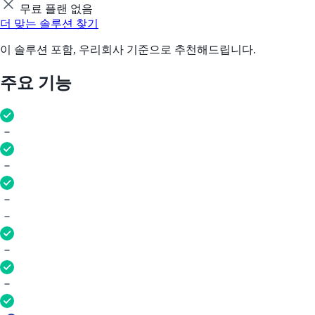
무료 플랜 없음
더 맞는 솔루션 찾기
이 솔루션 포함, 우리회사 기준으로 추천해드립니다.
주요 기능