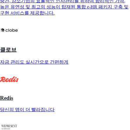
중견, 강소기업의 효율적인 인사관리를 위하여 합리적인 가격,
높은 유연성 및 최고의 성능이 탑재된 통합 e-HR 패키지 구축 및
구현 서비스를 제공합니다.
클로브
자금 관리도 실시간으로 간편하게
Redis
당신의 앱이 더 빨라집니다