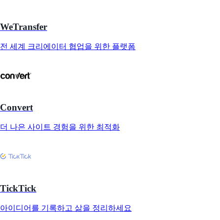
WeTransfer
전 세계 크리에이터 협업을 위한 플랫폼
Convert
더 나은 사이트 경험을 위한 최적화
TickTick
아이디어를 기록하고 삶을 정리하세요