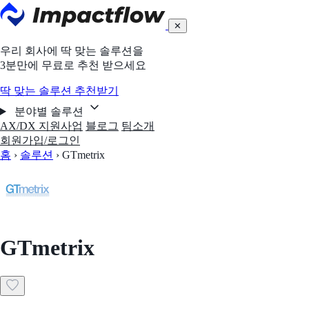
✕
우리 회사에 딱 맞는 솔루션을
3분만에 무료로 추천 받으세요
딱 맞는 솔루션 추천받기
분야별 솔루션
AX/DX 지원사업
블로그
팀소개
회원가입/로그인
홈
›
솔루션
›
GTmetrix
GTmetrix