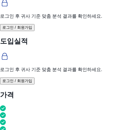
로그인 후 귀사 기준 맞춤 분석 결과를 확인하세요.
로그인 / 회원가입
도입실적
로그인 후 귀사 기준 맞춤 분석 결과를 확인하세요.
로그인 / 회원가입
가격