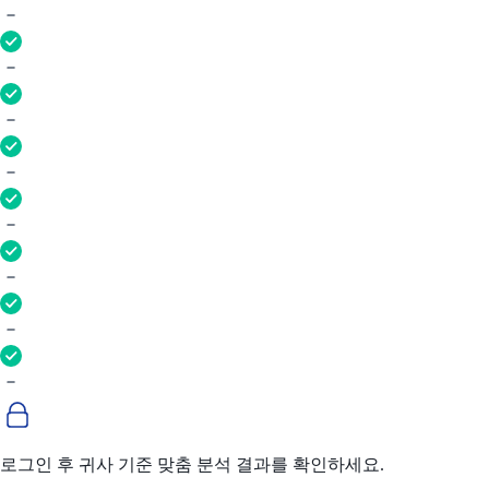
로그인 후 귀사 기준 맞춤 분석 결과를 확인하세요.