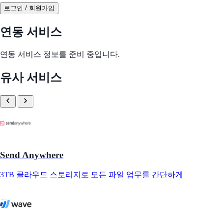
로그인 / 회원가입
연동 서비스
연동 서비스 정보를 준비 중입니다.
유사 서비스
Send Anywhere
3TB 클라우드 스토리지로 모든 파일 업무를 간단하게