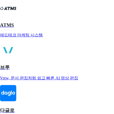
ATMS
애드테크 마케팅 시스템
브루
Vrew, 문서 편집처럼 쉽고 빠른 AI 영상 편집
다글로