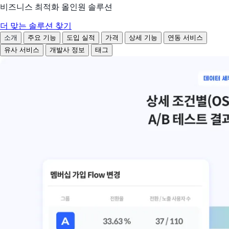
비즈니스 최적화 올인원 솔루션
더 맞는 솔루션 찾기
소개
주요 기능
도입 실적
가격
상세 기능
연동 서비스
유사 서비스
개발사 정보
태그