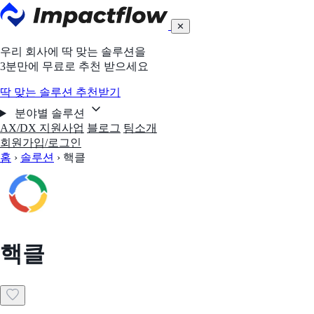
✕
우리 회사에 딱 맞는 솔루션을
3분만에 무료로 추천 받으세요
딱 맞는 솔루션 추천받기
분야별 솔루션
AX/DX 지원사업
블로그
팀소개
회원가입/로그인
홈
›
솔루션
›
핵클
핵클