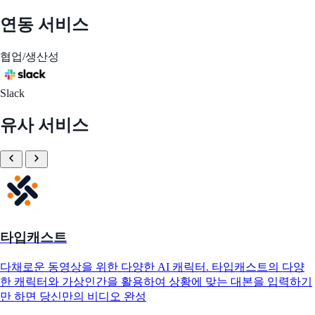
연동 서비스
협업/생산성
Slack
유사 서비스
타입캐스트
다채로운 동영상을 위한 다양한 AI 캐릭터. 타입캐스트의 다양
한 캐릭터와 가상인간을 활용하여 상황에 맞는 대본을 입력하기
만 하면 당신만의 비디오 완성