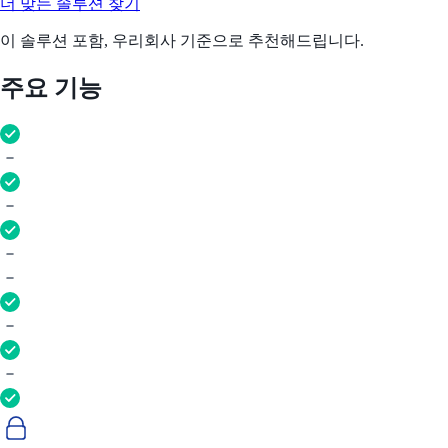
더 맞는 솔루션 찾기
이 솔루션 포함, 우리회사 기준으로 추천해드립니다.
주요 기능