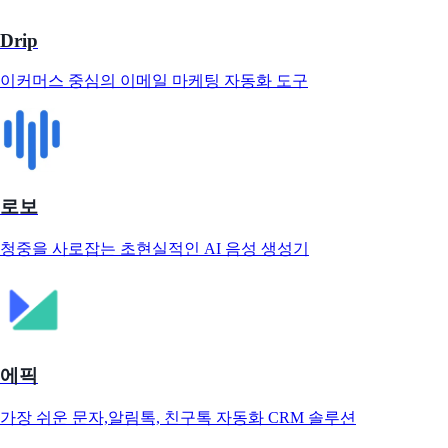
Drip
이커머스 중심의 이메일 마케팅 자동화 도구
로보
청중을 사로잡는 초현실적인 AI 음성 생성기
에픽
가장 쉬운 문자,알림톡, 친구톡 자동화 CRM 솔루션