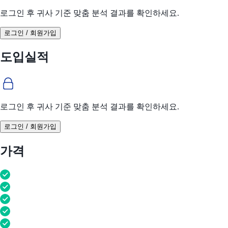
로그인 후 귀사 기준 맞춤 분석 결과를 확인하세요.
로그인 / 회원가입
도입실적
로그인 후 귀사 기준 맞춤 분석 결과를 확인하세요.
로그인 / 회원가입
가격