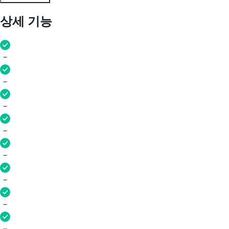
상세 기능