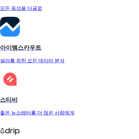
모든 음성을 다글로
아이템스카우트
셀러를 위한 모든 데이터 분석
스티비
좋은 뉴스레터를 더 많은 사람에게