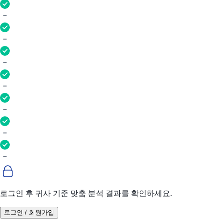
로그인 후 귀사 기준 맞춤 분석 결과를 확인하세요.
로그인 / 회원가입