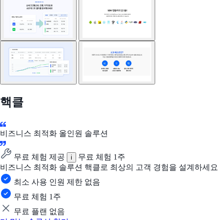
핵클
비즈니스 최적화 올인원 솔루션
무료 체험 제공
무료 체험 1주
i
비즈니스 최적화 솔루션 핵클로 최상의 고객 경험을 설계하세요
최소 사용 인원 제한 없음
무료 체험 1주
무료 플랜 없음