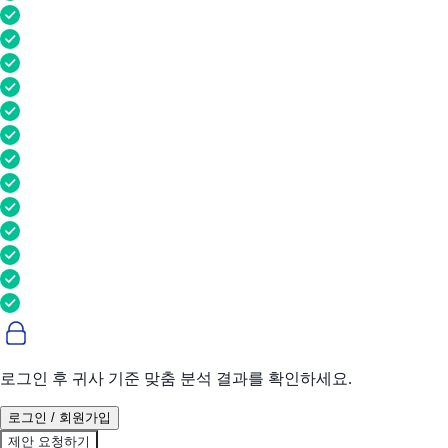
로그인 후 귀사 기준 맞춤 분석 결과를 확인하세요.
로그인 / 회원가입
제안 요청하기