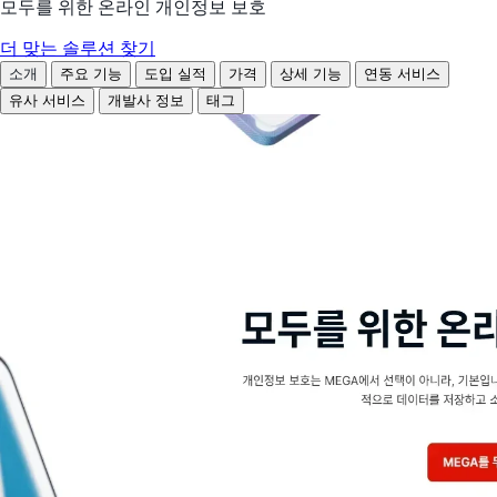
모두를 위한 온라인 개인정보 보호
더 맞는 솔루션 찾기
소개
주요 기능
도입 실적
가격
상세 기능
연동 서비스
유사 서비스
개발사 정보
태그