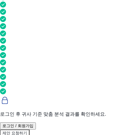
로그인 후 귀사 기준 맞춤 분석 결과를 확인하세요.
로그인 / 회원가입
제안 요청하기