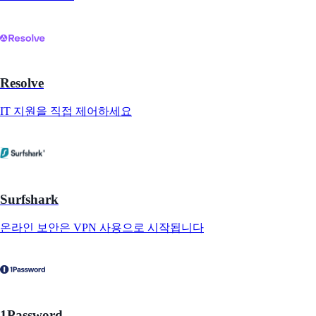
Resolve
IT 지원을 직접 제어하세요
Surfshark
온라인 보안은 VPN 사용으로 시작됩니다
1Password