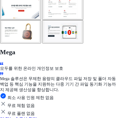
Mega
모두를 위한 온라인 개인정보 보호
Mega 솔루션은 무제한 용량의 클라우드 파일 저장 및 폴더 자동
백업 등 핵심 기능을 지원하는 다중 기기 간 파일 동기화 기능까
지 제공해 생산성을 향상합니다.
최소 사용 인원 제한 없음
무료 체험 없음
무료 플랜 없음