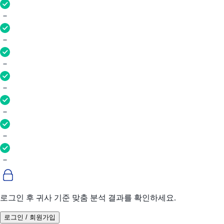
로그인 후 귀사 기준 맞춤 분석 결과를 확인하세요.
로그인 / 회원가입