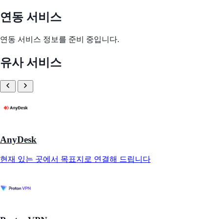
연동 서비스
연동 서비스 정보를 준비 중입니다.
유사 서비스
AnyDesk
현재 있는 곳에서 목표지로 연결해 드립니다