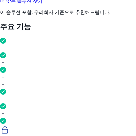
더 맞는 솔루션 찾기
이 솔루션 포함, 우리회사 기준으로 추천해드립니다.
주요 기능