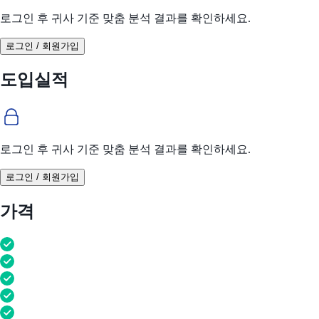
로그인 후 귀사 기준 맞춤 분석 결과를 확인하세요.
로그인 / 회원가입
도입실적
로그인 후 귀사 기준 맞춤 분석 결과를 확인하세요.
로그인 / 회원가입
가격