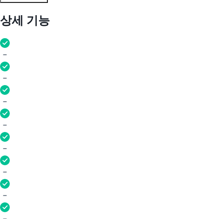
상세 기능