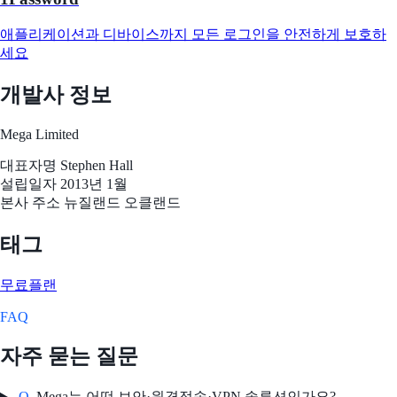
애플리케이션과 디바이스까지 모든 로그인을 안전하게 보호하
세요
개발사 정보
Mega Limited
대표자명
Stephen Hall
설립일자
2013년 1월
본사 주소
뉴질랜드 오클랜드
태그
무료플랜
FAQ
자주 묻는 질문
Q.
Mega는 어떤 보안·원격접속·VPN 솔루션인가요?