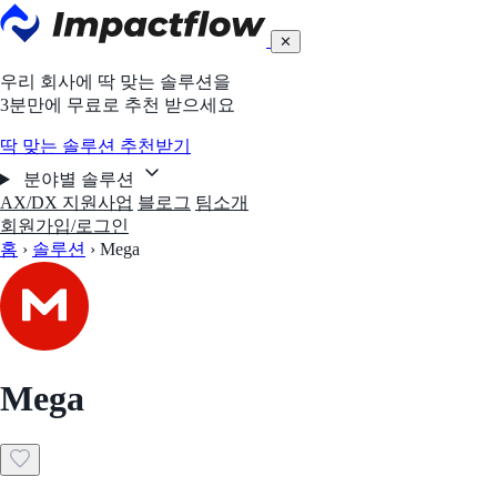
✕
우리 회사에 딱 맞는 솔루션을
3분만에 무료로 추천 받으세요
딱 맞는 솔루션 추천받기
분야별 솔루션
AX/DX 지원사업
블로그
팀소개
회원가입/로그인
홈
›
솔루션
›
Mega
Mega