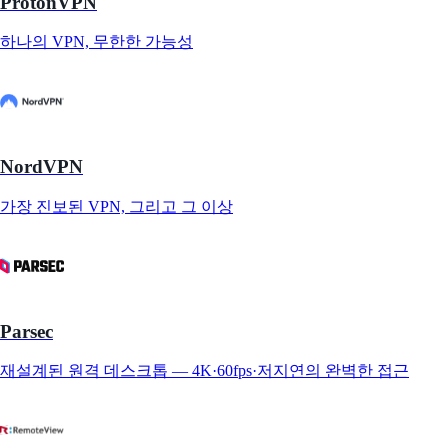
ProtonVPN
하나의 VPN, 무한한 가능성
NordVPN
가장 진보된 VPN, 그리고 그 이상
Parsec
재설계된 원격 데스크톱 — 4K·60fps·저지연의 완벽한 접근