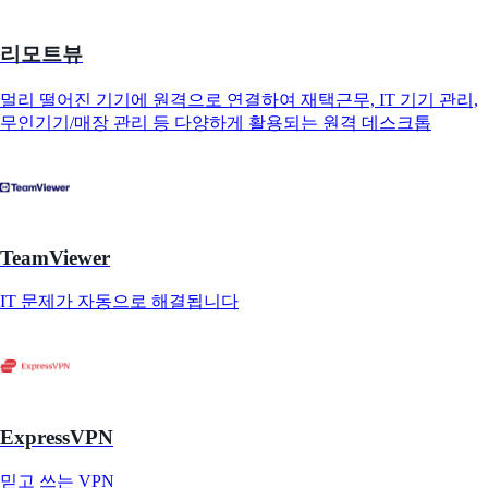
리모트뷰
멀리 떨어진 기기에 원격으로 연결하여 재택근무, IT 기기 관리,
무인기기/매장 관리 등 다양하게 활용되는 원격 데스크톱
TeamViewer
IT 문제가 자동으로 해결됩니다
ExpressVPN
믿고 쓰는 VPN