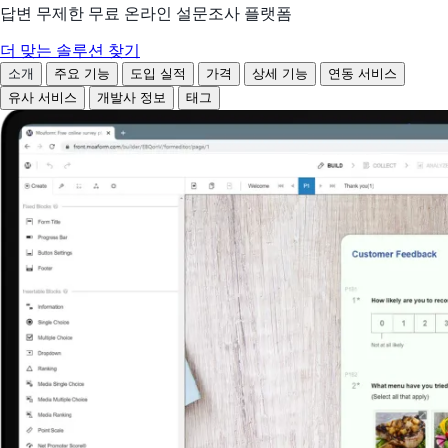
답변 무제한 무료 온라인 설문조사 플랫폼
더 맞는 솔루션 찾기
소개
주요 기능
도입 실적
가격
상세 기능
연동 서비스
유사 서비스
개발사 정보
태그