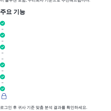
이 솔루션 포함, 우리회사 기준으로 추천해드립니다.
주요 기능
로그인 후 귀사 기준 맞춤 분석 결과를 확인하세요.