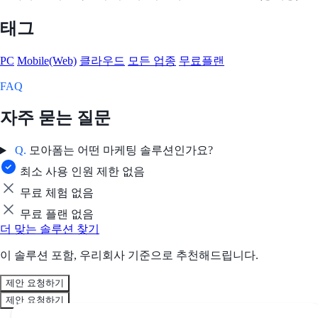
태그
PC
Mobile(Web)
클라우드
모든 업종
무료플랜
FAQ
자주 묻는 질문
Q.
모아폼는 어떤 마케팅 솔루션인가요?
최소 사용 인원 제한 없음
무료 체험 없음
무료 플랜 없음
더 맞는 솔루션 찾기
이 솔루션 포함, 우리회사 기준으로 추천해드립니다.
제안 요청하기
제안 요청하기