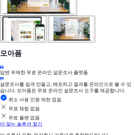
모아폼
답변 무제한 무료 온라인 설문조사 플랫폼
설문조사를 쉽게 만들고, 배포하고 결과를 온라인으로 볼 수 있
습니다. 모아폼은 무료 온라인 설문조사 도구를 제공합니다.
최소 사용 인원 제한 없음
무료 체험 없음
무료 플랜 없음
더 맞는 솔루션 찾기