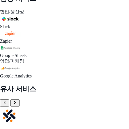
협업/생산성
Slack
Zapier
Google Sheets
영업/마케팅
Google Analytics
유사 서비스