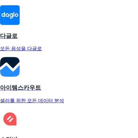
다글로
모든 음성을 다글로
아이템스카우트
셀러를 위한 모든 데이터 분석