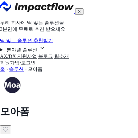
✕
우리 회사에 딱 맞는 솔루션을
3분만에 무료로 추천 받으세요
딱 맞는 솔루션 추천받기
분야별 솔루션
AX/DX 지원사업
블로그
팀소개
회원가입/로그인
홈
›
솔루션
›
모아폼
모아폼