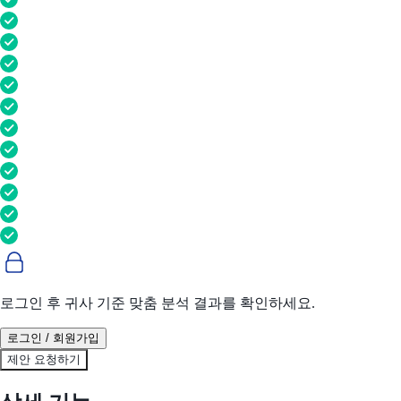
로그인 후 귀사 기준 맞춤 분석 결과를 확인하세요.
로그인 / 회원가입
제안 요청하기