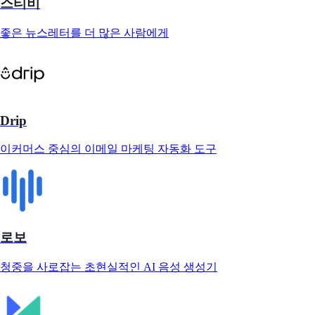
스티비
좋은 뉴스레터를 더 많은 사람에게
Drip
이커머스 중심의 이메일 마케팅 자동화 도구
로보
청중을 사로잡는 초현실적인 AI 음성 생성기