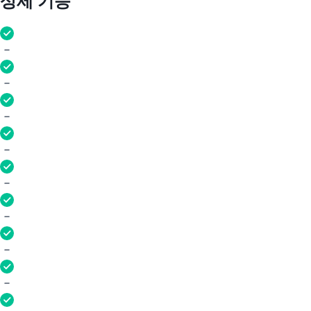
상세 기능