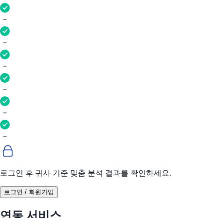
로그인 후 귀사 기준 맞춤 분석 결과를 확인하세요.
로그인 / 회원가입
연동 서비스