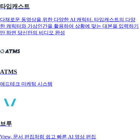
타입캐스트
다채로운 동영상을 위한 다양한 AI 캐릭터. 타입캐스트의 다양
한 캐릭터와 가상인간을 활용하여 상황에 맞는 대본을 입력하기
만 하면 당신만의 비디오 완성
ATMS
애드테크 마케팅 시스템
브루
Vrew, 문서 편집처럼 쉽고 빠른 AI 영상 편집