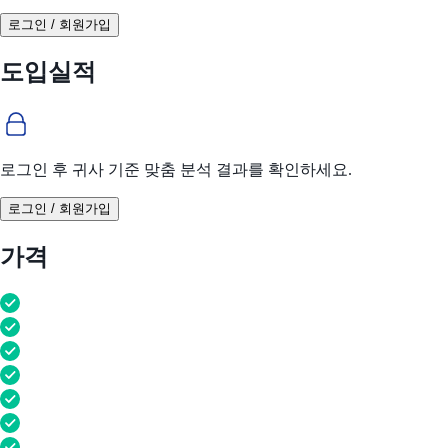
로그인 / 회원가입
도입실적
로그인 후 귀사 기준 맞춤 분석 결과를 확인하세요.
로그인 / 회원가입
가격