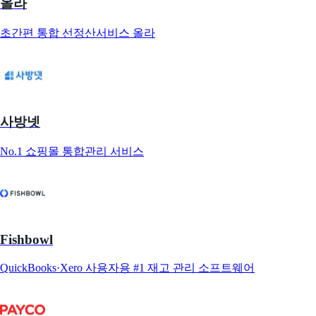
올라
초간편 통합 선정산서비스 올라
사방넷
No.1 쇼핑몰 통합관리 서비스
Fishbowl
QuickBooks·Xero 사용자용 #1 재고 관리 소프트웨어