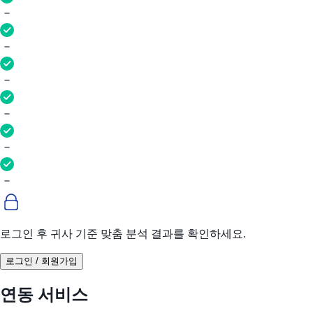
로그인 후 귀사 기준 맞춤 분석 결과를 확인하세요.
로그인 / 회원가입
연동 서비스