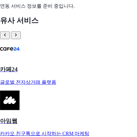
연동 서비스 정보를 준비 중입니다.
유사 서비스
카페24
글로벌 전자상거래 플랫폼
아임웹
카카오 친구톡으로 시작하는 CRM 마케팅