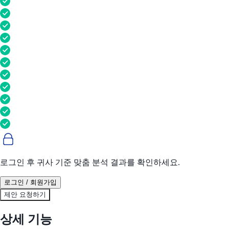
로그인 후 귀사 기준 맞춤 분석 결과를 확인하세요.
로그인 / 회원가입
제안 요청하기
상세 기능