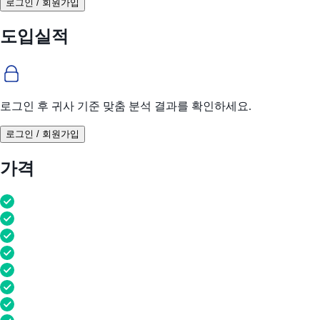
로그인 / 회원가입
도입실적
로그인 후 귀사 기준 맞춤 분석 결과를 확인하세요.
로그인 / 회원가입
가격