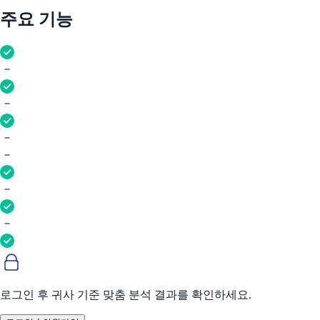
주요 기능
로그인 후 귀사 기준 맞춤 분석 결과를 확인하세요.