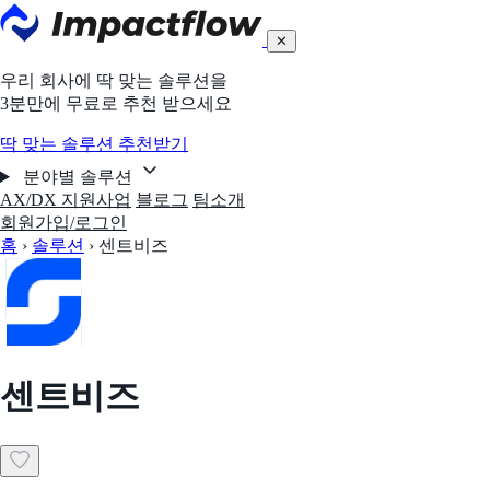
✕
우리 회사에 딱 맞는 솔루션을
3분만에 무료로 추천 받으세요
딱 맞는 솔루션 추천받기
분야별 솔루션
AX/DX 지원사업
블로그
팀소개
회원가입/로그인
홈
›
솔루션
›
센트비즈
센트비즈