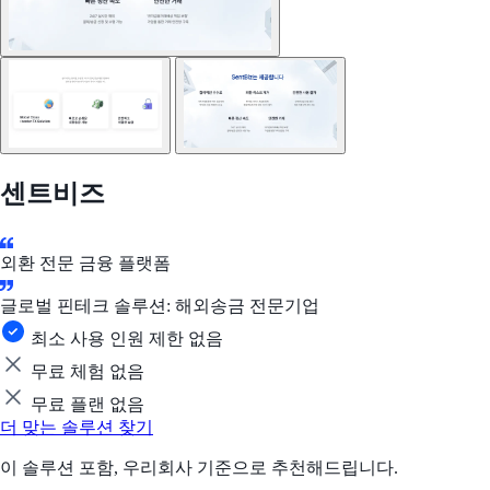
센트비즈
외환 전문 금융 플랫폼
글로벌 핀테크 솔루션: 해외송금 전문기업
최소 사용 인원 제한 없음
무료 체험 없음
무료 플랜 없음
더 맞는 솔루션 찾기
이 솔루션 포함, 우리회사 기준으로 추천해드립니다.