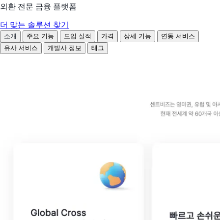
외환 전문 금융 플랫폼
더 맞는 솔루션 찾기
소개
주요 기능
도입 실적
가격
상세 기능
연동 서비스
유사 서비스
개발사 정보
태그