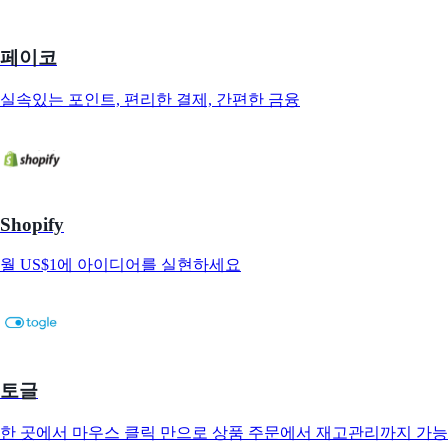
페이코
실속있는 포인트, 편리한 결제, 간편한 금융
Shopify
월 US$1에 아이디어를 실현하세요
토글
한 곳에서 마우스 클릭 만으로 상품 주문에서 재고관리까지 가능