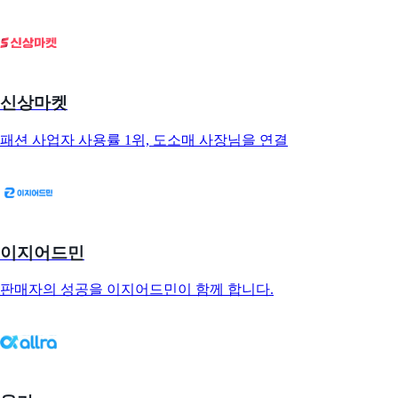
신상마켓
패션 사업자 사용률 1위, 도소매 사장님을 연결
이지어드민
판매자의 성공을 이지어드민이 함께 합니다.