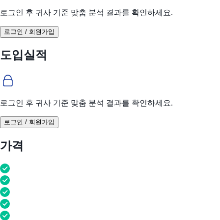
로그인 후 귀사 기준 맞춤 분석 결과를 확인하세요.
로그인 / 회원가입
도입실적
로그인 후 귀사 기준 맞춤 분석 결과를 확인하세요.
로그인 / 회원가입
가격