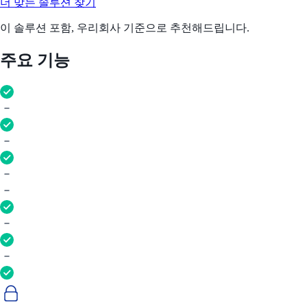
더 맞는 솔루션 찾기
이 솔루션 포함, 우리회사 기준으로 추천해드립니다.
주요 기능