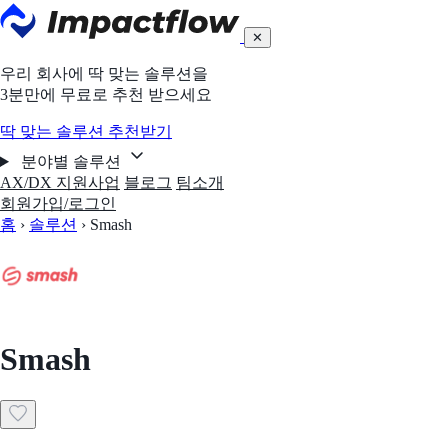
✕
우리 회사에 딱 맞는 솔루션을
3분만에 무료로 추천 받으세요
딱 맞는 솔루션 추천받기
분야별 솔루션
AX/DX 지원사업
블로그
팀소개
회원가입/로그인
홈
›
솔루션
›
Smash
Smash