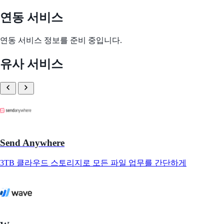
연동 서비스
연동 서비스 정보를 준비 중입니다.
유사 서비스
Send Anywhere
3TB 클라우드 스토리지로 모든 파일 업무를 간단하게