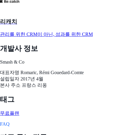
리캐치
관리를 위한 CRM이 아닌, 성과를 위한 CRM
개발사 정보
Smash & Co
대표자명
Romaric, Rémi Gouedard-Comte
설립일자
2017년 4월
본사 주소
프랑스 리옹
태그
무료플랜
FAQ