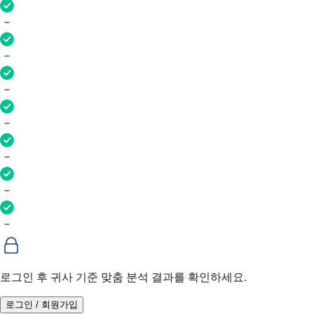
로그인 후 귀사 기준 맞춤 분석 결과를 확인하세요.
로그인 / 회원가입