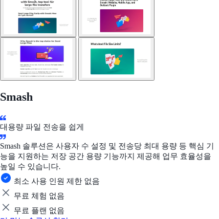
Smash
대용량 파일 전송을 쉽게
Smash 솔루션은 사용자 수 설정 및 전송당 최대 용량 등 핵심 기
능을 지원하는 저장 공간 용량 기능까지 제공해 업무 효율성을
높일 수 있습니다.
최소 사용 인원 제한 없음
무료 체험 없음
무료 플랜 없음