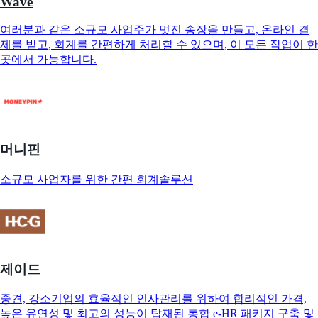
Wave
여러분과 같은 소규모 사업주가 멋진 송장을 만들고, 온라인 결
제를 받고, 회계를 간편하게 처리할 수 있으며, 이 모든 작업이 한
곳에서 가능합니다.
머니핀
소규모 사업자를 위한 간편 회계솔루션
제이드
중견, 강소기업의 효율적인 인사관리를 위하여 합리적인 가격,
높은 유연성 및 최고의 성능이 탑재된 통합 e-HR 패키지 구축 및