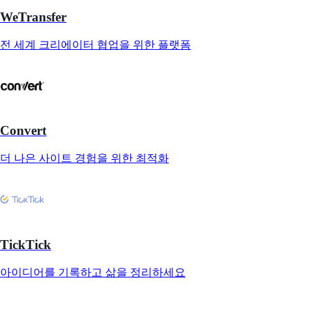
WeTransfer
전 세계 크리에이터 협업을 위한 플랫폼
Convert
더 나은 사이트 경험을 위한 최적화
TickTick
아이디어를 기록하고 삶을 정리하세요