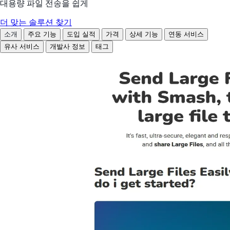
대용량 파일 전송을 쉽게
더 맞는 솔루션 찾기
소개
주요 기능
도입 실적
가격
상세 기능
연동 서비스
유사 서비스
개발사 정보
태그