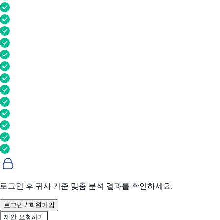
로그인 후 귀사 기준 맞춤 분석 결과를 확인하세요.
로그인 / 회원가입
제안 요청하기