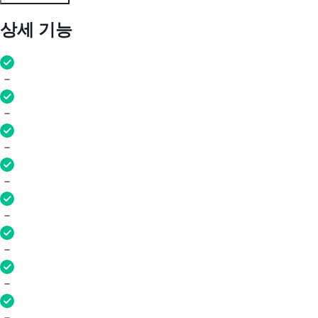
상세 기능