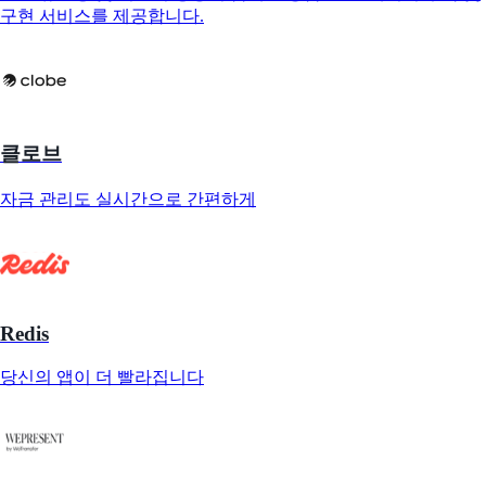
구현 서비스를 제공합니다.
클로브
자금 관리도 실시간으로 간편하게
Redis
당신의 앱이 더 빨라집니다