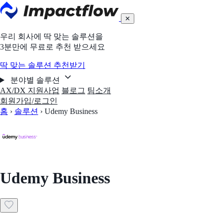
✕
우리 회사에 딱 맞는 솔루션을
3분만에 무료로 추천 받으세요
딱 맞는 솔루션 추천받기
분야별 솔루션
AX/DX 지원사업
블로그
팀소개
회원가입/로그인
홈
›
솔루션
›
Udemy Business
Udemy Business