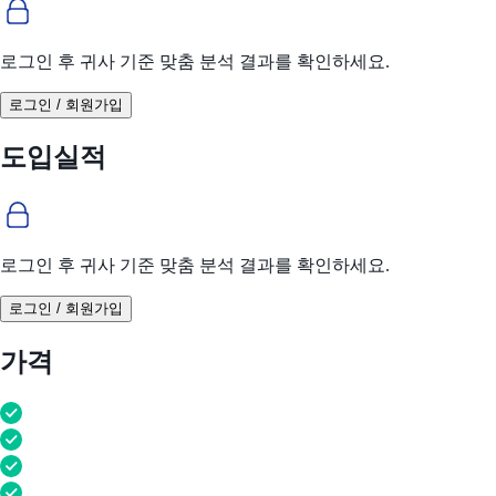
로그인 후 귀사 기준 맞춤 분석 결과를 확인하세요.
로그인 / 회원가입
도입실적
로그인 후 귀사 기준 맞춤 분석 결과를 확인하세요.
로그인 / 회원가입
가격