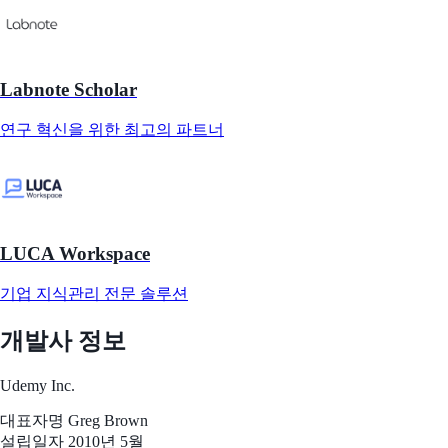
Labnote Scholar
연구 혁신을 위한 최고의 파트너
LUCA Workspace
기업 지식관리 전문 솔루션
개발사 정보
Udemy Inc.
대표자명
Greg Brown
설립일자
2010년 5월