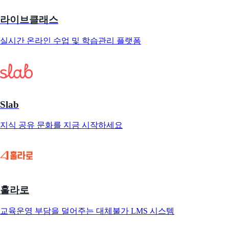
라이브클래스
실시간 온라인 수업 및 학습관리 플랫폼
Slab
지식 공유 문화를 지금 시작하세요
훌라로
교육운영 부담을 덜어주는 대체불가 LMS 시스템