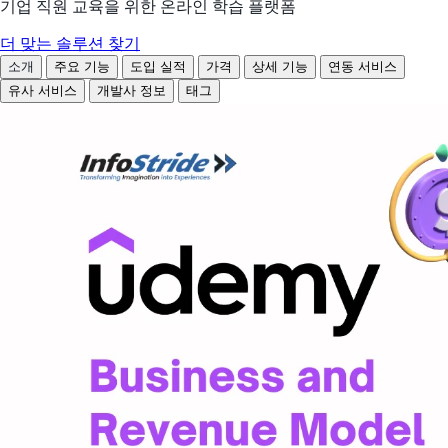
기업 직원 교육을 위한 온라인 학습 플랫폼
더 맞는 솔루션 찾기
소개
주요 기능
도입 실적
가격
상세 기능
연동 서비스
유사 서비스
개발사 정보
태그