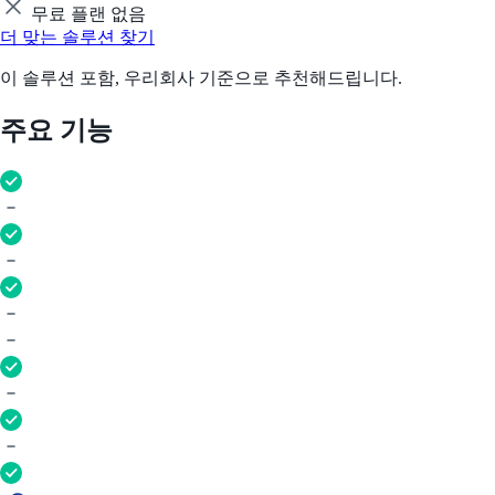
무료 플랜 없음
더 맞는 솔루션 찾기
이 솔루션 포함, 우리회사 기준으로 추천해드립니다.
주요 기능