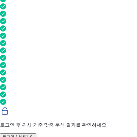
로그인 후 귀사 기준 맞춤 분석 결과를 확인하세요.
로그인 / 회원가입