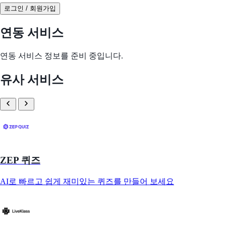
로그인 / 회원가입
연동 서비스
연동 서비스 정보를 준비 중입니다.
유사 서비스
ZEP 퀴즈
AI로 빠르고 쉽게 재미있는 퀴즈를 만들어 보세요