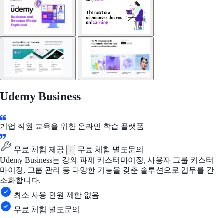
Udemy Business
기업 직원 교육을 위한 온라인 학습 플랫폼
무료 체험 제공
무료 체험 별도문의
i
Udemy Business는 강의 과제 커스터마이징, 사용자 그룹 커스터
마이징, 그룹 관리 등 다양한 기능을 갖춘 솔루션으로 업무를 간
소화합니다.
최소 사용 인원 제한 없음
무료 체험 별도문의