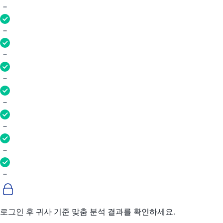
로그인 후 귀사 기준 맞춤 분석 결과를 확인하세요.