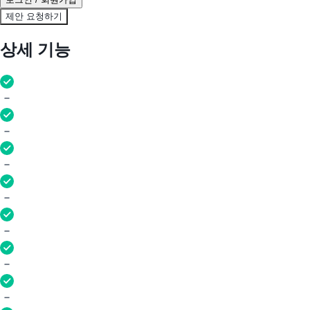
제안 요청하기
상세 기능