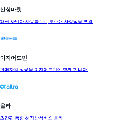
신상마켓
패션 사업자 사용률 1위, 도소매 사장님을 연결
이지어드민
판매자의 성공을 이지어드민이 함께 합니다.
올라
초간편 통합 선정산서비스 올라