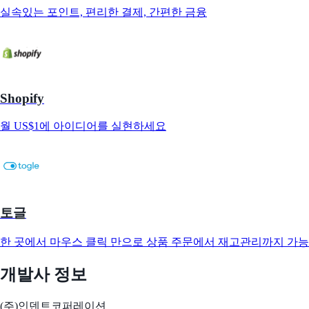
실속있는 포인트, 편리한 결제, 간편한 금융
Shopify
월 US$1에 아이디어를 실현하세요
토글
한 곳에서 마우스 클릭 만으로 상품 주문에서 재고관리까지 가능
개발사 정보
(주)인덴트코퍼레이션