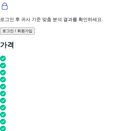
로그인 후 귀사 기준 맞춤 분석 결과를 확인하세요.
로그인 / 회원가입
가격