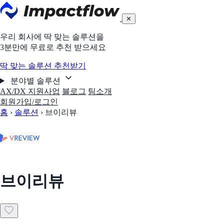
✕
우리 회사에 딱 맞는 솔루션을
3분만에 무료로 추천 받으세요
딱 맞는 솔루션 추천받기
분야별 솔루션
AX/DX 지원사업
블로그
팀소개
회원가입/로그인
홈
›
솔루션
›
브이리뷰
브이리뷰