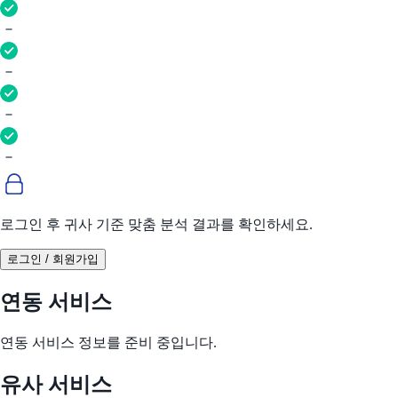
로그인 후 귀사 기준 맞춤 분석 결과를 확인하세요.
로그인 / 회원가입
연동 서비스
연동 서비스 정보를 준비 중입니다.
유사 서비스