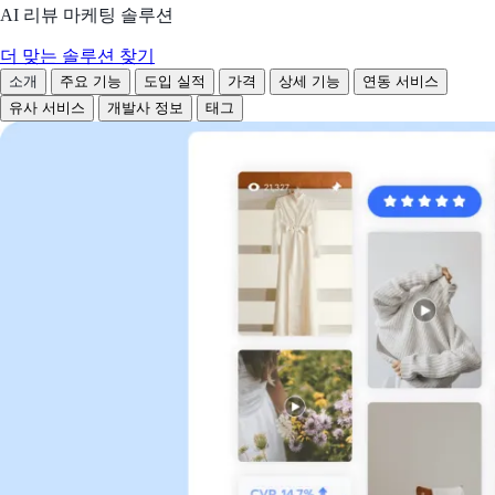
AI 리뷰 마케팅 솔루션
더 맞는 솔루션 찾기
소개
주요 기능
도입 실적
가격
상세 기능
연동 서비스
유사 서비스
개발사 정보
태그