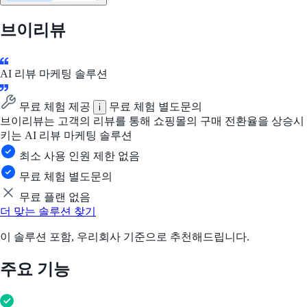
브이리뷰
AI 리뷰 마케팅 솔루션
무료 체험 제공
무료 체험 별도문의
i
브이리뷰는 고객의 리뷰를 통해 쇼핑몰의 구매 전환율을 상승시
키는 AI 리뷰 마케팅 솔루션
최소 사용 인원 제한 없음
무료 체험 별도문의
무료 플랜 없음
더 맞는 솔루션 찾기
이 솔루션 포함, 우리회사 기준으로 추천해드립니다.
주요 기능