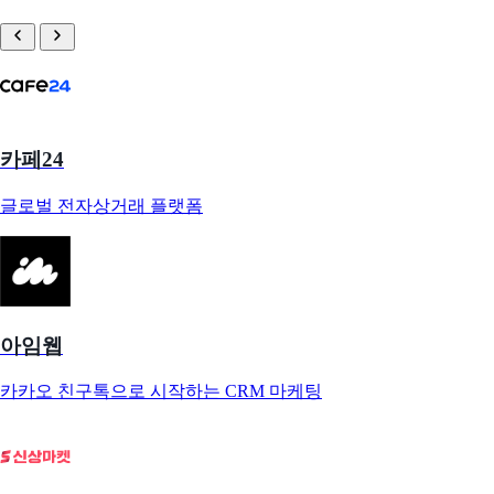
카페24
글로벌 전자상거래 플랫폼
아임웹
카카오 친구톡으로 시작하는 CRM 마케팅