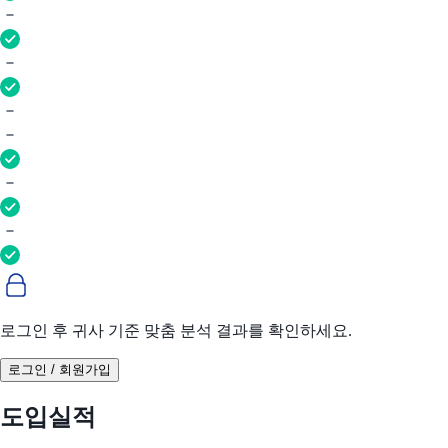
로그인 후 귀사 기준 맞춤 분석 결과를 확인하세요.
로그인 / 회원가입
도입실적