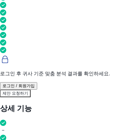
로그인 후 귀사 기준 맞춤 분석 결과를 확인하세요.
로그인 / 회원가입
제안 요청하기
상세 기능