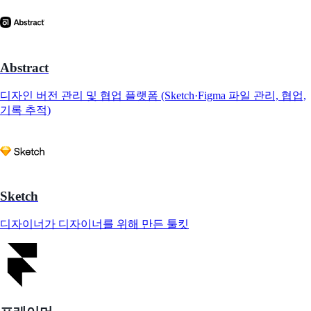
Abstract
디자인 버전 관리 및 협업 플랫폼 (Sketch·Figma 파일 관리, 협업,
기록 추적)
Sketch
디자이너가 디자이너를 위해 만든 툴킷