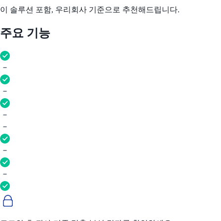
이 솔루션 포함, 우리회사 기준으로 추천해드립니다.
주요 기능