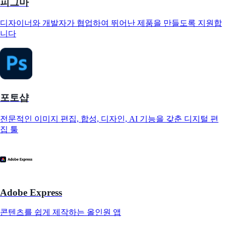
피그마
디자이너와 개발자가 협업하여 뛰어난 제품을 만들도록 지원합
니다
포토샵
전문적인 이미지 편집, 합성, 디자인, AI 기능을 갖춘 디지털 편
집 툴
Adobe Express
콘텐츠를 쉽게 제작하는 올인원 앱