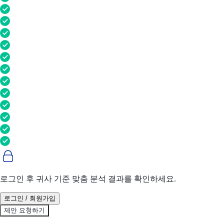
로그인 후 귀사 기준 맞춤 분석 결과를 확인하세요.
로그인 / 회원가입
제안 요청하기