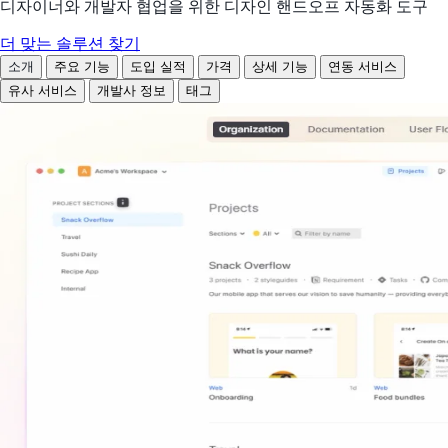
디자이너와 개발자 협업을 위한 디자인 핸드오프 자동화 도구
더 맞는 솔루션 찾기
소개
주요 기능
도입 실적
가격
상세 기능
연동 서비스
유사 서비스
개발사 정보
태그