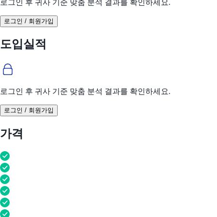
로그인 후 귀사 기준 맞춤 분석 결과를 확인하세요.
로그인 / 회원가입
도입실적
로그인 후 귀사 기준 맞춤 분석 결과를 확인하세요.
로그인 / 회원가입
가격