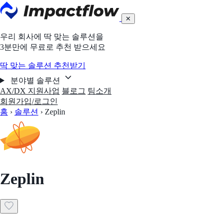
✕
우리 회사에 딱 맞는 솔루션을
3분만에 무료로 추천 받으세요
딱 맞는 솔루션 추천받기
분야별 솔루션
AX/DX 지원사업
블로그
팀소개
회원가입/로그인
홈
›
솔루션
›
Zeplin
Zeplin