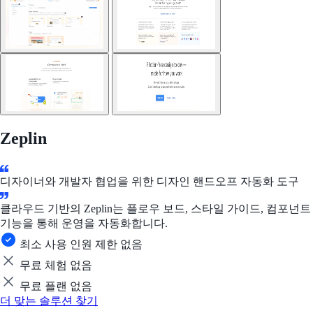
Zeplin
디자이너와 개발자 협업을 위한 디자인 핸드오프 자동화 도구
클라우드 기반의 Zeplin는 플로우 보드, 스타일 가이드, 컴포넌트
기능을 통해 운영을 자동화합니다.
최소 사용 인원 제한 없음
무료 체험 없음
무료 플랜 없음
더 맞는 솔루션 찾기