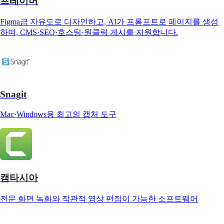
프레이머
Figma급 자유도로 디자인하고, AI가 프롬프트로 페이지를 생성
하며, CMS·SEO·호스팅·원클릭 게시를 지원합니다.
Snagit
Mac·Windows용 최고의 캡처 도구
캠타시아
전문 화면 녹화와 직관적 영상 편집이 가능한 소프트웨어