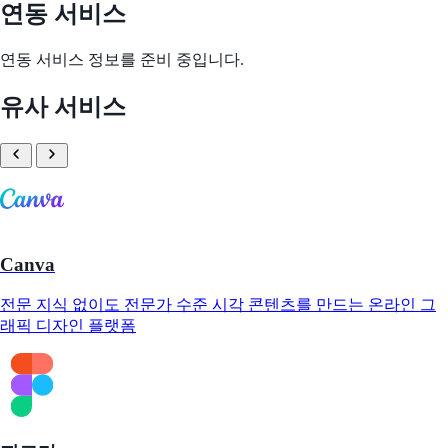
연동 서비스
연동 서비스 정보를 준비 중입니다.
유사 서비스
Canva
전문 지식 없이도 전문가 수준 시각 콘텐츠를 만드는 온라인 그
래픽 디자인 플랫폼