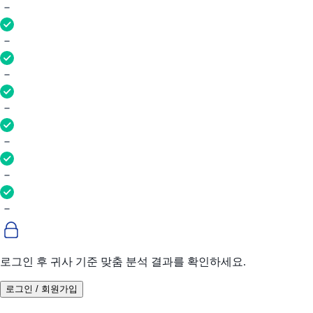
로그인 후 귀사 기준 맞춤 분석 결과를 확인하세요.
로그인 / 회원가입