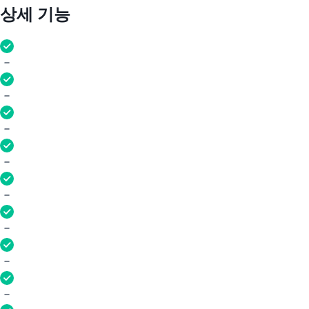
상세 기능