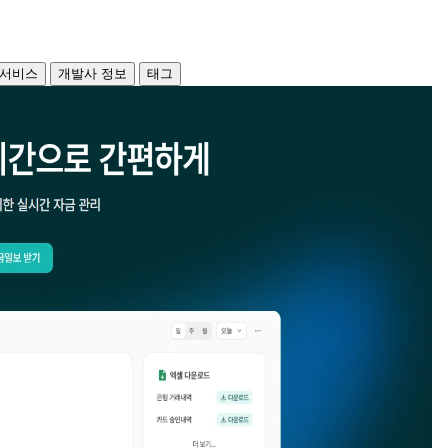
 서비스
개발사 정보
태그