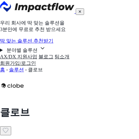
✕
우리 회사에 딱 맞는 솔루션을
3분만에 무료로 추천 받으세요
딱 맞는 솔루션 추천받기
분야별 솔루션
AX/DX 지원사업
블로그
팀소개
회원가입/로그인
홈
›
솔루션
›
클로브
클로브