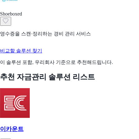
Shoeboxed
영수증을 스캔·정리하는 경비 관리 서비스
비교할 솔루션 찾기
이 솔루션 포함, 우리회사 기준으로 추천해드립니다.
추천 자금관리 솔루션 리스트
이카운트