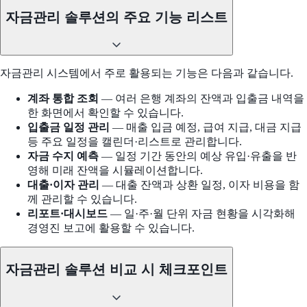
자금관리 솔루션의 주요 기능 리스트
자금관리 시스템에서 주로 활용되는 기능은 다음과 같습니다.
계좌 통합 조회
— 여러 은행 계좌의 잔액과 입출금 내역을
한 화면에서 확인할 수 있습니다.
입출금 일정 관리
— 매출 입금 예정, 급여 지급, 대금 지급
등 주요 일정을 캘린더·리스트로 관리합니다.
자금 수지 예측
— 일정 기간 동안의 예상 유입·유출을 반
영해 미래 잔액을 시뮬레이션합니다.
대출·이자 관리
— 대출 잔액과 상환 일정, 이자 비용을 함
께 관리할 수 있습니다.
리포트·대시보드
— 일·주·월 단위 자금 현황을 시각화해
경영진 보고에 활용할 수 있습니다.
자금관리 솔루션 비교 시 체크포인트