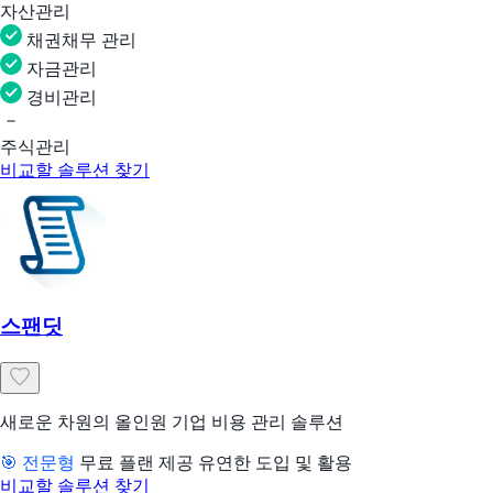
자산관리
채권채무 관리
자금관리
경비관리
주식관리
비교할 솔루션 찾기
스팬딧
새로운 차원의 올인원 기업 비용 관리 솔루션
🎯 전문형
무료 플랜 제공
유연한 도입 및 활용
비교할 솔루션 찾기