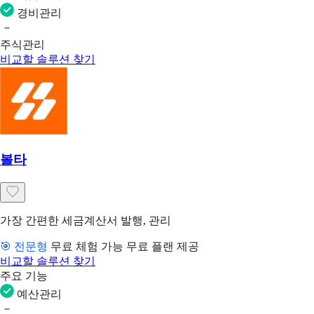
경비관리
주식관리
비교할 솔루션 찾기
볼타
가장 간편한 세금계산서 발행, 관리
🎯 전문형
무료 체험 가능
무료 플랜 제공
비교할 솔루션 찾기
주요 기능
예산관리