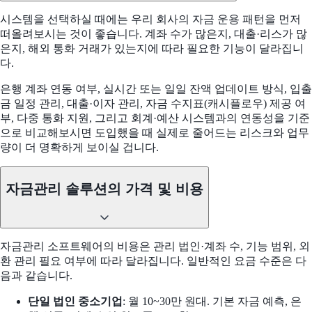
시스템을 선택하실 때에는 우리 회사의 자금 운용 패턴을 먼저
떠올려보시는 것이 좋습니다. 계좌 수가 많은지, 대출·리스가 많
은지, 해외 통화 거래가 있는지에 따라 필요한 기능이 달라집니
다.
은행 계좌 연동 여부, 실시간 또는 일일 잔액 업데이트 방식, 입출
금 일정 관리, 대출·이자 관리, 자금 수지표(캐시플로우) 제공 여
부, 다중 통화 지원, 그리고 회계·예산 시스템과의 연동성을 기준
으로 비교해보시면 도입했을 때 실제로 줄어드는 리스크와 업무
량이 더 명확하게 보이실 겁니다.
자금관리 솔루션의 가격 및 비용
자금관리 소프트웨어의 비용은 관리 법인·계좌 수, 기능 범위, 외
환 관리 필요 여부에 따라 달라집니다. 일반적인 요금 수준은 다
음과 같습니다.
단일 법인 중소기업
: 월 10~30만 원대. 기본 자금 예측, 은