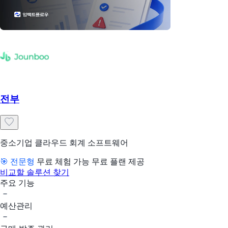
전부
중소기업 클라우드 회계 소프트웨어
🎯 전문형
무료 체험 가능
무료 플랜 제공
비교할 솔루션 찾기
주요 기능
예산관리