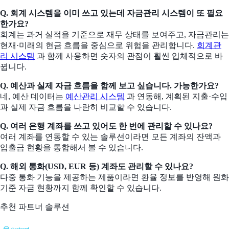
Q. 회계 시스템을 이미 쓰고 있는데 자금관리 시스템이 또 필요
한가요?
회계는 과거 실적을 기준으로 재무 상태를 보여주고, 자금관리는
현재·미래의 현금 흐름을 중심으로 위험을 관리합니다.
회계관
리 시스템
과 함께 사용하면 숫자의 관점이 훨씬 입체적으로 바
뀝니다.
Q. 예산과 실제 자금 흐름을 함께 보고 싶습니다. 가능한가요?
네, 예산 데이터는
예산관리 시스템
과 연동해, 계획된 지출·수입
과 실제 자금 흐름을 나란히 비교할 수 있습니다.
Q. 여러 은행 계좌를 쓰고 있어도 한 번에 관리할 수 있나요?
여러 계좌를 연동할 수 있는 솔루션이라면 모든 계좌의 잔액과
입출금 현황을 통합해서 볼 수 있습니다.
Q. 해외 통화(USD, EUR 등) 계좌도 관리할 수 있나요?
다중 통화 기능을 제공하는 제품이라면 환율 정보를 반영해 원화
기준 자금 현황까지 함께 확인할 수 있습니다.
추천 파트너 솔루션