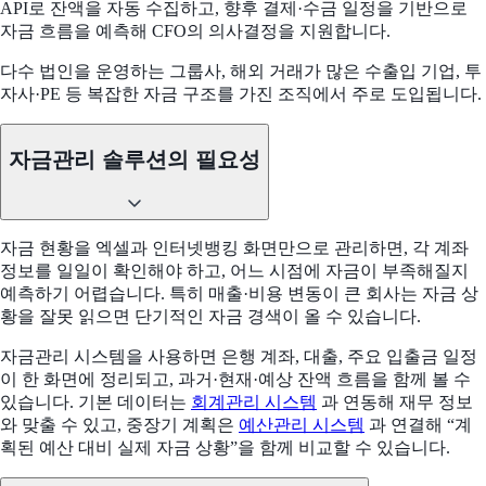
API로 잔액을 자동 수집하고, 향후 결제·수금 일정을 기반으로
자금 흐름을 예측해 CFO의 의사결정을 지원합니다.
다수 법인을 운영하는 그룹사, 해외 거래가 많은 수출입 기업, 투
자사·PE 등 복잡한 자금 구조를 가진 조직에서 주로 도입됩니다.
자금관리 솔루션의 필요성
자금 현황을 엑셀과 인터넷뱅킹 화면만으로 관리하면, 각 계좌
정보를 일일이 확인해야 하고, 어느 시점에 자금이 부족해질지
예측하기 어렵습니다. 특히 매출·비용 변동이 큰 회사는 자금 상
황을 잘못 읽으면 단기적인 자금 경색이 올 수 있습니다.
자금관리 시스템을 사용하면 은행 계좌, 대출, 주요 입출금 일정
이 한 화면에 정리되고, 과거·현재·예상 잔액 흐름을 함께 볼 수
있습니다. 기본 데이터는
회계관리 시스템
과 연동해 재무 정보
와 맞출 수 있고, 중장기 계획은
예산관리 시스템
과 연결해 “계
획된 예산 대비 실제 자금 상황”을 함께 비교할 수 있습니다.