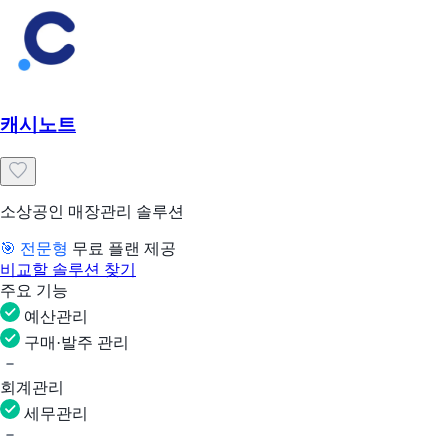
캐시노트
소상공인 매장관리 솔루션
🎯 전문형
무료 플랜 제공
비교할 솔루션 찾기
주요 기능
예산관리
구매·발주 관리
회계관리
세무관리