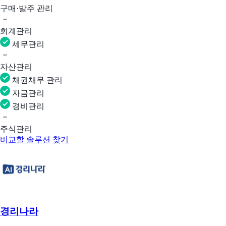
구매·발주 관리
회계관리
세무관리
자산관리
채권채무 관리
자금관리
경비관리
주식관리
비교할 솔루션 찾기
경리나라