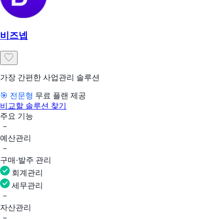
비즈넵
가장 간편한 사업관리 솔루션
🎯 전문형
무료 플랜 제공
비교할 솔루션 찾기
주요 기능
예산관리
구매·발주 관리
회계관리
세무관리
자산관리