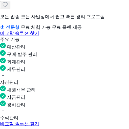
모든 업종 모든 사업장에서 쉽고 빠른 경리 프로그램
🎯 전문형
무료 체험 가능
무료 플랜 제공
비교할 솔루션 찾기
주요 기능
예산관리
구매·발주 관리
회계관리
세무관리
자산관리
채권채무 관리
자금관리
경비관리
주식관리
비교할 솔루션 찾기