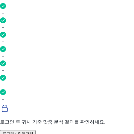
로그인 후 귀사 기준 맞춤 분석 결과를 확인하세요.
로그인 / 회원가입