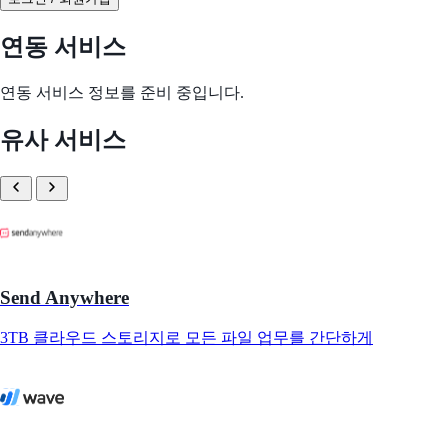
연동 서비스
연동 서비스 정보를 준비 중입니다.
유사 서비스
Send Anywhere
3TB 클라우드 스토리지로 모든 파일 업무를 간단하게