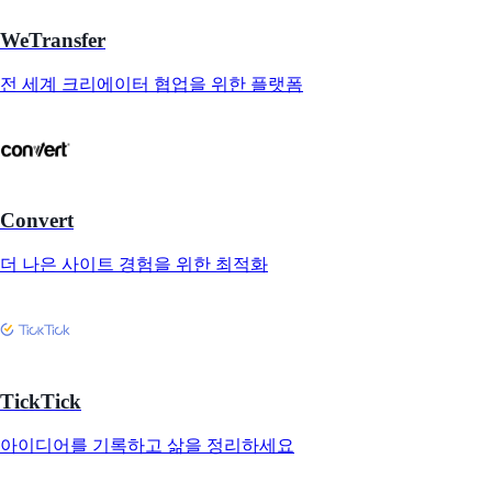
WeTransfer
전 세계 크리에이터 협업을 위한 플랫폼
Convert
더 나은 사이트 경험을 위한 최적화
TickTick
아이디어를 기록하고 삶을 정리하세요