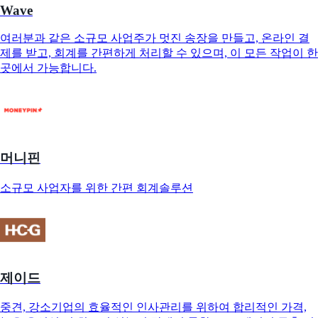
Wave
여러분과 같은 소규모 사업주가 멋진 송장을 만들고, 온라인 결
제를 받고, 회계를 간편하게 처리할 수 있으며, 이 모든 작업이 한
곳에서 가능합니다.
머니핀
소규모 사업자를 위한 간편 회계솔루션
제이드
중견, 강소기업의 효율적인 인사관리를 위하여 합리적인 가격,