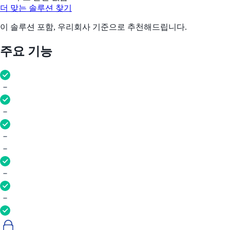
더 맞는 솔루션 찾기
이 솔루션 포함, 우리회사 기준으로 추천해드립니다.
주요 기능