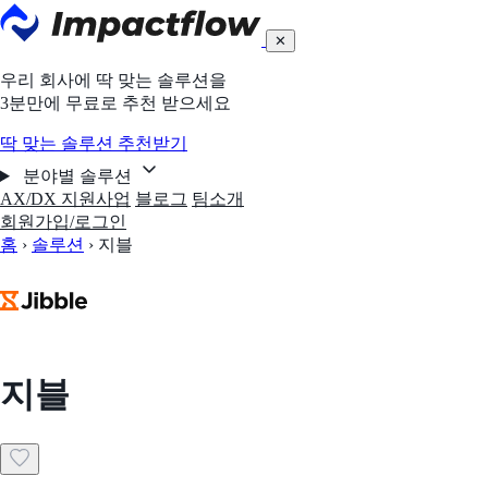
✕
우리 회사에 딱 맞는 솔루션을
3분만에 무료로 추천 받으세요
딱 맞는 솔루션 추천받기
분야별 솔루션
AX/DX 지원사업
블로그
팀소개
회원가입/로그인
홈
›
솔루션
›
지블
지블