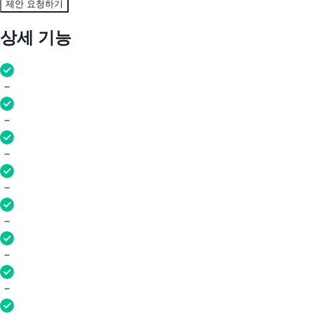
제안 요청하기
상세 기능