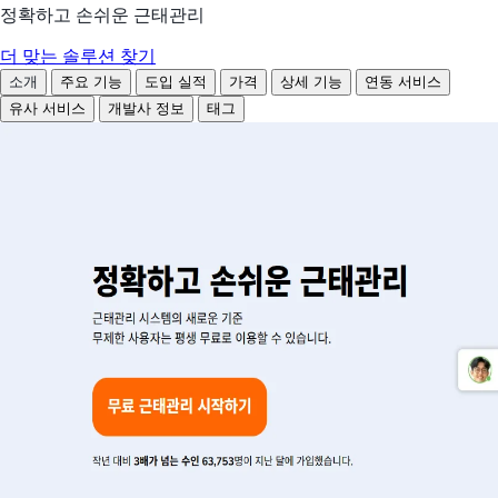
정확하고 손쉬운 근태관리
더 맞는 솔루션 찾기
소개
주요 기능
도입 실적
가격
상세 기능
연동 서비스
유사 서비스
개발사 정보
태그