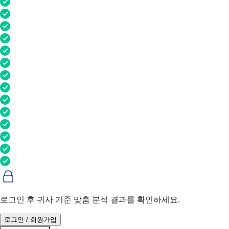
로그인 후 귀사 기준 맞춤 분석 결과를 확인하세요.
로그인 / 회원가입