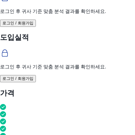
로그인 후 귀사 기준 맞춤 분석 결과를 확인하세요.
로그인 / 회원가입
도입실적
로그인 후 귀사 기준 맞춤 분석 결과를 확인하세요.
로그인 / 회원가입
가격