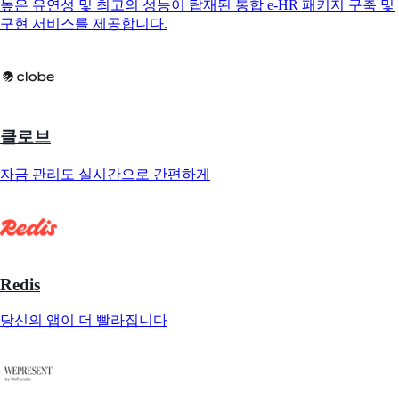
높은 유연성 및 최고의 성능이 탑재된 통합 e-HR 패키지 구축 및
구현 서비스를 제공합니다.
클로브
자금 관리도 실시간으로 간편하게
Redis
당신의 앱이 더 빨라집니다