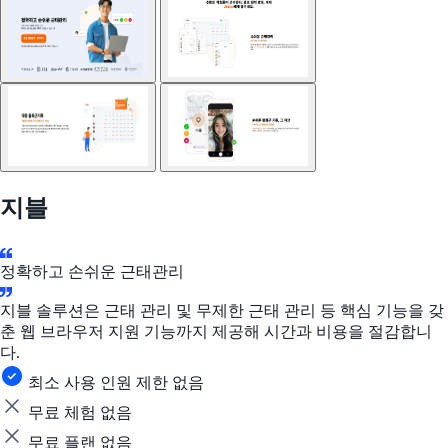
지블
정확하고 손쉬운 근태관리
지블 솔루션은 근태 관리 및 무제한 근태 관리 등 핵심 기능을 갖
춘 웹 브라우저 지원 기능까지 제공해 시간과 비용을 절감합니
다.
최소 사용 인원 제한 없음
무료 체험 없음
무료 플랜 없음