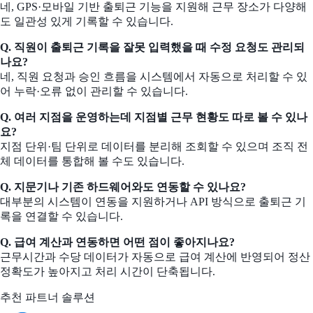
네, GPS·모바일 기반 출퇴근 기능을 지원해 근무 장소가 다양해
도 일관성 있게 기록할 수 있습니다.
Q. 직원이 출퇴근 기록을 잘못 입력했을 때 수정 요청도 관리되
나요?
네, 직원 요청과 승인 흐름을 시스템에서 자동으로 처리할 수 있
어 누락·오류 없이 관리할 수 있습니다.
Q. 여러 지점을 운영하는데 지점별 근무 현황도 따로 볼 수 있나
요?
지점 단위·팀 단위로 데이터를 분리해 조회할 수 있으며 조직 전
체 데이터를 통합해 볼 수도 있습니다.
Q. 지문기나 기존 하드웨어와도 연동할 수 있나요?
대부분의 시스템이 연동을 지원하거나 API 방식으로 출퇴근 기
록을 연결할 수 있습니다.
Q. 급여 계산과 연동하면 어떤 점이 좋아지나요?
근무시간과 수당 데이터가 자동으로 급여 계산에 반영되어 정산
정확도가 높아지고 처리 시간이 단축됩니다.
추천 파트너 솔루션