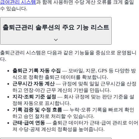
급여관리 시스템
과 함께 사용하면 수당 계산 오류를 크게 줄일
수 있습니다.
출퇴근관리 솔루션의 주요 기능 리스트
출퇴근관리 시스템은 다음과 같은 기능들을 중심으로 운영됩니
다.
출퇴근 기록 자동 수집
— 모바일, 지문, GPS 등 다양한 방
식으로 정확한 출퇴근 데이터를 확보합니다.
근무시간 자동 계산
— 규정에 맞춰 일일 근무시간을 산정
하고 연장·야간 근무 계산의 기반을 만듭니다.
지각·조퇴 기준 설정
— 회사 규정에 맞는 판단 기준을 설
정해 자동으로 표시합니다.
기록 검증 및 수정 흐름
— 누락·오류 기록을 빠르게 확인
하고 승인 절차로 처리할 수 있습니다.
근태·급여 연동
— 출퇴근 데이터가 근태·급여 관리로 이어
져 수당·공제 계산의 정확성을 높여줍니다.