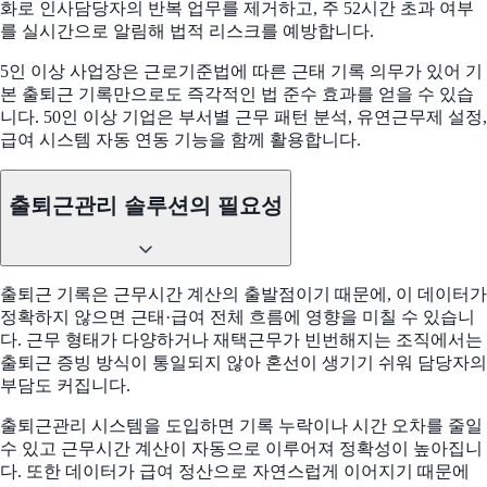
화로 인사담당자의 반복 업무를 제거하고, 주 52시간 초과 여부
를 실시간으로 알림해 법적 리스크를 예방합니다.
5인 이상 사업장은 근로기준법에 따른 근태 기록 의무가 있어 기
본 출퇴근 기록만으로도 즉각적인 법 준수 효과를 얻을 수 있습
니다. 50인 이상 기업은 부서별 근무 패턴 분석, 유연근무제 설정,
급여 시스템 자동 연동 기능을 함께 활용합니다.
출퇴근관리 솔루션의 필요성
출퇴근 기록은 근무시간 계산의 출발점이기 때문에, 이 데이터가
정확하지 않으면 근태·급여 전체 흐름에 영향을 미칠 수 있습니
다. 근무 형태가 다양하거나 재택근무가 빈번해지는 조직에서는
출퇴근 증빙 방식이 통일되지 않아 혼선이 생기기 쉬워 담당자의
부담도 커집니다.
출퇴근관리 시스템을 도입하면 기록 누락이나 시간 오차를 줄일
수 있고 근무시간 계산이 자동으로 이루어져 정확성이 높아집니
다. 또한 데이터가 급여 정산으로 자연스럽게 이어지기 때문에