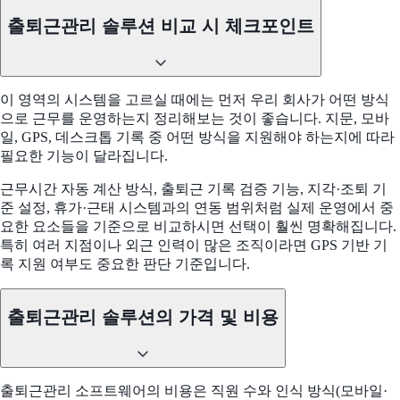
출퇴근관리 솔루션 비교 시 체크포인트
이 영역의 시스템을 고르실 때에는 먼저 우리 회사가 어떤 방식
으로 근무를 운영하는지 정리해보는 것이 좋습니다. 지문, 모바
일, GPS, 데스크톱 기록 중 어떤 방식을 지원해야 하는지에 따라
필요한 기능이 달라집니다.
근무시간 자동 계산 방식, 출퇴근 기록 검증 기능, 지각·조퇴 기
준 설정, 휴가·근태 시스템과의 연동 범위처럼 실제 운영에서 중
요한 요소들을 기준으로 비교하시면 선택이 훨씬 명확해집니다.
특히 여러 지점이나 외근 인력이 많은 조직이라면 GPS 기반 기
록 지원 여부도 중요한 판단 기준입니다.
출퇴근관리 솔루션의 가격 및 비용
출퇴근관리 소프트웨어의 비용은 직원 수와 인식 방식(모바일·