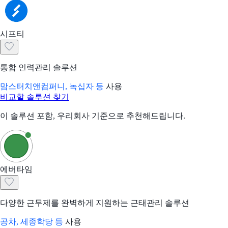
시프티
통합 인력관리 솔루션
맘스터치앤컴퍼니, 녹십자 등
사용
비교할 솔루션 찾기
이 솔루션 포함, 우리회사 기준으로 추천해드립니다.
에버타임
다양한 근무제를 완벽하게 지원하는 근태관리 솔루션
공차, 세종학당 등
사용