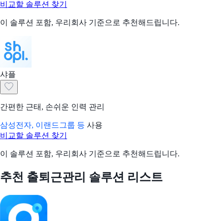
비교할 솔루션 찾기
이 솔루션 포함, 우리회사 기준으로 추천해드립니다.
샤플
간편한 근태, 손쉬운 인력 관리
삼성전자, 이랜드그룹 등
사용
비교할 솔루션 찾기
이 솔루션 포함, 우리회사 기준으로 추천해드립니다.
추천 출퇴근관리 솔루션 리스트