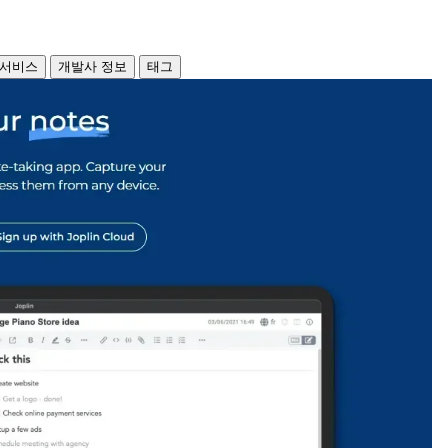
 서비스
개발사 정보
태그