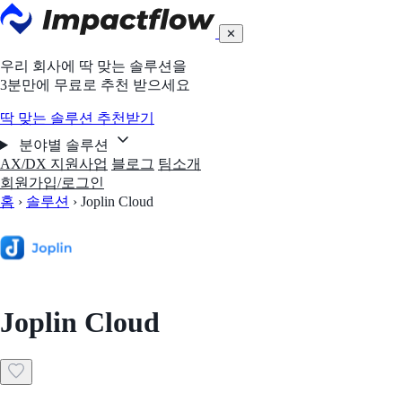
✕
우리 회사에 딱 맞는 솔루션을
3분만에 무료로 추천 받으세요
딱 맞는 솔루션 추천받기
분야별 솔루션
AX/DX 지원사업
블로그
팀소개
회원가입/로그인
홈
›
솔루션
›
Joplin Cloud
Joplin Cloud