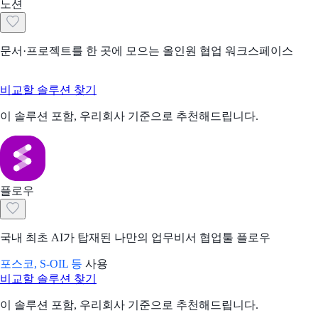
노션
문서·프로젝트를 한 곳에 모으는 올인원 협업 워크스페이스
비교할 솔루션 찾기
이 솔루션 포함, 우리회사 기준으로 추천해드립니다.
플로우
국내 최초 AI가 탑재된 나만의 업무비서 협업툴 플로우
포스코, S-OIL 등
사용
비교할 솔루션 찾기
이 솔루션 포함, 우리회사 기준으로 추천해드립니다.