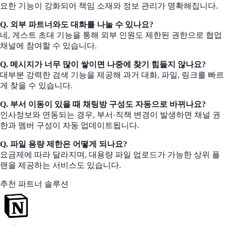
요한 기능이 강화되어 책임 소재와 정보 관리가 명확해집니다.
Q. 외부 파트너와도 대화를 나눌 수 있나요?
네, 게스트 초대 기능을 통해 외부 인원도 제한된 권한으로 협업
채널에 참여할 수 있습니다.
Q. 메시지가 너무 많이 쌓이면 나중에 찾기 힘들지 않나요?
대부분 강력한 검색 기능을 제공해 과거 대화, 파일, 링크를 빠르
게 찾을 수 있습니다.
Q. 부서 이동이 있을 때 채팅방 구성도 자동으로 바뀌나요?
인사정보와 연동되는 경우, 부서·직책 변경이 발생하면 채널 권
한과 멤버 구성이 자동 업데이트됩니다.
Q. 파일 용량 제한은 어떻게 되나요?
요금제에 따라 달라지며, 대용량 파일 업로드가 가능한 상위 플
랜을 제공하는 서비스도 있습니다.
추천 파트너 솔루션