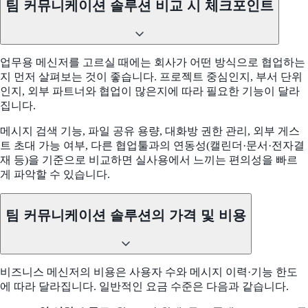
팀 커뮤니케이션 솔루션 비교 시 체크포인트
업무용 메신저를 고르실 때에는 회사가 어떤 방식으로 협업하는
지 먼저 살펴보는 것이 좋습니다. 프로젝트 중심인지, 부서 단위
인지, 외부 파트너와 협업이 많은지에 따라 필요한 기능이 달라
집니다.
메시지 검색 기능, 파일 공유 용량, 대화방 권한 관리, 외부 게스
트 초대 가능 여부, 다른 협업툴과의 연동성(캘린더·문서·전자결
재 등)을 기준으로 비교하면 실사용에서 느끼는 편의성을 빠르
게 파악할 수 있습니다.
팀 커뮤니케이션 솔루션의 가격 및 비용
비즈니스 메신저의 비용은 사용자 수와 메시지 이력·기능 한도
에 따라 달라집니다. 일반적인 요금 수준은 다음과 같습니다.