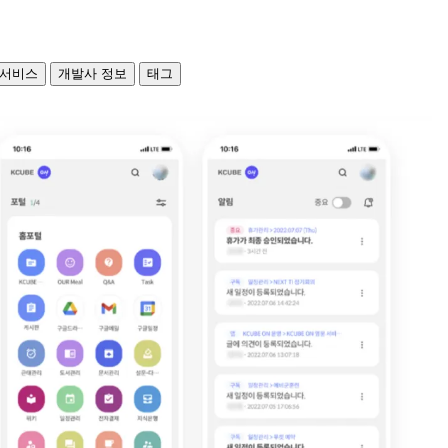
 서비스
개발사 정보
태그