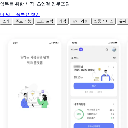
업무를 위한 시작, 초연결 업무포털
더 맞는 솔루션 찾기
소개
주요 기능
도입 실적
가격
상세 기능
연동 서비스
유사