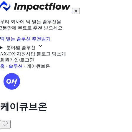
✕
우리 회사에 딱 맞는 솔루션을
3분만에 무료로 추천 받으세요
딱 맞는 솔루션 추천받기
분야별 솔루션
AX/DX 지원사업
블로그
팀소개
회원가입/로그인
홈
›
솔루션
›
케이큐브온
케이큐브온