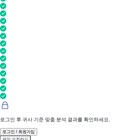
로그인 후 귀사 기준 맞춤 분석 결과를 확인하세요.
로그인 / 회원가입
제안 요청하기