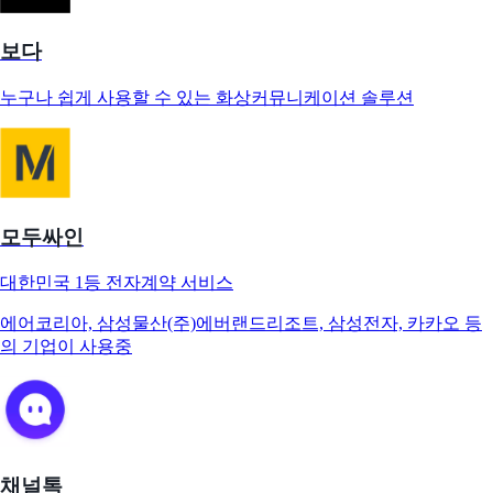
보다
누구나 쉽게 사용할 수 있는 화상커뮤니케이션 솔루션
모두싸인
대한민국 1등 전자계약 서비스
에어코리아, 삼성물산(주)에버랜드리조트, 삼성전자, 카카오 등
의 기업이 사용중
채널톡