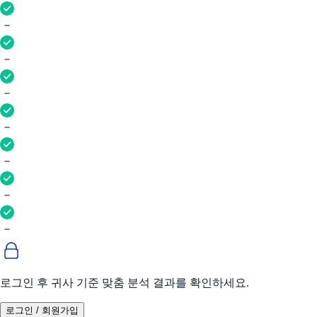
로그인 후 귀사 기준 맞춤 분석 결과를 확인하세요.
로그인 / 회원가입