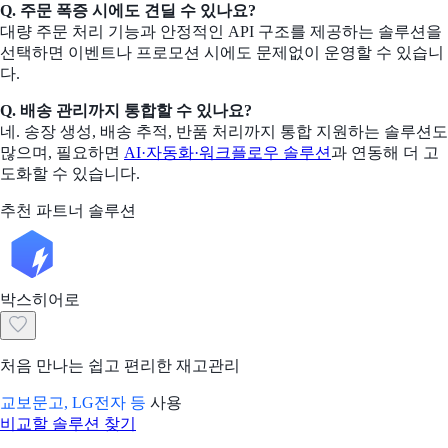
Q. 주문 폭증 시에도 견딜 수 있나요?
대량 주문 처리 기능과 안정적인 API 구조를 제공하는 솔루션을
선택하면 이벤트나 프로모션 시에도 문제없이 운영할 수 있습니
다.
Q. 배송 관리까지 통합할 수 있나요?
네. 송장 생성, 배송 추적, 반품 처리까지 통합 지원하는 솔루션도
많으며, 필요하면
AI·자동화·워크플로우 솔루션
과 연동해 더 고
도화할 수 있습니다.
추천 파트너 솔루션
박스히어로
처음 만나는 쉽고 편리한 재고관리
교보문고, LG전자 등
사용
비교할 솔루션 찾기