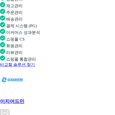
재고관리
주문관리
배송관리
결제 시스템 (PG)
이커머스 성과분석
쇼핑몰 CS
회원관리
리뷰관리
쇼핑몰 통합관리
비교할 솔루션 찾기
이지어드민