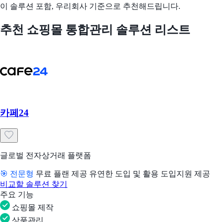
이 솔루션 포함, 우리회사 기준으로 추천해드립니다.
추천 쇼핑몰 통합관리 솔루션 리스트
카페24
글로벌 전자상거래 플랫폼
🎯 전문형
무료 플랜 제공
유연한 도입 및 활용
도입지원 제공
비교할 솔루션 찾기
주요 기능
쇼핑몰 제작
상품관리