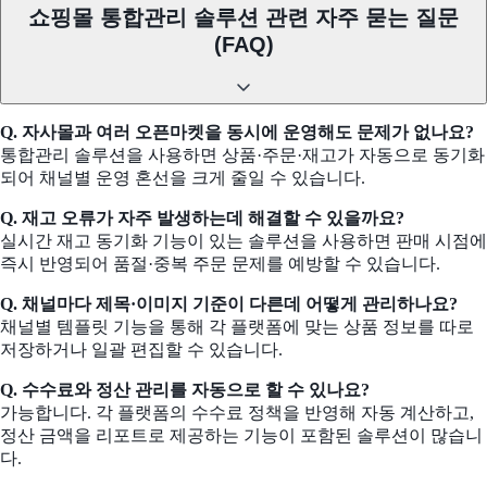
쇼핑몰 통합관리 솔루션 관련 자주 묻는 질문
(FAQ)
Q. 자사몰과 여러 오픈마켓을 동시에 운영해도 문제가 없나요?
통합관리 솔루션을 사용하면 상품·주문·재고가 자동으로 동기화
되어 채널별 운영 혼선을 크게 줄일 수 있습니다.
Q. 재고 오류가 자주 발생하는데 해결할 수 있을까요?
실시간 재고 동기화 기능이 있는 솔루션을 사용하면 판매 시점에
즉시 반영되어 품절·중복 주문 문제를 예방할 수 있습니다.
Q. 채널마다 제목·이미지 기준이 다른데 어떻게 관리하나요?
채널별 템플릿 기능을 통해 각 플랫폼에 맞는 상품 정보를 따로
저장하거나 일괄 편집할 수 있습니다.
Q. 수수료와 정산 관리를 자동으로 할 수 있나요?
가능합니다. 각 플랫폼의 수수료 정책을 반영해 자동 계산하고,
정산 금액을 리포트로 제공하는 기능이 포함된 솔루션이 많습니
다.