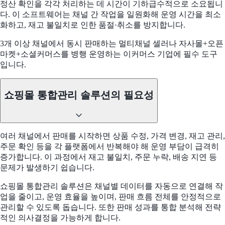
정산 확인을 각각 처리하는 데 시간이 기하급수적으로 소요됩니
다. 이 소프트웨어는 채널 간 작업을 일원화해 운영 시간을 최소
화하고, 재고 불일치로 인한 품절·취소를 방지합니다.
3개 이상 채널에서 동시 판매하는 멀티채널 셀러나 자사몰+오픈
마켓+소셜커머스를 병행 운영하는 이커머스 기업에 필수 도구
입니다.
쇼핑몰 통합관리 솔루션의 필요성
여러 채널에서 판매를 시작하면 상품 수정, 가격 변경, 재고 관리,
주문 확인 등을 각 플랫폼에서 반복해야 해 운영 부담이 급격히
증가합니다. 이 과정에서 재고 불일치, 주문 누락, 배송 지연 등
문제가 발생하기 쉽습니다.
쇼핑몰 통합관리 솔루션은 채널별 데이터를 자동으로 연결해 작
업을 줄이고, 운영 효율을 높이며, 판매 흐름 전체를 안정적으로
관리할 수 있도록 돕습니다. 또한 판매 성과를 통합 분석해 전략
적인 의사결정을 가능하게 합니다.