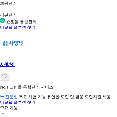
회원관리
리뷰관리
쇼핑몰 통합관리
비교할 솔루션 찾기
사방넷
No.1 쇼핑몰 통합관리 서비스
🎯 전문형
무료 체험 가능
유연한 도입 및 활용
도입지원 제공
비교할 솔루션 찾기
주요 기능