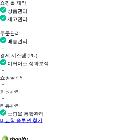
쇼핑몰 제작
상품관리
재고관리
주문관리
배송관리
결제 시스템 (PG)
이커머스 성과분석
쇼핑몰 CS
회원관리
리뷰관리
쇼핑몰 통합관리
비교할 솔루션 찾기