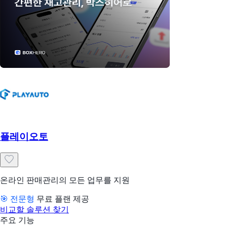
플레이오토
온라인 판매관리의 모든 업무를 지원
🎯 전문형
무료 플랜 제공
비교할 솔루션 찾기
주요 기능