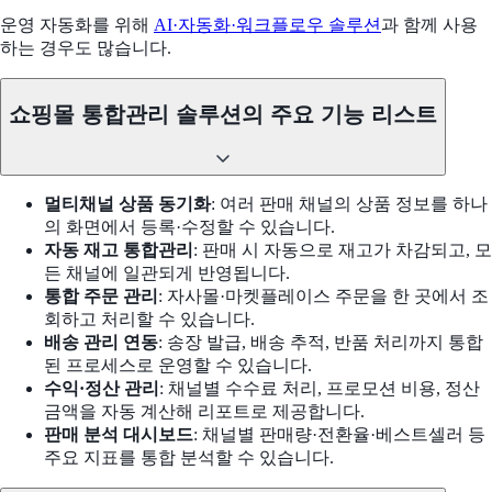
운영 자동화를 위해
AI·자동화·워크플로우 솔루션
과 함께 사용
하는 경우도 많습니다.
쇼핑몰 통합관리 솔루션의 주요 기능 리스트
멀티채널 상품 동기화
: 여러 판매 채널의 상품 정보를 하나
의 화면에서 등록·수정할 수 있습니다.
자동 재고 통합관리
: 판매 시 자동으로 재고가 차감되고, 모
든 채널에 일관되게 반영됩니다.
통합 주문 관리
: 자사몰·마켓플레이스 주문을 한 곳에서 조
회하고 처리할 수 있습니다.
배송 관리 연동
: 송장 발급, 배송 추적, 반품 처리까지 통합
된 프로세스로 운영할 수 있습니다.
수익·정산 관리
: 채널별 수수료 처리, 프로모션 비용, 정산
금액을 자동 계산해 리포트로 제공합니다.
판매 분석 대시보드
: 채널별 판매량·전환율·베스트셀러 등
주요 지표를 통합 분석할 수 있습니다.