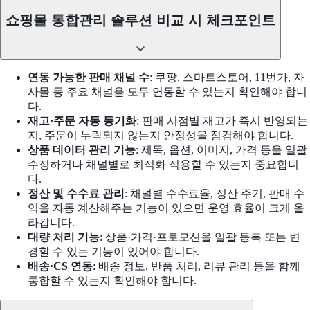
쇼핑몰 통합관리 솔루션 비교 시 체크포인트
연동 가능한 판매 채널 수
: 쿠팡, 스마트스토어, 11번가, 자
사몰 등 주요 채널을 모두 연동할 수 있는지 확인해야 합니
다.
재고·주문 자동 동기화
: 판매 시점별 재고가 즉시 반영되는
지, 주문이 누락되지 않는지 안정성을 점검해야 합니다.
상품 데이터 관리 기능
: 제목, 옵션, 이미지, 가격 등을 일괄
수정하거나 채널별로 최적화 적용할 수 있는지 중요합니
다.
정산 및 수수료 관리
: 채널별 수수료율, 정산 주기, 판매 수
익을 자동 계산해주는 기능이 있으면 운영 효율이 크게 올
라갑니다.
대량 처리 기능
: 상품·가격·프로모션을 일괄 등록 또는 변
경할 수 있는 기능이 있어야 합니다.
배송·CS 연동
: 배송 정보, 반품 처리, 리뷰 관리 등을 함께
통합할 수 있는지 확인해야 합니다.