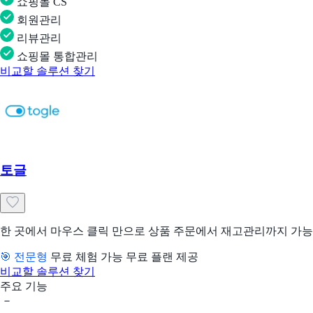
쇼핑몰 CS
회원관리
리뷰관리
쇼핑몰 통합관리
비교할 솔루션 찾기
토글
한 곳에서 마우스 클릭 만으로 상품 주문에서 재고관리까지 가능
🎯 전문형
무료 체험 가능
무료 플랜 제공
비교할 솔루션 찾기
주요 기능