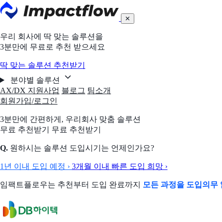
✕
우리 회사에 딱 맞는 솔루션을
3분만에 무료로 추천 받으세요
딱 맞는 솔루션 추천받기
분야별 솔루션
AX/DX 지원사업
블로그
팀소개
회원가입/로그인
3분만에 간편하게,
우리회사 맞춤 솔루션
무료 추천받기
무료 추천받기
Q.
원하시는 솔루션 도입시기는 언제인가요?
1년 이내 도입 예정
›
3개월 이내 빠른 도입 희망
›
임팩트플로우는 추천부터 도입 완료까지
모든 과정을 도입의무 