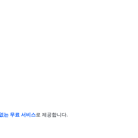
없는 무료 서비스
로 제공합니다.