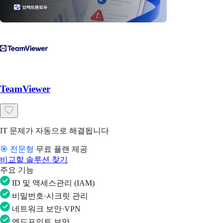
TeamViewer
IT 문제가 자동으로 해결됩니다
🎯 전문형
무료 플랜 제공
비교할 솔루션 찾기
주요 기능
ID 및 액세스관리 (IAM)
비밀번호·시크릿 관리
네트워크 보안·VPN
엔드포인트 보안