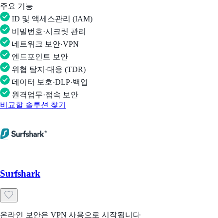
주요 기능
ID 및 액세스관리 (IAM)
비밀번호·시크릿 관리
네트워크 보안·VPN
엔드포인트 보안
위협 탐지·대응 (TDR)
데이터 보호·DLP·백업
원격업무·접속 보안
비교할 솔루션 찾기
Surfshark
온라인 보안은 VPN 사용으로 시작됩니다