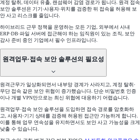
계정 탈취, 데이터 유출, 랜섬웨어 감염 경로가 됩니다. 원격 접속
보안 솔루션은 기기·사용자·위치를 검증한 뒤 접속을 허용해 보
안 사고 리스크를 줄입니다.
하이브리드 근무 정책을 운영하는 모든 기업, 외부에서 사내
ERP·DB·파일 서버에 접근해야 하는 임직원이 있는 조직, 보안
감사 준비 중인 기업에서 필수 인프라입니다.
원격업무·접속 보안 솔루션의 필요성
원격근무가 일상화되면서 내부망 경계가 사라지고, 계정 탈취·
무단 접속 같은 보안 위협이 증가했습니다. 단순 비밀번호 인증
이나 개별 VPN만으로는 최신 위협에 대응하기 어렵습니다.
원격업무·접속 보안 솔루션을 도입하면 접속 경로를 암호화하
고, 사용자·기기 상태를 검증해 허용된 접근만 가능하게 합니다.
이를 통해 업무 연속성을 유지하면서도 보안 사고 가능성을 크게
낮출 수 있습니다.