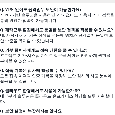
Q. VPN 없이도 원격업무 보안이 가능한가요?
ZTNA 기반 솔루션을 사용하면 VPN 없이도 사용자·기기 검증을
통해 안전한 접속이 가능합니다.
Q. 재택근무 환경에서도 동일한 보안 정책을 적용할 수 있나요?
네. 사용자·기기 기준 정책을 적용해 위치와 관계없이 동일한 보
안 수준을 유지할 수 있습니다.
Q. 외부 협력사에게도 접속 권한을 줄 수 있나요?
프로젝트·기간·시스템 단위로 접근을 제한해 안전하게 권한을
부여할 수 있습니다.
Q. 접속 기록은 감사에 활용할 수 있나요?
모든 접속 이력과 인증 기록을 저장해 보안 감사와 사고 분석에
활용할 수 있습니다.
Q. 클라우드 환경에서도 사용이 가능한가요?
대부분의 솔루션은 클라우드·온프레미스 환경을 모두 지원합니
다.
Q. 보안 설정이 복잡하지는 않나요?