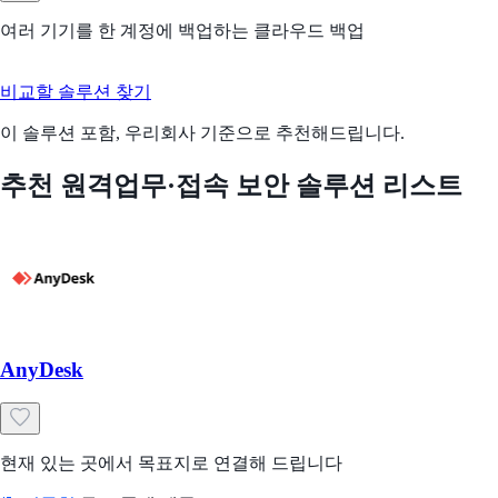
여러 기기를 한 계정에 백업하는 클라우드 백업
비교할 솔루션 찾기
이 솔루션 포함, 우리회사 기준으로 추천해드립니다.
추천 원격업무·접속 보안 솔루션 리스트
AnyDesk
현재 있는 곳에서 목표지로 연결해 드립니다