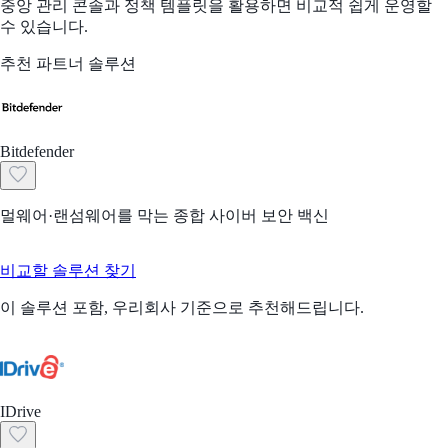
중앙 관리 콘솔과 정책 템플릿을 활용하면 비교적 쉽게 운영할
수 있습니다.
추천 파트너 솔루션
Bitdefender
멀웨어·랜섬웨어를 막는 종합 사이버 보안 백신
비교할 솔루션 찾기
이 솔루션 포함, 우리회사 기준으로 추천해드립니다.
IDrive