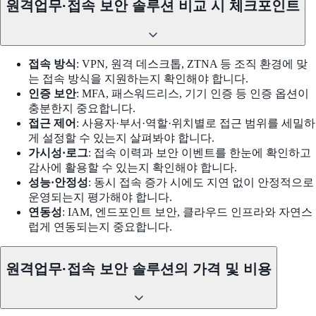
원격업무·접속 보안 솔루션 비교 시 체크포인트
접속 방식
: VPN, 원격 데스크톱, ZTNA 등 조직 환경에 맞
는 접속 방식을 지원하는지 확인해야 합니다.
인증 보안
: MFA, 패스워드리스, 기기 인증 등 인증 옵션이
충분한지 중요합니다.
접근 제어
: 사용자·부서·역할·위치별로 접근 범위를 세밀하
게 설정할 수 있는지 살펴봐야 합니다.
가시성·로그
: 접속 이력과 보안 이벤트를 한눈에 확인하고
감사에 활용할 수 있는지 확인해야 합니다.
성능·안정성
: 동시 접속 증가 시에도 지연 없이 안정적으로
운영되는지 평가해야 합니다.
연동성
: IAM, 엔드포인트 보안, 클라우드 인프라와 자연스
럽게 연동되는지 중요합니다.
원격업무·접속 보안 솔루션의 가격 및 비용