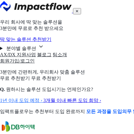
✕
우리 회사에 딱 맞는 솔루션을
3분만에 무료로 추천 받으세요
딱 맞는 솔루션 추천받기
분야별 솔루션
AX/DX 지원사업
블로그
팀소개
회원가입/로그인
3분만에 간편하게,
우리회사 맞춤 솔루션
무료 추천받기
무료 추천받기
Q.
원하시는 솔루션 도입시기는 언제인가요?
1년 이내 도입 예정
›
3개월 이내 빠른 도입 희망
›
임팩트플로우는 추천부터 도입 완료까지
모든 과정을 도입의무 