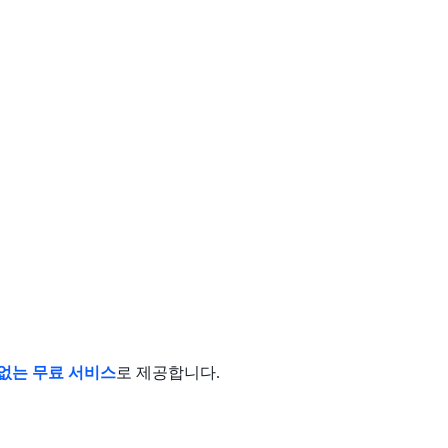
없는 무료 서비스
로 제공합니다.