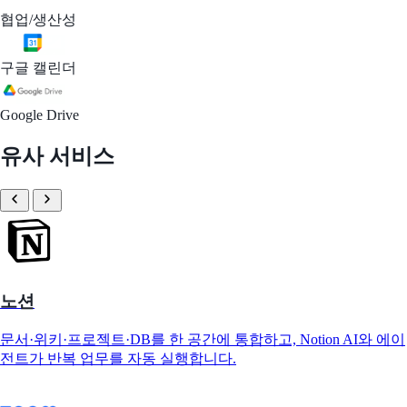
협업/생산성
구글 캘린더
Google Drive
유사 서비스
노션
문서·위키·프로젝트·DB를 한 공간에 통합하고, Notion AI와 에이
전트가 반복 업무를 자동 실행합니다.