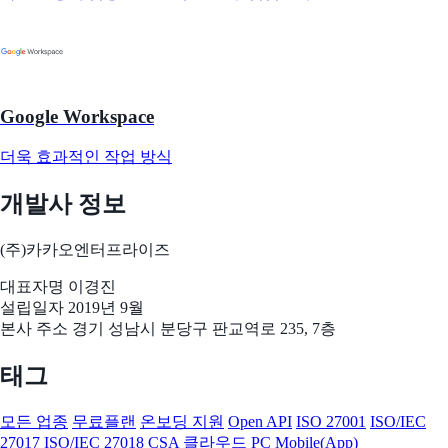
Google Workspace
더욱 효과적인 작업 방식
개발사 정보
(주)카카오엔터프라이즈
대표자명
이경진
설립일자
2019년 9월
본사 주소
경기 성남시 분당구 판교역로 235, 7층
태그
모든 업종
무료플랜
온보딩 지원
Open API
ISO 27001
ISO/IEC
27017
ISO/IEC 27018
CSA
클라우드
PC
Mobile(App)