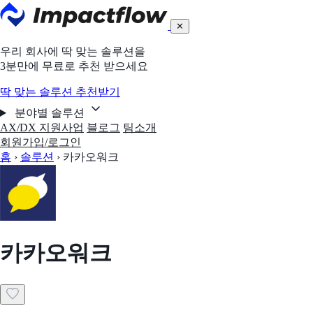
✕
우리 회사에 딱 맞는 솔루션을
3분만에 무료로 추천 받으세요
딱 맞는 솔루션 추천받기
분야별 솔루션
AX/DX 지원사업
블로그
팀소개
회원가입/로그인
홈
›
솔루션
›
카카오워크
카카오워크