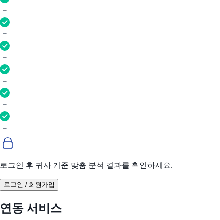
로그인 후 귀사 기준 맞춤 분석 결과를 확인하세요.
로그인 / 회원가입
연동 서비스