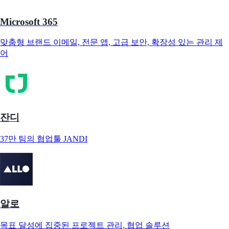
Microsoft 365
맞춤형 브랜드 이메일, 전문 앱, 고급 보안, 확장성 있는 관리 제
어
잔디
37만 팀의 협업툴 JANDI
알로
목표 달성에 집중된 프로젝트 관리, 협업 솔루션