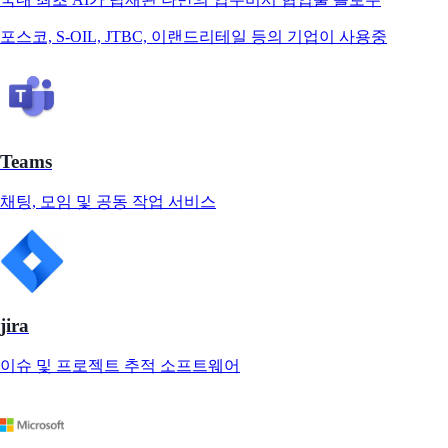
포스코, S-OIL, JTBC, 이랜드리테일 등의 기업이 사용중
Teams
채팅, 모임 및 공동 작업 서비스
jira
이슈 및 프로젝트 추적 소프트웨어