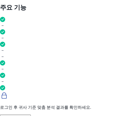
주요 기능
로그인 후 귀사 기준 맞춤 분석 결과를 확인하세요.