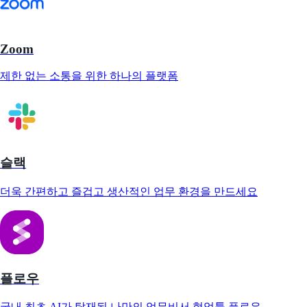
Zoom
제한 없는 소통을 위한 하나의 플랫폼
슬랙
더욱 간편하고 즐겁고 생산적인 업무 환경을 만드세요
플로우
국내 최초 AI가 탑재된 나만의 업무비서 협업툴 플로우