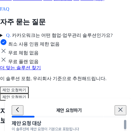
FAQ
자주 묻는 질문
Q.
카카오워크는 어떤 협업·업무관리 솔루션인가요?
최소 사용 인원 제한 없음
무료 체험 없음
무료 플랜 없음
더 맞는 솔루션 찾기
이 솔루션 포함, 우리회사 기준으로 추천해드립니다.
제안 요청하기
제안 요청하기
지금, 우리 회사에 딱 맞는 솔루션을 만나
제안 요청하기
보세요
제안 요청 대상
이 솔루션에 제안 요청이 기본으로 포함됩니다