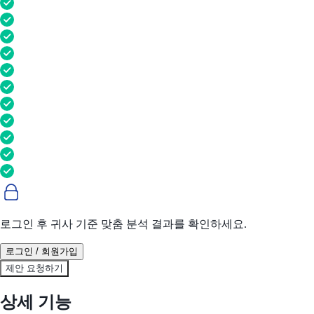
로그인 후 귀사 기준 맞춤 분석 결과를 확인하세요.
로그인 / 회원가입
제안 요청하기
상세 기능