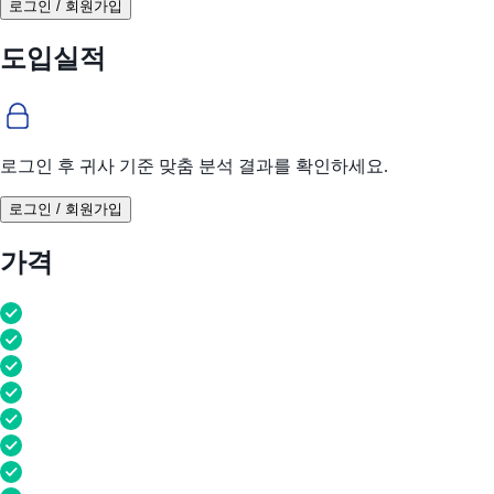
로그인 / 회원가입
도입실적
로그인 후 귀사 기준 맞춤 분석 결과를 확인하세요.
로그인 / 회원가입
가격