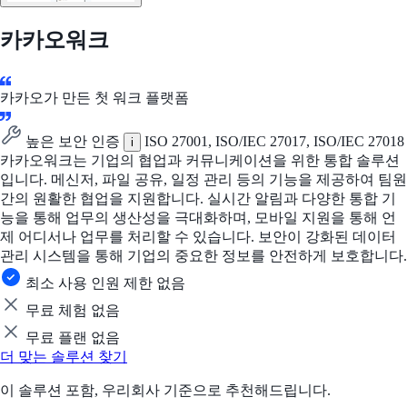
카카오워크
카카오가 만든 첫 워크 플랫폼
높은 보안 인증
ISO 27001, ISO/IEC 27017, ISO/IEC 27018
i
카카오워크는 기업의 협업과 커뮤니케이션을 위한 통합 솔루션
입니다. 메신저, 파일 공유, 일정 관리 등의 기능을 제공하여 팀원
간의 원활한 협업을 지원합니다. 실시간 알림과 다양한 통합 기
능을 통해 업무의 생산성을 극대화하며, 모바일 지원을 통해 언
제 어디서나 업무를 처리할 수 있습니다. 보안이 강화된 데이터
관리 시스템을 통해 기업의 중요한 정보를 안전하게 보호합니다.
최소 사용 인원 제한 없음
무료 체험 없음
무료 플랜 없음
더 맞는 솔루션 찾기
이 솔루션 포함, 우리회사 기준으로 추천해드립니다.