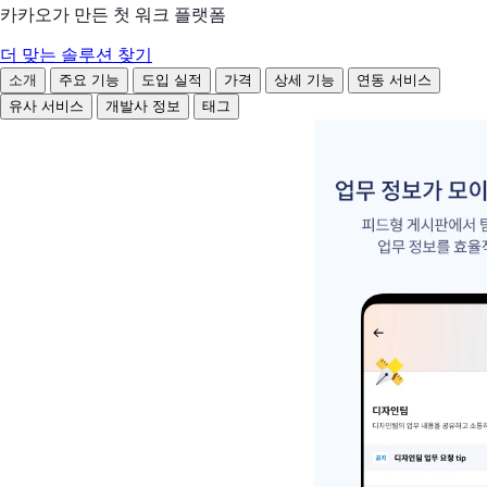
카카오가 만든 첫 워크 플랫폼
더 맞는 솔루션 찾기
소개
주요 기능
도입 실적
가격
상세 기능
연동 서비스
유사 서비스
개발사 정보
태그