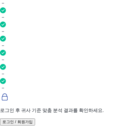
로그인 후 귀사 기준 맞춤 분석 결과를 확인하세요.
로그인 / 회원가입