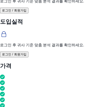
로그인 후 귀사 기준 맞춤 분석 결과를 확인하세요.
로그인 / 회원가입
도입실적
로그인 후 귀사 기준 맞춤 분석 결과를 확인하세요.
로그인 / 회원가입
가격