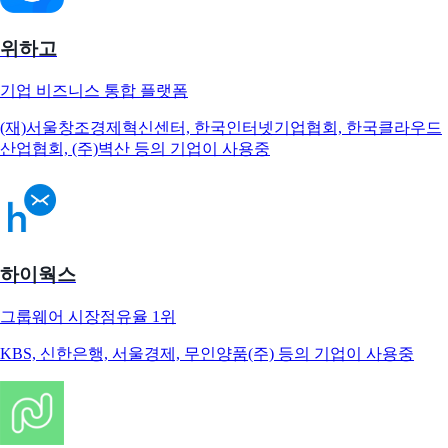
위하고
기업 비즈니스 통합 플랫폼
(재)서울창조경제혁신센터, 한국인터넷기업협회, 한국클라우드
산업협회, (주)벽산 등의 기업이 사용중
하이웍스
그룹웨어 시장점유율 1위
KBS, 신한은행, 서울경제, 무인양품(주) 등의 기업이 사용중