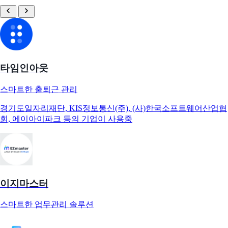
타임인아웃
스마트한 출퇴근 관리
경기도일자리재단, KIS정보통신(주), (사)한국소프트웨어산업협
회, 에이아이파크 등의 기업이 사용중
이지마스터
스마트한 업무관리 솔루션