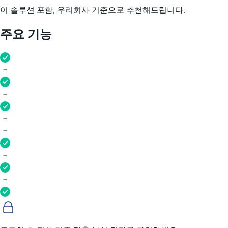
이 솔루션 포함, 우리회사 기준으로 추천해드립니다.
주요 기능