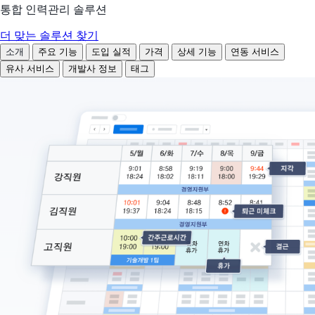
통합 인력관리 솔루션
더 맞는 솔루션 찾기
소개
주요 기능
도입 실적
가격
상세 기능
연동 서비스
유사 서비스
개발사 정보
태그