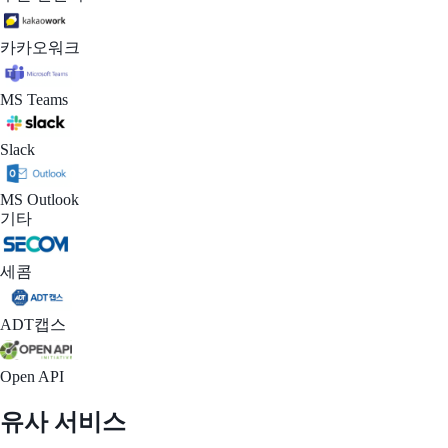
카카오워크
MS Teams
Slack
MS Outlook
기타
세콤
ADT캡스
Open API
유사 서비스