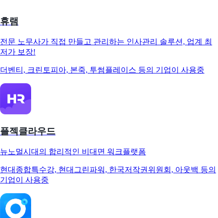
휴램
전문 노무사가 직접 만들고 관리하는 인사관리 솔루션, 업계 최
저가 보장!
더벤티, 크린토피아, 본죽, 투썸플레이스 등의 기업이 사용중
플젝클라우드
뉴노멀시대의 합리적인 비대면 워크플랫폼
현대종합특수강, 현대그린파워, 한국저작권위원회, 아웃백 등의
기업이 사용중