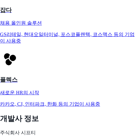
잡다
채용 올인원 솔루션
GS리테일, 현대오일터미널, 포스코플랜텍, 코스맥스 등의 기업
이 사용중
플렉스
새로운 HR의 시작
카카오, CJ, 인터파크, 한화 등의 기업이 사용중
개발사 정보
주식회사 시프티