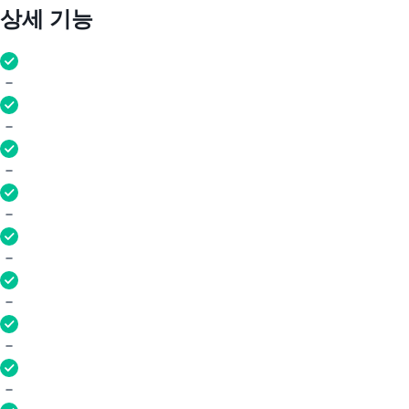
상세 기능