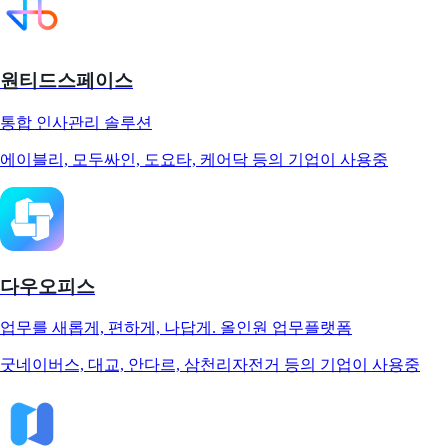
원티드스페이스
통합 인사관리 솔루션
에이블리, 모두싸인, 도요타, 케어닥 등의 기업이 사용중
다우오피스
업무를 새롭게, 편하게, 나답게. 올인원 업무플랫폼
굿네이버스, 대교, 안다르, 삼천리자전거 등의 기업이 사용중