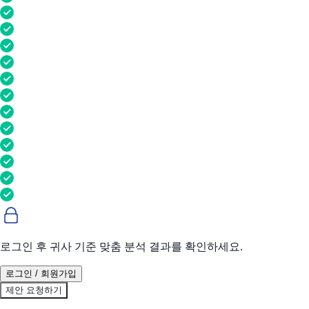
로그인 후 귀사 기준 맞춤 분석 결과를 확인하세요.
로그인 / 회원가입
제안 요청하기