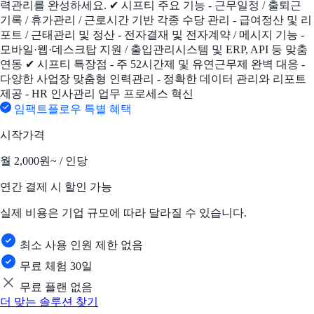
력관리를 완성하세요. ✔ 시프티 주요 기능 - 근무일정 / 출퇴근
기록 / 휴가관리 / 근로시간 기반 각종 수당 관리 - 급여정산 및 리
포트 / 근태관리 및 정산 - 전자결재 및 전자계약 / 메시지 기능 -
모바일·웹·데스크탑 지원 / 출입관리시스템 및 ERP, API 등 맞춤
연동 ✔ 시프티 특장점 - 주 52시간제 및 유연근무제 완벽 대응 -
다양한 사업장 맞춤형 인력관리 - 정확한 데이터 관리와 리포트
제공 - HR 인사관리 업무 프로세스 혁신
임팩트플로우 특별 혜택
시작가격
월
2,000원~
/ 인당
연간 결제 시 할인 가능
실제 비용은 기업 규모에 따라 달라질 수 있습니다.
최소 사용 인원 제한 없음
무료 체험 30일
무료 플랜 없음
더 맞는 솔루션 찾기