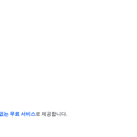
없는 무료 서비스
로 제공합니다.