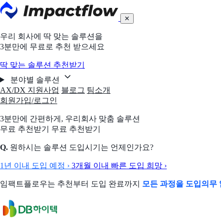
✕
우리 회사에 딱 맞는 솔루션을
3분만에 무료로 추천 받으세요
딱 맞는 솔루션 추천받기
분야별 솔루션
AX/DX 지원사업
블로그
팀소개
회원가입/로그인
3분만에 간편하게,
우리회사 맞춤 솔루션
무료 추천받기
무료 추천받기
Q.
원하시는 솔루션 도입시기는 언제인가요?
1년 이내 도입 예정
›
3개월 이내 빠른 도입 희망
›
임팩트플로우는 추천부터 도입 완료까지
모든 과정을 도입의무 