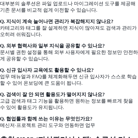
대부분의 솔루션은 파일 업로드나 마이그레이션 도구를 제공해
기존 문서를 비교적 쉽게 이전할 수 있습니다.
Q. 지식이 계속 늘어나면 관리가 복잡해지지 않나요?
카테고리와 태그를 잘 설계하면 지식이 많아져도 검색과 관리가
오히려 쉬워집니다.
Q. 외부 협력사와 일부 지식을 공유할 수 있나요?
문서별 권한 설정을 통해 외부 사용자에게 필요한 정보만 안전하
게 공유할 수 있습니다.
Q. 신규 입사자 교육에도 활용할 수 있나요?
업무 매뉴얼과 FAQ를 체계화해두면 신규 입사자가 스스로 학습
할 수 있어 온보딩에 큰 도움이 됩니다.
Q. 검색이 잘 안 되면 활용도가 떨어지지 않나요?
고급 검색과 태그 기능을 활용하면 원하는 정보를 빠르게 찾을
수 있어 활용도가 유지됩니다.
Q. 협업툴과 함께 쓰는 이유는 무엇인가요?
메신저·프로젝트 관리 도구와 연동하면 업무