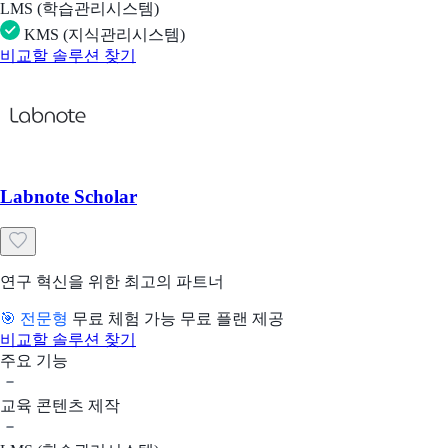
LMS (학습관리시스템)
KMS (지식관리시스템)
비교할 솔루션 찾기
Labnote Scholar
연구 혁신을 위한 최고의 파트너
🎯 전문형
무료 체험 가능
무료 플랜 제공
비교할 솔루션 찾기
주요 기능
교육 콘텐츠 제작