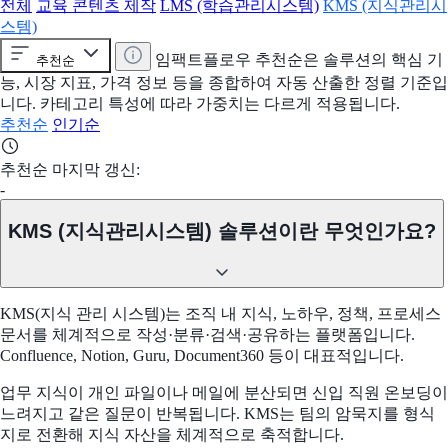
전체
교육 콘텐츠 제작
LMS (학습관리시스템)
KMS (지식관리시
스템)
임팩트플로우 추천순은 솔루션의 핵심 기
추천순
능, 시장 지표, 가격 정보 등을 종합하여 자동 산출한 정렬 기준입
니다. 카테고리 특성에 따라 가중치는 다르게 적용됩니다.
추천순
인기순
추천순 마지막 갱신:
-
KMS (지식관리시스템) 솔루션이란 무엇인가요?
KMS(지식 관리 시스템)는 조직 내 지식, 노하우, 정책, 프로세스
문서를 체계적으로 작성·분류·검색·공유하는 플랫폼입니다.
Confluence, Notion, Guru, Document360 등이 대표적입니다.
업무 지식이 개인 파일이나 메일에 분산되면 신입 직원 온보딩이
느려지고 같은 질문이 반복됩니다. KMS는 팀의 암묵지를 형식
지로 전환해 지식 자산을 체계적으로 축적합니다.