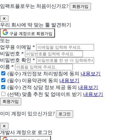
임팩트플로우는 처음이신가요?
회원가입
✕
우리 회사에 딱 맞는 툴 발견하기
구글 계정으로 회원가입
또는
업무용 이메일
*
비밀번호
*
비밀번호 확인
*
이름
*
(필수) 개인정보 처리방침에 동의
내용보기
(필수) 이용약관에 동의
내용보기
(필수) 견적 상담 정보 제공 동의
내용보기
(선택) 맞춤 추천 및 업데이트 받기
내용보기
이미 계정이 있으신가요?
로그인
✕
개발사 계정으로 로그인