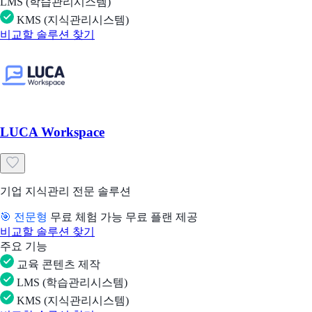
LMS (학습관리시스템)
KMS (지식관리시스템)
비교할 솔루션 찾기
LUCA Workspace
기업 지식관리 전문 솔루션
🎯 전문형
무료 체험 가능
무료 플랜 제공
비교할 솔루션 찾기
주요 기능
교육 콘텐츠 제작
LMS (학습관리시스템)
KMS (지식관리시스템)