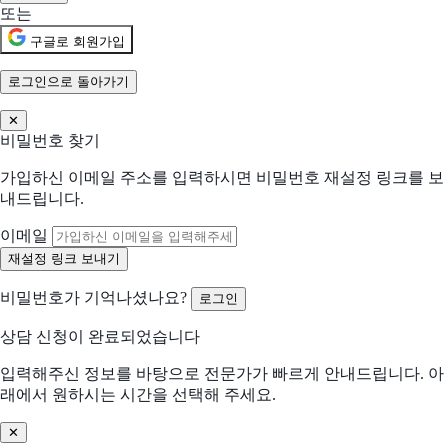
또는
구글로 회원가입
로그인으로 돌아가기
✕
비밀번호 찾기
가입하신 이메일 주소를 입력하시면 비밀번호 재설정 링크를 보
내드립니다.
이메일
비밀번호가 기억나셨나요?
로그인
상담 신청이 완료되었습니다
입력해주신 정보를 바탕으로 전문가가 빠르게 안내드립니다. 아
래에서 원하시는 시간을 선택해 주세요.
✕