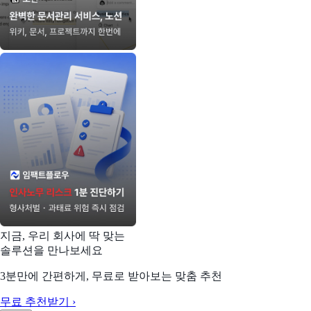
지금, 우리 회사에 딱 맞는
솔루션을 만나보세요
3분만에 간편하게, 무료로 받아보는 맞춤 추천
무료 추천받기 ›