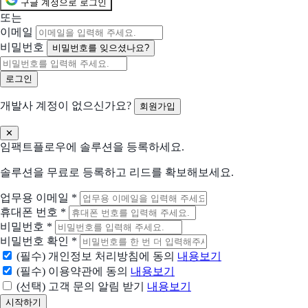
구글 계정으로 로그인
또는
이메일
비밀번호
비밀번호를 잊으셨나요?
개발사 계정이 없으신가요?
회원가입
✕
임팩트플로우에 솔루션을 등록하세요.
솔루션을 무료로 등록하고 리드를 확보해보세요.
업무용 이메일
*
휴대폰 번호
*
비밀번호
*
비밀번호 확인
*
(필수) 개인정보 처리방침에 동의
내용보기
(필수) 이용약관에 동의
내용보기
(선택) 고객 문의 알림 받기
내용보기