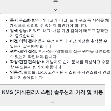
문서 구조화 방식
: 카테고리, 태그, 트리 구조 등 지식을 체
계적으로 정리할 수 있는지 확인해야 합니다.
검색 성능
: 키워드, 태그, 내용 기반 검색이 빠르고 정확한
지 중요합니다.
버전·이력 관리
: 문서 수정 이력과 이전 버전을 추적할 수
있는지 살펴봐야 합니다.
권한·보안 설정
: 부서·직무·역할별로 접근 권한을 세분화할
수 있는지 확인해야 합니다.
작성·편집 편의성
: 비개발자도 쉽게 문서를 작성하고 수정
할 수 있는지 평가해야 합니다.
연동성
: 협업툴, LMS, 고객지원 시스템과 자연스럽게 연결
되는지 중요합니다.
KMS (지식관리시스템) 솔루션의 가격 및 비용