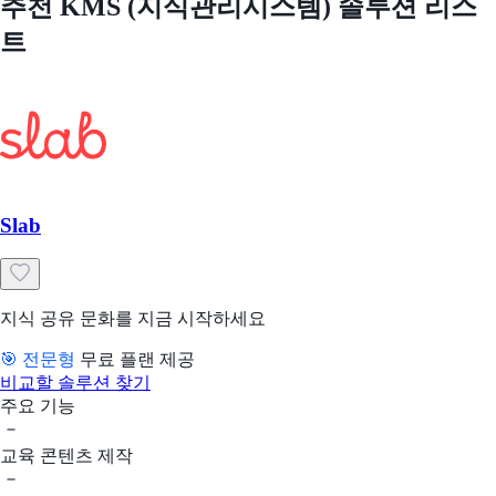
추천 KMS (지식관리시스템) 솔루션 리스
트
Slab
지식 공유 문화를 지금 시작하세요
🎯 전문형
무료 플랜 제공
비교할 솔루션 찾기
주요 기능
교육 콘텐츠 제작