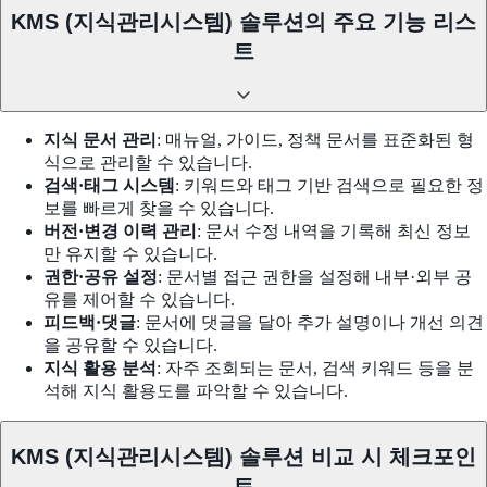
KMS (지식관리시스템) 솔루션의 주요 기능 리스
트
지식 문서 관리
: 매뉴얼, 가이드, 정책 문서를 표준화된 형
식으로 관리할 수 있습니다.
검색·태그 시스템
: 키워드와 태그 기반 검색으로 필요한 정
보를 빠르게 찾을 수 있습니다.
버전·변경 이력 관리
: 문서 수정 내역을 기록해 최신 정보
만 유지할 수 있습니다.
권한·공유 설정
: 문서별 접근 권한을 설정해 내부·외부 공
유를 제어할 수 있습니다.
피드백·댓글
: 문서에 댓글을 달아 추가 설명이나 개선 의견
을 공유할 수 있습니다.
지식 활용 분석
: 자주 조회되는 문서, 검색 키워드 등을 분
석해 지식 활용도를 파악할 수 있습니다.
KMS (지식관리시스템) 솔루션 비교 시 체크포인
트