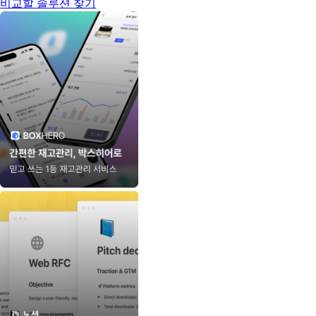
비교할 솔루션 찾기