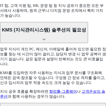
IT 팀, 고객 지원 팀, HR, 운영 팀 등 지식 공유가 중요한 모든 부
서에서 사용하며, 원격 근무나 다지점 운영 조직에서 특히 가치
가 높습니다.
KMS (지식관리시스템) 솔루션의 필요성
업무 지식이 개인 PC, 메신저, 이메일에 흩어져 있으면 필요한 정
보를 찾는 데 시간이 많이 걸리고, 담당자 변경 시 업무 공백이 생
기기 쉽습니다. 같은 질문과 설명이 반복되는 것도 큰 비효율입
니다.
KMS를 도입하면 자주 사용하는 지식과 업무 문서를 구조화해
언제든 검색·참조할 수 있습니다. 구성원 간 정보 격차를 줄이고,
신규 입사자의 업무 적응 속도도 크게 높일 수 있습니다.
지식 공유 흐름을 확장하려면
협업툴·그룹웨어
나
고객온보딩 솔
루션
과 함께 사용하는 경우가 많습니다.