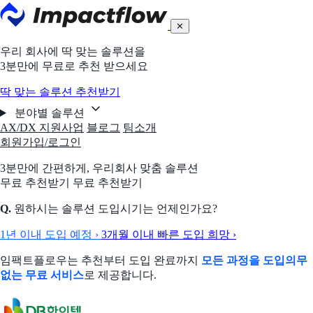
✕
우리 회사에 딱 맞는 솔루션을
3분만에 무료로 추천 받으세요
딱 맞는 솔루션 추천받기
분야별 솔루션
AX/DX 지원사업
블로그
팀소개
회원가입/로그인
3분만에 간편하게,
우리회사 맞춤 솔루션
무료 추천받기
무료 추천받기
Q.
원하시는 솔루션 도입시기는 언제인가요?
1년 이내 도입 예정
›
3개월 이내 빠른 도입 희망
›
임팩트플로우는 추천부터 도입 완료까지
모든 과정을 도입의무
없는 무료 서비스
로 제공합니다.