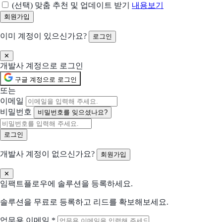
(선택) 맞춤 추천 및 업데이트 받기
내용보기
이미 계정이 있으신가요?
로그인
✕
개발사 계정으로 로그인
구글 계정으로 로그인
또는
이메일
비밀번호
비밀번호를 잊으셨나요?
개발사 계정이 없으신가요?
회원가입
✕
임팩트플로우에 솔루션을 등록하세요.
솔루션을 무료로 등록하고 리드를 확보해보세요.
업무용 이메일
*