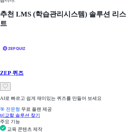
습니다.
추천 LMS (학습관리시스템) 솔루션 리스
트
ZEP 퀴즈
AI로 빠르고 쉽게 재미있는 퀴즈를 만들어 보세요
🎯 전문형
무료 플랜 제공
비교할 솔루션 찾기
주요 기능
교육 콘텐츠 제작