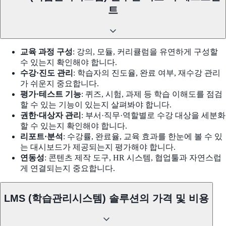
트
교육 과정 구성
: 강의, 모듈, 커리큘럼을 유연하게 구성할
수 있는지 확인해야 합니다.
수강·진도 관리
: 학습자의 진도율, 완료 여부, 재수강 관리
가 쉬운지 중요합니다.
평가·테스트 기능
: 퀴즈, 시험, 과제 등 학습 이해도를 점검
할 수 있는 기능이 있는지 살펴봐야 합니다.
권한·대상자 관리
: 부서·직무·역할별로 수강 대상을 세분화
할 수 있는지 확인해야 합니다.
리포트·분석
: 수강률, 완료율, 교육 효과를 한눈에 볼 수 있
는 대시보드가 제공되는지 평가해야 합니다.
연동성
: 콘텐츠 제작 도구, HR 시스템, 협업툴과 자연스럽
게 연결되는지 중요합니다.
LMS (학습관리시스템) 솔루션의 가격 및 비용