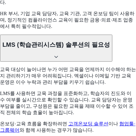
다.
HR 부서, 기업 교육 담당자, 교육 기관, 고객 온보딩 팀이 사용하
며, 정기적인 컴플라이언스 교육이 필요한 금융·의료·제조 업종
에서 특히 필수적입니다.
LMS (학습관리시스템) 솔루션의 필요성
교육 대상이 늘어나면 누가 어떤 교육을 언제까지 이수해야 하는
지 관리하기가 매우 어려워집니다. 엑셀이나 이메일 기반 교육
운영은 이수 누락과 관리 부담을 키우기 쉽습니다.
LMS를 사용하면 교육 과정을 표준화하고, 학습자의 진도와 이
수 여부를 실시간으로 확인할 수 있습니다. 교육 담당자는 운영
부담을 줄이고, 구성원은 필요한 교육을 제때 이수할 수 있어 조
직 전체의 학습 효율이 높아집니다.
온보딩·교육 흐름을 확장하려면
고객온보딩 솔루션
이나
협업툴·
그룹웨어
와 함께 사용하는 경우가 많습니다.