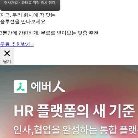
지금, 우리 회사에 딱 맞는
솔루션을 만나보세요
3분만에 간편하게, 무료로 받아보는 맞춤 추천
무료 추천받기 ›
닫기