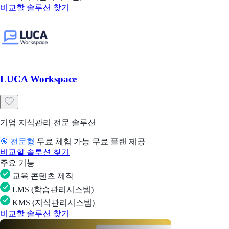
비교할 솔루션 찾기
LUCA Workspace
기업 지식관리 전문 솔루션
🎯 전문형
무료 체험 가능
무료 플랜 제공
비교할 솔루션 찾기
주요 기능
교육 콘텐츠 제작
LMS (학습관리시스템)
KMS (지식관리시스템)
비교할 솔루션 찾기