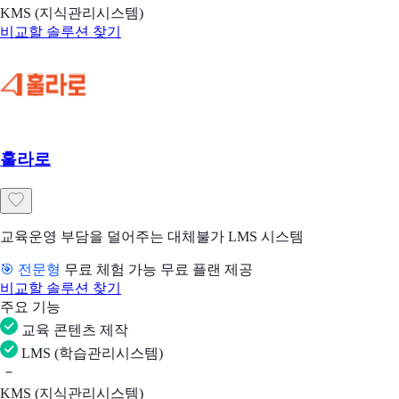
KMS (지식관리시스템)
비교할 솔루션 찾기
훌라로
교육운영 부담을 덜어주는 대체불가 LMS 시스템
🎯 전문형
무료 체험 가능
무료 플랜 제공
비교할 솔루션 찾기
주요 기능
교육 콘텐츠 제작
LMS (학습관리시스템)
KMS (지식관리시스템)