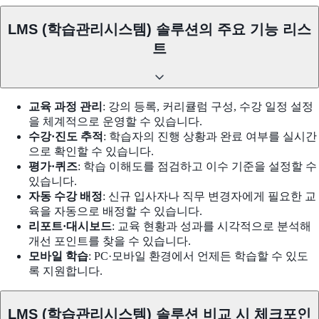
LMS (학습관리시스템) 솔루션의 주요 기능 리스
트
교육 과정 관리
: 강의 등록, 커리큘럼 구성, 수강 일정 설정
을 체계적으로 운영할 수 있습니다.
수강·진도 추적
: 학습자의 진행 상황과 완료 여부를 실시간
으로 확인할 수 있습니다.
평가·퀴즈
: 학습 이해도를 점검하고 이수 기준을 설정할 수
있습니다.
자동 수강 배정
: 신규 입사자나 직무 변경자에게 필요한 교
육을 자동으로 배정할 수 있습니다.
리포트·대시보드
: 교육 현황과 성과를 시각적으로 분석해
개선 포인트를 찾을 수 있습니다.
모바일 학습
: PC·모바일 환경에서 언제든 학습할 수 있도
록 지원합니다.
LMS (학습관리시스템) 솔루션 비교 시 체크포인