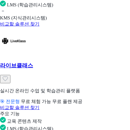
LMS (학습관리시스템)
KMS (지식관리시스템)
비교할 솔루션 찾기
라이브클래스
실시간 온라인 수업 및 학습관리 플랫폼
🎯 전문형
무료 체험 가능
무료 플랜 제공
비교할 솔루션 찾기
주요 기능
교육 콘텐츠 제작
LMS (학습관리시스템)