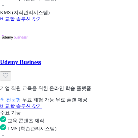
KMS (지식관리시스템)
비교할 솔루션 찾기
Udemy Business
기업 직원 교육을 위한 온라인 학습 플랫폼
🎯 전문형
무료 체험 가능
무료 플랜 제공
비교할 솔루션 찾기
주요 기능
교육 콘텐츠 제작
LMS (학습관리시스템)