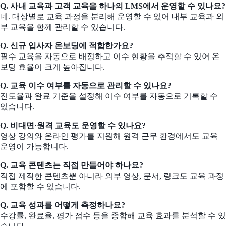
Q. 사내 교육과 고객 교육을 하나의 LMS에서 운영할 수 있나요?
네. 대상별로 교육 과정을 분리해 운영할 수 있어 내부 교육과 외
부 교육을 함께 관리할 수 있습니다.
Q. 신규 입사자 온보딩에 적합한가요?
필수 교육을 자동으로 배정하고 이수 현황을 추적할 수 있어 온
보딩 효율이 크게 높아집니다.
Q. 교육 이수 여부를 자동으로 관리할 수 있나요?
진도율과 완료 기준을 설정해 이수 여부를 자동으로 기록할 수
있습니다.
Q. 비대면·원격 교육도 운영할 수 있나요?
영상 강의와 온라인 평가를 지원해 원격 근무 환경에서도 교육
운영이 가능합니다.
Q. 교육 콘텐츠는 직접 만들어야 하나요?
직접 제작한 콘텐츠뿐 아니라 외부 영상, 문서, 링크도 교육 과정
에 포함할 수 있습니다.
Q. 교육 성과를 어떻게 측정하나요?
수강률, 완료율, 평가 점수 등을 종합해 교육 효과를 분석할 수 있