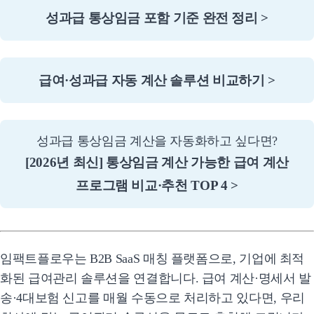
성과급 통상임금 포함 기준 완전 정리 >
급여·성과급 자동 계산 솔루션 비교하기 >
성과급 통상임금 계산을 자동화하고 싶다면?
[2026년 최신] 통상임금 계산 가능한 급여 계산
프로그램 비교·추천 TOP 4 >
임팩트플로우는 B2B SaaS 매칭 플랫폼으로, 기업에 최적
화된 급여관리 솔루션을 연결합니다. 급여 계산·명세서 발
송·4대보험 신고를 매월 수동으로 처리하고 있다면, 우리