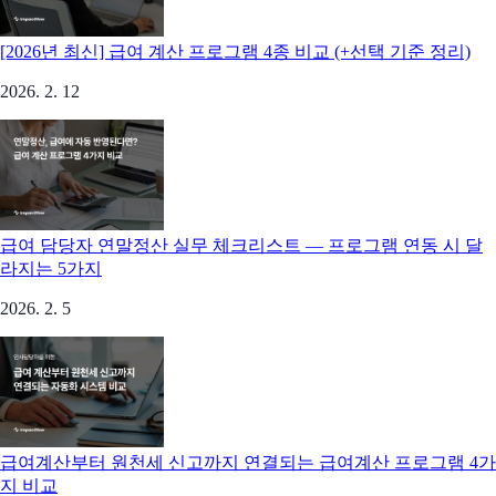
[2026년 최신] 급여 계산 프로그램 4종 비교 (+선택 기준 정리)
2026. 2. 12
급여 담당자 연말정산 실무 체크리스트 — 프로그램 연동 시 달
라지는 5가지
2026. 2. 5
급여계산부터 원천세 신고까지 연결되는 급여계산 프로그램 4가
지 비교