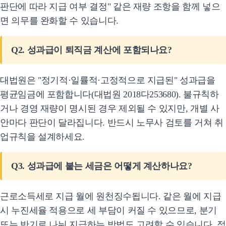
판단에 따라 지급 여부 결정" 같은 재량 조항을 함께 넣으
면 의무를 완화할 수 있습니다.
Q2. 성과급이 퇴직금 계산에 포함되나요?
대법원은 "정기적·일률적·고정적으로 지급된" 성과급을
평균임금에 포함합니다(대법원 2018다253680). 불규칙하
거나 경영 재량이 명시된 경우 제외될 수 있지만, 개별 사
안마다 판단이 달라집니다. 반드시 노무사 검토를 거쳐 취
업규칙을 설계하세요.
Q3. 성과급에 붙는 세금은 어떻게 계산하나요?
근로소득세로 지급 월에 원천징수됩니다. 같은 월에 지급
시 누진세율 적용으로 세 부담이 커질 수 있으므로, 분기
또는 반기로 나눠 지급하는 방법도 고려할 수 있습니다. 정