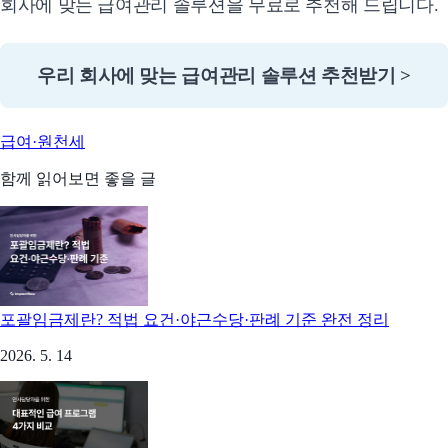
회사에 맞는 급여관리 솔루션을 무료로 추천해 드립니다.
우리 회사에 맞는 급여관리 솔루션 추천받기 >
급여·원천세
함께 읽어보면 좋을 글
포괄임금제란? 적법 요건·야근수당·판례 기준 완전 정리
2026. 5. 14