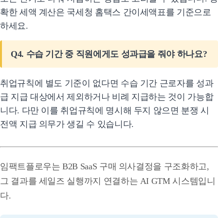
확한 세액 계산은 국세청 홈택스 간이세액표를 기준으로
하세요.
Q4. 수습 기간 중 직원에게도 성과급을 줘야 하나요?
취업규칙에 별도 기준이 없다면 수습 기간 근로자를 성과
급 지급 대상에서 제외하거나 비례 지급하는 것이 가능합
니다. 다만 이를 취업규칙에 명시해 두지 않으면 분쟁 시
전액 지급 의무가 생길 수 있습니다.
임팩트플로우는 B2B SaaS 구매 의사결정을 구조화하고,
그 결과를 세일즈 실행까지 연결하는 AI GTM 시스템입니
다.