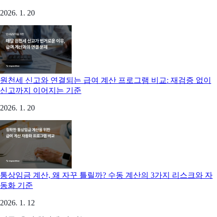
2026. 1. 20
원천세 신고와 연결되는 급여 계산 프로그램 비교: 재검증 없이
신고까지 이어지는 기준
2026. 1. 20
통상임금 계산, 왜 자꾸 틀릴까? 수동 계산의 3가지 리스크와 자
동화 기준
2026. 1. 12