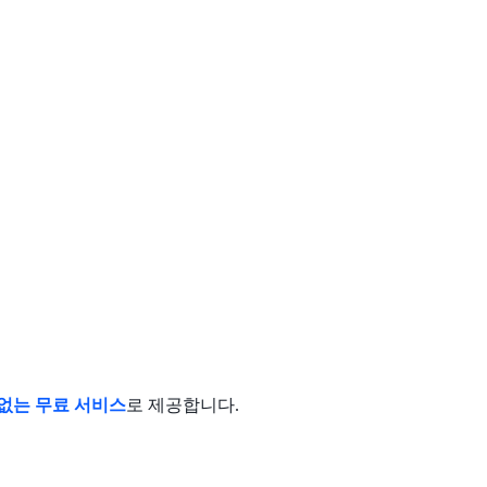
없는 무료 서비스
로 제공합니다.