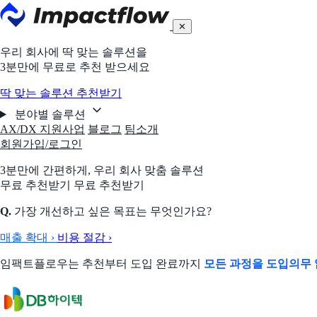
✕
우리 회사에 딱 맞는 솔루션을
3분만에 무료로 추천 받으세요
딱 맞는 솔루션 추천받기
분야별 솔루션
AX/DX 지원사업
블로그
팀소개
회원가입/로그인
3분만에 간편하게,
우리 회사 맞춤 솔루션
무료 추천받기
무료 추천받기
Q.
가장 개선하고 싶은 목표는 무엇인가요?
매출 확대
›
비용 절감
›
임팩트플로우는 추천부터 도입 완료까지
모든 과정을 도입의무 