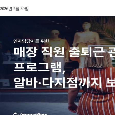
2026년 5월 30일