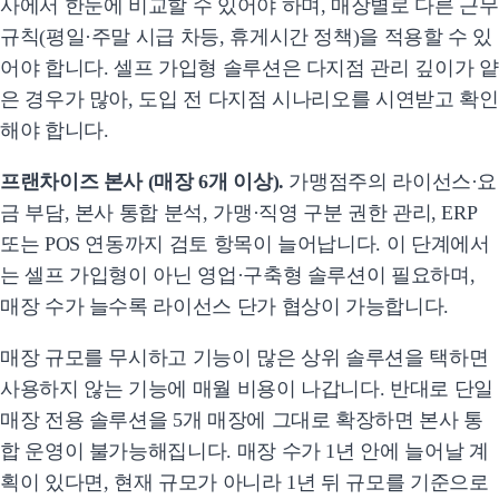
사에서 한눈에 비교할 수 있어야 하며, 매장별로 다른 근무
규칙(평일·주말 시급 차등, 휴게시간 정책)을 적용할 수 있
어야 합니다. 셀프 가입형 솔루션은 다지점 관리 깊이가 얕
은 경우가 많아, 도입 전 다지점 시나리오를 시연받고 확인
해야 합니다.
프랜차이즈 본사 (매장 6개 이상).
가맹점주의 라이선스·요
금 부담, 본사 통합 분석, 가맹·직영 구분 권한 관리, ERP
또는 POS 연동까지 검토 항목이 늘어납니다. 이 단계에서
는 셀프 가입형이 아닌 영업·구축형 솔루션이 필요하며,
매장 수가 늘수록 라이선스 단가 협상이 가능합니다.
매장 규모를 무시하고 기능이 많은 상위 솔루션을 택하면
사용하지 않는 기능에 매월 비용이 나갑니다. 반대로 단일
매장 전용 솔루션을 5개 매장에 그대로 확장하면 본사 통
합 운영이 불가능해집니다. 매장 수가 1년 안에 늘어날 계
획이 있다면, 현재 규모가 아니라 1년 뒤 규모를 기준으로