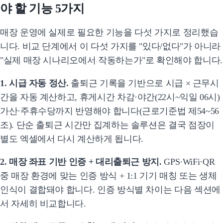
야 할 기능 5가지
매장 운영에 실제로 필요한 기능을 다섯 가지로 정리했습
니다. 비교 단계에서 이 다섯 가지를 "있다/없다"가 아니라
"실제 매장 시나리오에서 작동하는가"로 확인해야 합니다.
1. 시급 자동 정산.
출퇴근 기록을 기반으로 시급 × 근무시
간을 자동 계산하고, 휴게시간 차감·야간(22시~익일 06시)
가산·주휴수당까지 반영해야 합니다(근로기준법 제54~56
조). 단순 출퇴근 시간만 집계하는 솔루션은 결국 점장이
별도 엑셀에서 다시 계산하게 됩니다.
2. 매장 좌표 기반 인증 + 대리출퇴근 방지.
GPS·WiFi·QR
중 매장 환경에 맞는 인증 방식 + 1:1 기기 매칭 또는 생체
인식이 결합돼야 합니다. 인증 방식별 차이는 다음 섹션에
서 자세히 비교합니다.