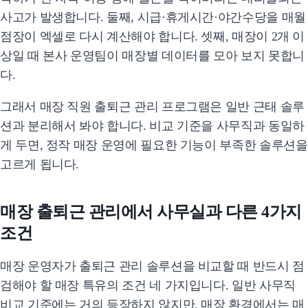
사고가 발생합니다. 둘째, 시급·휴게시간·야간수당을 매월
점장이 엑셀로 다시 계산해야 합니다. 셋째, 매장이 2개 이
상일 때 본사 운영팀이 매장별 데이터를 모아 보지 못합니
다.
그래서 매장 직원 출퇴근 관리 프로그램은 일반 근태 솔루
션과 분리해서 봐야 합니다. 비교 기준을 사무직과 동일하
게 두면, 정작 매장 운영에 필요한 기능이 부족한 솔루션을
고르게 됩니다.
매장 출퇴근 관리에서 사무실과 다른 4가지
조건
매장 운영자가 출퇴근 관리 솔루션을 비교할 때 반드시 점
검해야 할 매장 특유의 조건 네 가지입니다. 일반 사무직
비교 기준에는 거의 등장하지 않지만, 매장 환경에서는 매