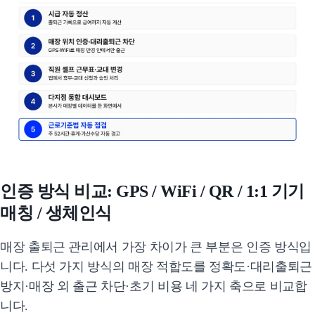
인증 방식 비교: GPS / WiFi / QR / 1:1 기기
매칭 / 생체인식
매장 출퇴근 관리에서 가장 차이가 큰 부분은 인증 방식입
니다. 다섯 가지 방식의 매장 적합도를 정확도·대리출퇴근
방지·매장 외 출근 차단·초기 비용 네 가지 축으로 비교합
니다.