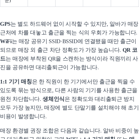
문)
GPS
는 별도 하드웨어 없이 시작할 수 있지만, 알바가 매장
근처에 차를 대놓고 출근을 찍는 식의 우회가 가능합니다.
WiFi
는 매장 공유기 SSID·BSSID에 연결됐을 때만 출근이
되므로 매장 외 출근 차단 정확도가 가장 높습니다.
QR 코
드
는 매장에 부착된 QR을 스캔하는 방식이라 직원끼리 사
진을 공유하면 대리출퇴근이 가능합니다.
1:1 기기 매칭
은 한 직원이 한 기기에서만 출근을 찍을 수
있도록 묶는 방식으로, 다른 사람의 기기를 사용한 출근을
원천 차단합니다.
생체인식
은 정확도와 대리출퇴근 방지
모두 가장 높지만, 매장에 별도 단말기를 설치해야 해 초기
비용이 발생합니다.
매장 환경별 권장 조합은 다음과 같습니다. 알바 비중이 높