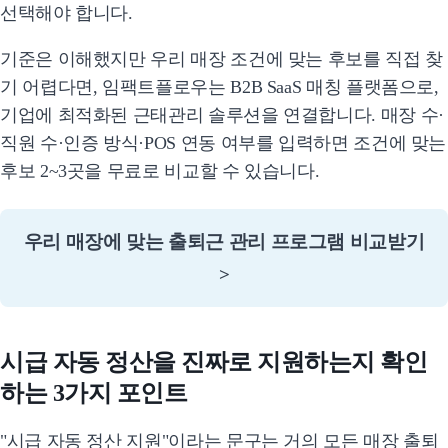
선택해야 합니다.
기준은 이해했지만 우리 매장 조건에 맞는 후보를 직접 찾
기 어렵다면, 임팩트플로우는 B2B SaaS 매칭 플랫폼으로,
기업에 최적화된 근태관리 솔루션을 연결합니다. 매장 수·
직원 수·인증 방식·POS 연동 여부를 입력하면 조건에 맞는
후보 2~3곳을 무료로 비교할 수 있습니다.
우리 매장에 맞는 출퇴근 관리 프로그램 비교받기
>
시급 자동 정산을 진짜로 지원하는지 확인
하는 3가지 포인트
"시급 자동 정산 지원"이라는 문구는 거의 모든 매장 출퇴