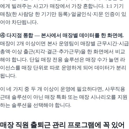
에게 빌려주는 사고가 매장에서 가장 흔합니다. 1:1 기기
매칭(한 사람당 한 기기만 등록)·얼굴인식·지문 인증이 있
어야 차단됩니다.
④ 다지점 통합 — 본사에서 매장별 데이터를 한 화면에.
매장이 2개 이상이면 본사 운영팀이 매장별 근무시간·시급
총액·이상 출근(지각·결근·추가근무)을 한 화면에서 비교
해야 합니다. 단일 매장 전용 솔루션은 매장 수가 늘면 라
이선스를 매장 단위로 따로 운영하게 되어 데이터가 분리
됩니다.
이 네 가지 중 두 개 이상이 운영에 필요하다면, 사무직용
근태 솔루션이 아닌 매장 특화 또는 매장 시나리오를 지원
하는 솔루션을 선택해야 합니다.
매장 직원 출퇴근 관리 프로그램에 꼭 있어