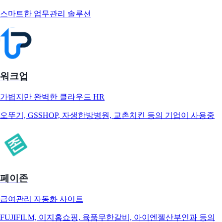
스마트한 업무관리 솔루션
워크업
가볍지만 완벽한 클라우드 HR
오뚜기, GSSHOP, 자생한방병원, 교촌치킨 등의 기업이 사용중
페이존
급여관리 자동화 사이트
FUJIFILM, 이지홈쇼핑, 육품무한갈비, 아이엔젤산부인과 등의