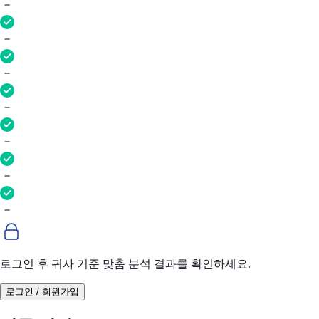
로그인 후 귀사 기준 맞춤 분석 결과를 확인하세요.
로그인 / 회원가입