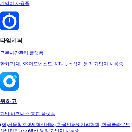
기업이 사용중
타임키퍼
근무시간관리 플랫폼
한화/기계, SK어드벤스드, KTsat, 녹십자 등의 기업이 사용중
위하고
기업 비즈니스 통합 플랫폼
(재)서울창조경제혁신센터, 한국인터넷기업협회, 한국클라우드
산업협회, (주)벽산 등의 기업이 사용중