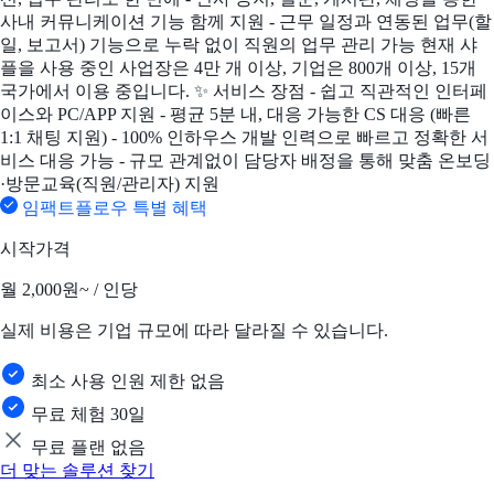
사내 커뮤니케이션 기능 함께 지원 - 근무 일정과 연동된 업무(할
일, 보고서) 기능으로 누락 없이 직원의 업무 관리 가능 현재 샤
플을 사용 중인 사업장은 4만 개 이상, 기업은 800개 이상, 15개
국가에서 이용 중입니다. ✨ 서비스 장점 - 쉽고 직관적인 인터페
이스와 PC/APP 지원 - 평균 5분 내, 대응 가능한 CS 대응 (빠른
1:1 채팅 지원) - 100% 인하우스 개발 인력으로 빠르고 정확한 서
비스 대응 가능 - 규모 관계없이 담당자 배정을 통해 맞춤 온보딩
·방문교육(직원/관리자) 지원
임팩트플로우 특별 혜택
시작가격
월
2,000원~
/ 인당
실제 비용은 기업 규모에 따라 달라질 수 있습니다.
최소 사용 인원 제한 없음
무료 체험 30일
무료 플랜 없음
더 맞는 솔루션 찾기