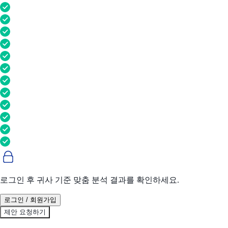
로그인 후 귀사 기준 맞춤 분석 결과를 확인하세요.
로그인 / 회원가입
제안 요청하기