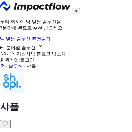
✕
우리 회사에 딱 맞는 솔루션을
3분만에 무료로 추천 받으세요
딱 맞는 솔루션 추천받기
분야별 솔루션
AX/DX 지원사업
블로그
팀소개
회원가입/로그인
홈
›
솔루션
›
샤플
샤플