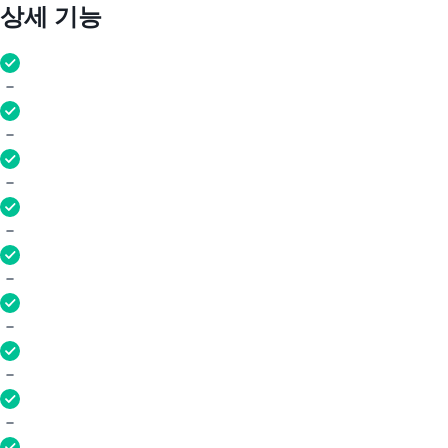
상세 기능