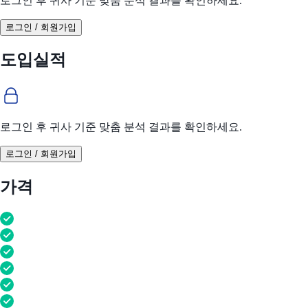
로그인 후 귀사 기준 맞춤 분석 결과를 확인하세요.
로그인 / 회원가입
도입실적
로그인 후 귀사 기준 맞춤 분석 결과를 확인하세요.
로그인 / 회원가입
가격