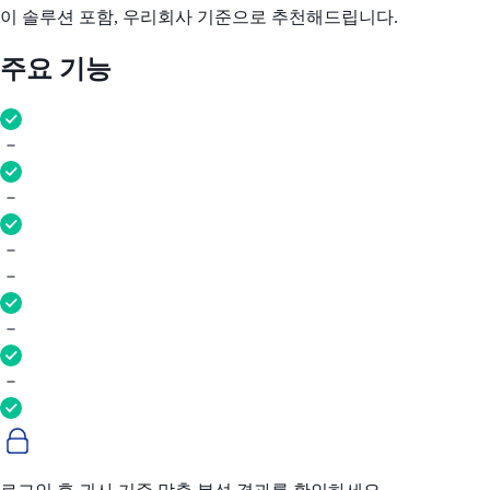
이 솔루션 포함, 우리회사 기준으로 추천해드립니다.
주요 기능