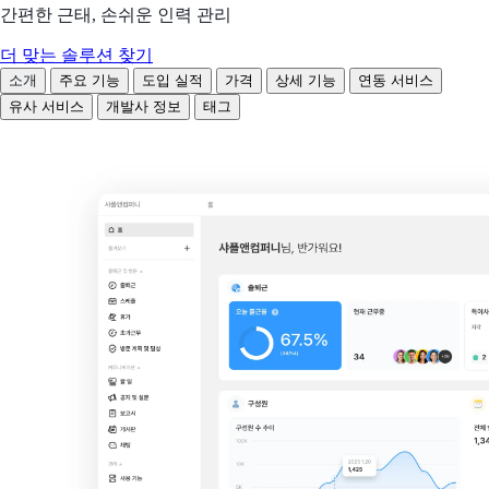
간편한 근태, 손쉬운 인력 관리
더 맞는 솔루션 찾기
소개
주요 기능
도입 실적
가격
상세 기능
연동 서비스
유사 서비스
개발사 정보
태그